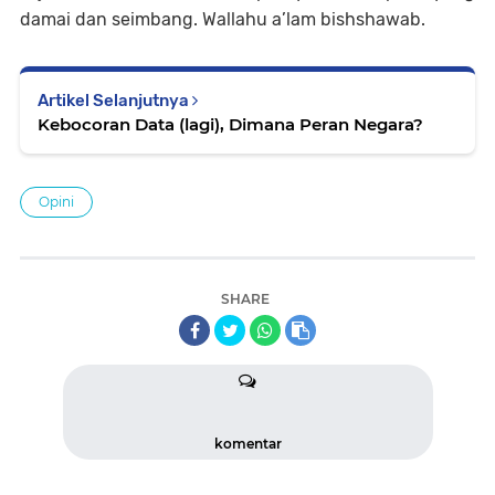
damai dan seimbang. Wallahu a’lam bishshawab.
Artikel Selanjutnya
Kebocoran Data (lagi), Dimana Peran Negara?
Opini
SHARE
komentar