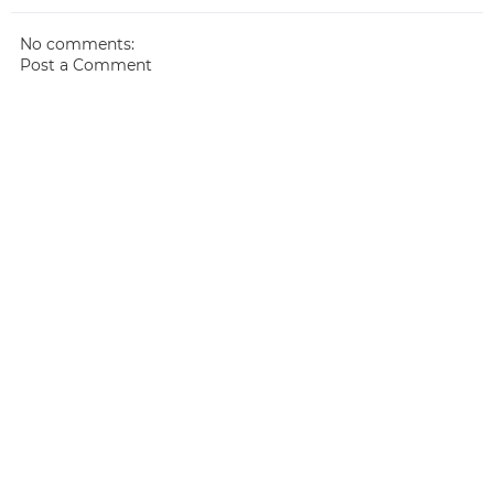
No comments:
Post a Comment