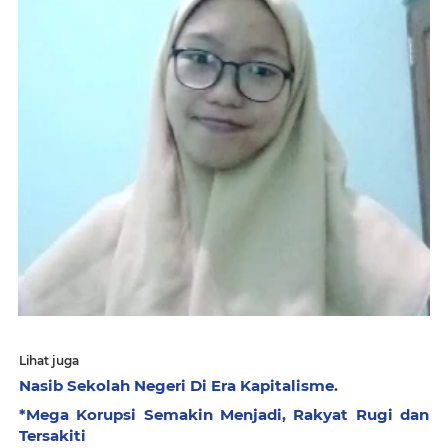
Lihat juga
Nasib Sekolah Negeri Di Era Kapitalisme.
*Mega Korupsi Semakin Menjadi, Rakyat Rugi dan
Tersakiti