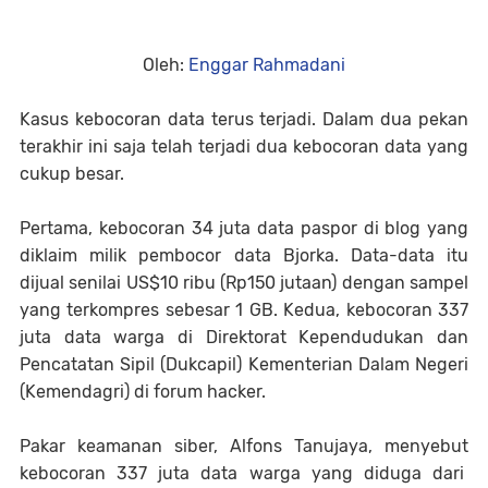
Oleh:
Enggar Rahmadani
Kasus kebocoran data terus terjadi. Dalam dua pekan
terakhir ini saja telah terjadi dua kebocoran data yang
cukup besar.
Pertama, kebocoran 34 juta data paspor di blog yang
diklaim milik pembocor data Bjorka. Data-data itu
dijual senilai US$10 ribu (Rp150 jutaan) dengan sampel
yang terkompres sebesar 1 GB. Kedua, kebocoran 337
juta data warga di Direktorat Kependudukan dan
Pencatatan Sipil (Dukcapil) Kementerian Dalam Negeri
(Kemendagri) di forum hacker.
Pakar keamanan siber, Alfons Tanujaya, menyebut
kebocoran 337 juta data warga yang diduga dari