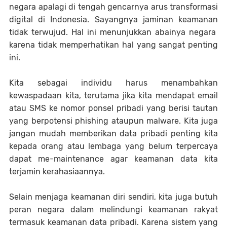
negara apalagi di tengah gencarnya arus transformasi
digital di Indonesia. Sayangnya jaminan keamanan
tidak terwujud. Hal ini menunjukkan abainya negara
karena tidak memperhatikan hal yang sangat penting
ini.
Kita sebagai individu harus menambahkan
kewaspadaan kita, terutama jika kita mendapat email
atau SMS ke nomor ponsel pribadi yang berisi tautan
yang berpotensi phishing ataupun malware. Kita juga
jangan mudah memberikan data pribadi penting kita
kepada orang atau lembaga yang belum terpercaya
dapat me-maintenance agar keamanan data kita
terjamin kerahasiaannya.
Selain menjaga keamanan diri sendiri, kita juga butuh
peran negara dalam melindungi keamanan rakyat
termasuk keamanan data pribadi. Karena sistem yang