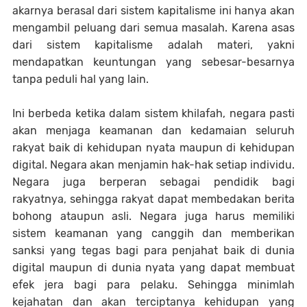
akarnya berasal dari sistem kapitalisme ini hanya akan
mengambil peluang dari semua masalah. Karena asas
dari sistem kapitalisme adalah materi, yakni
mendapatkan keuntungan yang sebesar-besarnya
tanpa peduli hal yang lain.
Ini berbeda ketika dalam sistem khilafah, negara pasti
akan menjaga keamanan dan kedamaian seluruh
rakyat baik di kehidupan nyata maupun di kehidupan
digital. Negara akan menjamin hak-hak setiap individu.
Negara juga berperan sebagai pendidik bagi
rakyatnya, sehingga rakyat dapat membedakan berita
bohong ataupun asli. Negara juga harus memiliki
sistem keamanan yang canggih dan memberikan
sanksi yang tegas bagi para penjahat baik di dunia
digital maupun di dunia nyata yang dapat membuat
efek jera bagi para pelaku. Sehingga minimlah
kejahatan dan akan terciptanya kehidupan yang