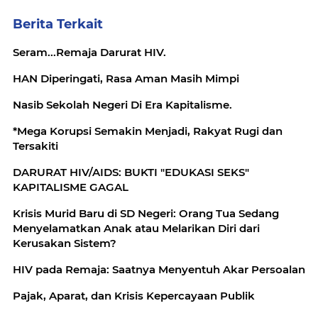
Berita Terkait
Seram...Remaja Darurat HIV.
HAN Diperingati, Rasa Aman Masih Mimpi
Nasib Sekolah Negeri Di Era Kapitalisme.
*Mega Korupsi Semakin Menjadi, Rakyat Rugi dan
Tersakiti
DARURAT HIV/AIDS: BUKTI "EDUKASI SEKS"
KAPITALISME GAGAL
Krisis Murid Baru di SD Negeri: Orang Tua Sedang
Menyelamatkan Anak atau Melarikan Diri dari
Kerusakan Sistem?
HIV pada Remaja: Saatnya Menyentuh Akar Persoalan
Pajak, Aparat, dan Krisis Kepercayaan Publik