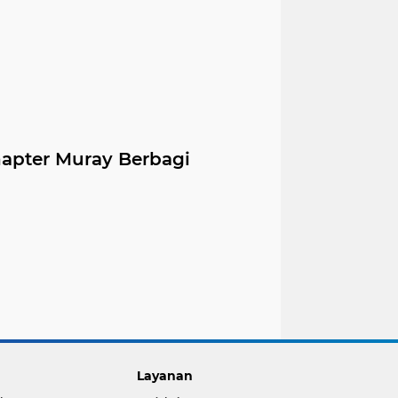
apter Muray Berbagi
Layanan