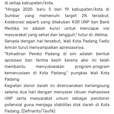
di setiap kabupaten/kota.
​"Hingga 2025, baru 5 dari 19 kabupaten/kota di
Sumbar yang memenuhi target 2% tersebut.
Kolaborasi seperti yang dilakukan KSR UNP dan Bank
Mestika ini adalah kunci untuk mencapai visi
masyarakat yang sehat dan tangguh," tutur dr. Aklima.
​Senada dengan hal tersebut, Wali Kota Padang Fadly
Amran turut menyampaikan apresiasinya.
"Kehadiran Pemko Padang di sini adalah bentuk
apresiasi dan terima kasih karena aksi ini telah
membantu menyukseskan program-program
kemanusiaan di Kota Padang," pungkas Wali Kota
Padang
​Kegiatan donor darah ini direncanakan berlangsung
selama dua hari dengan menyasar ribuan mahasiswa
UNP serta masyarakat umum sebagai pendonor
potensial guna menjaga stabilitas stok darah di Kota
Padang. (Defrianto/Taufik)