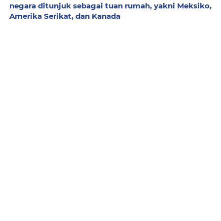
negara ditunjuk sebagai tuan rumah, yakni Meksiko,
Amerika Serikat, dan Kanada