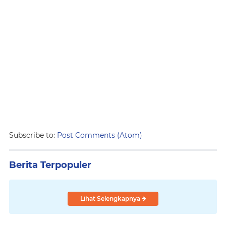
Subscribe to:
Post Comments (Atom)
Berita Terpopuler
Lihat Selengkapnya