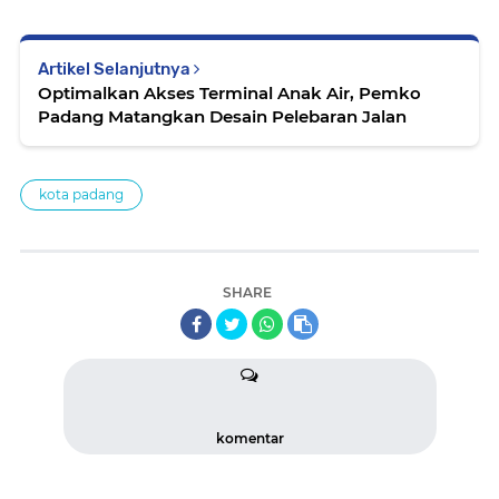
Artikel Selanjutnya
Optimalkan Akses Terminal Anak Air, Pemko
Padang Matangkan Desain Pelebaran Jalan
kota padang
SHARE
komentar