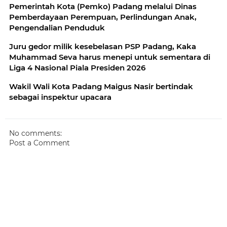
Pemerintah Kota (Pemko) Padang melalui Dinas
Pemberdayaan Perempuan, Perlindungan Anak,
Pengendalian Penduduk
Juru gedor milik kesebelasan PSP Padang, Kaka
Muhammad Seva harus menepi untuk sementara di
Liga 4 Nasional Piala Presiden 2026
Wakil Wali Kota Padang Maigus Nasir bertindak
sebagai inspektur upacara
No comments:
Post a Comment