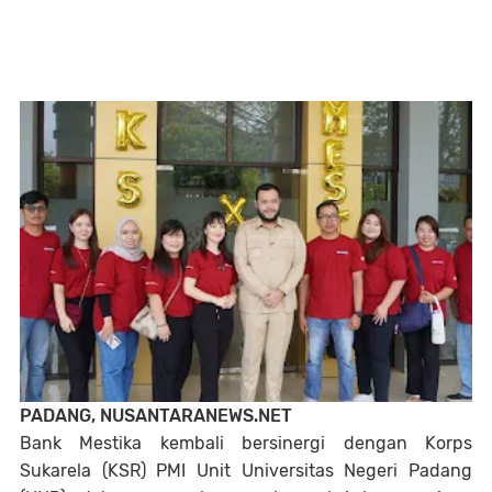
PADANG, NUSANTARANEWS.NET
Bank Mestika kembali bersinergi dengan Korps
Sukarela (KSR) PMI Unit Universitas Negeri Padang