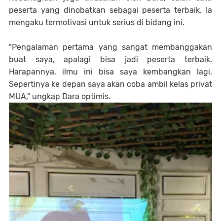
peserta yang dinobatkan sebagai peserta terbaik. Ia
mengaku termotivasi untuk serius di bidang ini.
"Pengalaman pertama yang sangat membanggakan
buat saya, apalagi bisa jadi peserta terbaik.
Harapannya, ilmu ini bisa saya kembangkan lagi.
Sepertinya ke depan saya akan coba ambil kelas privat
MUA," ungkap Dara optimis.