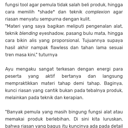
fungsi tool agar pemula tidak salah beli produk, hingga
cara memilih *shade* dan teknik
complexion
agar
riasan menyatu sempurna dengan kulit.
"Materi yang saya bagikan meliputi pengenalan alat,
teknik
blending
eyeshadow, pasang bulu mata, hingga
cara bikin alis yang proporsional. Tujuannya supaya
hasil akhir nampak flawless dan tahan lama sesuai
tren masa kini," tuturnya
Ayu mengaku sangat terkesan dengan energi para
peserta yang aktif bertanya dan langsung
mempraktikkan materi tahap demi tahap. Baginya,
kunci riasan yang cantik bukan pada tebalnya produk,
melainkan pada teknik dan kerapian.
"Banyak pemula yang masih bingung fungsi alat atau
memakai produk berlebihan. Di sini kita luruskan,
bahwa riasan yang bagus itu kuncinya ada pada detail