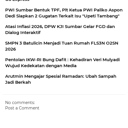
PWI Sumbar Bentuk TPF, Plt Ketua PWI Paliko Aspon
Dedi Siapkan 2 Gugatan Terkait Isu "Upeti Tambang"
Atasi Inflasi 2026, DPW KJI Sumbar Gelar FGD dan
Dialog Interaktif
SMPN 3 Batulicin Menjadi Tuan Rumah FLS3N O2SN
2026
Pentolan IKW-RI Bung Dafit : Kehadiran Veri Mulyadi
Wujud Kedekatan dengan Media
Arutmin Mengajar Spesial Ramadan: Ubah Sampah
Jadi Berkah
No comments:
Post a Comment