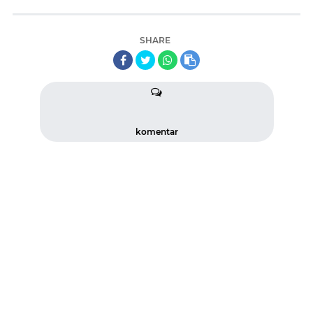
SHARE
komentar