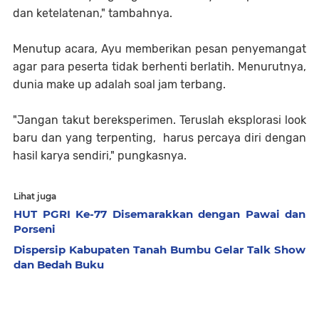
dan ketelatenan," tambahnya.
Menutup acara, Ayu memberikan pesan penyemangat
agar para peserta tidak berhenti berlatih. Menurutnya,
dunia make up adalah soal jam terbang.
"Jangan takut bereksperimen. Teruslah eksplorasi look
baru dan yang terpenting, harus percaya diri dengan
hasil karya sendiri," pungkasnya.
Lihat juga
HUT PGRI Ke-77 Disemarakkan dengan Pawai dan
Porseni
Dispersip Kabupaten Tanah Bumbu Gelar Talk Show
dan Bedah Buku