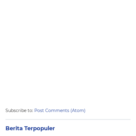
Subscribe to:
Post Comments (Atom)
Berita Terpopuler