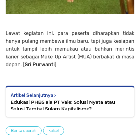
Lewat kegiatan ini, para peserta diharapkan tidak
hanya pulang membawa ilmu baru, tapi juga kesiapan
untuk tampil lebih memukau atau bahkan merintis
karier sebagai Make Up Artist (MUA) berbakat di masa
depan. [
Sri Purwanti
]
Artikel Selanjutnya
Edukasi PHBS ala PT Vale: Solusi Nyata atau
Solusi Tambal Sulam Kapitalisme?
Berita daerah
kalsel