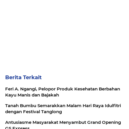
Berita Terkait
Feri A. Ngangi, Pelopor Produk Kesehatan Berbahan
Kayu Manis dan Bajakah
Tanah Bumbu Semarakkan Malam Hari Raya Idulfitri
dengan Festival Tanglong
Antusiasme Masyarakat Menyambut Grand Opening
GS Express