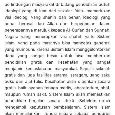
perlindungan masyarakat di bidang pendidikan butuh
ideologi yang di luar dari sekuler. Yaitu memerlukan
visi ideologi yang shahih dan benar. Ideologi yang
benar berasal dari Allah dan berpedoman dalam
penerapannya merujuk kepada Al-Qur'an dan Sunnah.
Negara yang menerapkan visi shahih yaitu Sistem
Islam, yang pada masanya bisa mencetak generasi
yang mumpuni, karena Sistem Islam menggelontorkan
dana yang sangat besar untuk bisa memberikan
pendidikan gratis dan kesehatan yang sangat
menjamin kemaslahatan masyarakat. Seperti sekolah
gratis dan juga fasilitas asrama, seragam, uang saku
buku dan alat tulis. Kesehatan akan diberikan secara
gratis, baik layanan tenaga medis, laboratorium, obat,
maupun rumah sakit. Sistem Islam akan memastikan
pendidikan berjalan secara efektif. Sebelum untuk
mengambil keputusan pembelajaran, Sistem Islam
akan menjalankan fungsi negara sebagai pengurus