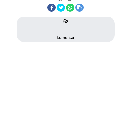
komentar