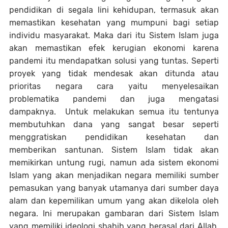
pendidikan di segala lini kehidupan, termasuk akan
memastikan kesehatan yang mumpuni bagi setiap
individu masyarakat. Maka dari itu Sistem Islam juga
akan memastikan efek kerugian ekonomi karena
pandemi itu mendapatkan solusi yang tuntas. Seperti
proyek yang tidak mendesak akan ditunda atau
prioritas negara cara yaitu menyelesaikan
problematika pandemi dan juga mengatasi
dampaknya. Untuk melakukan semua itu tentunya
membutuhkan dana yang sangat besar seperti
menggratiskan pendidikan kesehatan dan
memberikan santunan. Sistem Islam tidak akan
memikirkan untung rugi, namun ada sistem ekonomi
Islam yang akan menjadikan negara memiliki sumber
pemasukan yang banyak utamanya dari sumber daya
alam dan kepemilikan umum yang akan dikelola oleh
negara. Ini merupakan gambaran dari Sistem Islam
yang memiliki ideologi shahih yang berasal dari Allah.