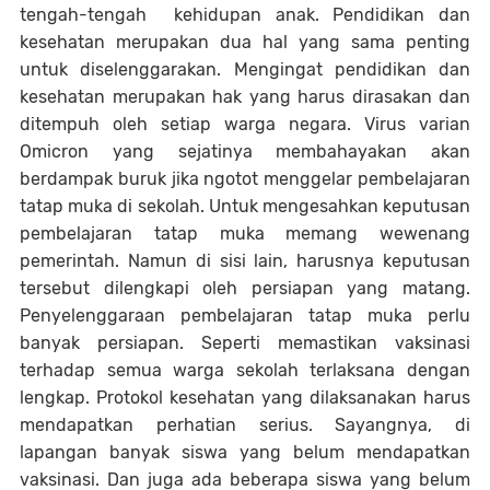
tengah-tengah kehidupan anak. Pendidikan dan
kesehatan merupakan dua hal yang sama penting
untuk diselenggarakan. Mengingat pendidikan dan
kesehatan merupakan hak yang harus dirasakan dan
ditempuh oleh setiap warga negara. Virus varian
Omicron yang sejatinya membahayakan akan
berdampak buruk jika ngotot menggelar pembelajaran
tatap muka di sekolah. Untuk mengesahkan keputusan
pembelajaran tatap muka memang wewenang
pemerintah. Namun di sisi lain, harusnya keputusan
tersebut dilengkapi oleh persiapan yang matang.
Penyelenggaraan pembelajaran tatap muka perlu
banyak persiapan. Seperti memastikan vaksinasi
terhadap semua warga sekolah terlaksana dengan
lengkap. Protokol kesehatan yang dilaksanakan harus
mendapatkan perhatian serius. Sayangnya, di
lapangan banyak siswa yang belum mendapatkan
vaksinasi. Dan juga ada beberapa siswa yang belum