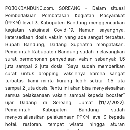
POJOKBANDUNG.com, SOREANG – Dalam situasi
Pemberlakuan Pembatasan Kegiatan Masyarakat
(PPKM) level 3, Kabupaten Bandung menggencarkan
kegiatan vaksinasi Covid-19. Namun sayangnya,
ketersediaan dosis vaksin yang ada sangat terbatas.
Bupati Bandung, Dadang Supriatna mengatakan,
Pemerintah Kabupaten Bandung sudah melayangkan
surat permohonan penyediaan vaksin sebanyak 1,5
juta sampai 2 juta dosis. “Saya sudah memberikan
surat untuk dropping vaksinnya karena sangat
terbatas, kami minta kurang lebih sekitar 1,5 juta
sampai 2 juta dosis. Tentu ini akan bisa menyelesaikan
semua pelaksanaan vaksin sampai kepada booster,”
ujar Dadang di Soreang, Jumat (11/2/2022).
Pemerintah Kabupaten Bandung sudah
menyosialisasikan pelaksanaan PPKM level 3 kepada
hotel, restoran, tempat wisata hingga aturan