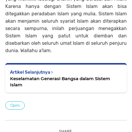
Karena hanya dengan Sistem Islam akan bisa
ditegakkan peradaban Islam yang mulia. Sistem Islam
akan menjamin seluruh syariat Islam akan diterapkan
secara sempurna, inilah perjuangan menegakkan
Sistem Islam yang patut untuk diemban dan
disebarkan oleh seluruh umat Islam di seluruh penjuru
dunia. Wallahu a'lam.
Artikel Selanjutnya
Keselamatan Generasi Bangsa dalam Sistem
Islam
Òpini
SHARE