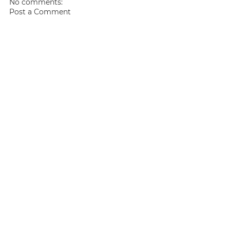
No comments:
Post a Comment