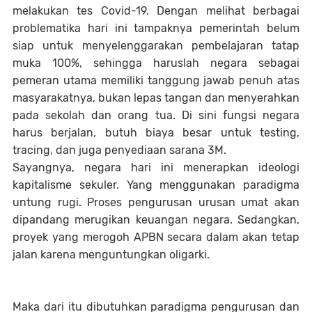
melakukan tes Covid-19. Dengan melihat berbagai
problematika hari ini tampaknya pemerintah belum
siap untuk menyelenggarakan pembelajaran tatap
muka 100%, sehingga haruslah negara sebagai
pemeran utama memiliki tanggung jawab penuh atas
masyarakatnya, bukan lepas tangan dan menyerahkan
pada sekolah dan orang tua. Di sini fungsi negara
harus berjalan, butuh biaya besar untuk testing,
tracing, dan juga penyediaan sarana 3M.
Sayangnya, negara hari ini menerapkan ideologi
kapitalisme sekuler. Yang menggunakan paradigma
untung rugi. Proses pengurusan urusan umat akan
dipandang merugikan keuangan negara. Sedangkan,
proyek yang merogoh APBN secara dalam akan tetap
jalan karena menguntungkan oligarki.
Maka dari itu dibutuhkan paradigma pengurusan dan