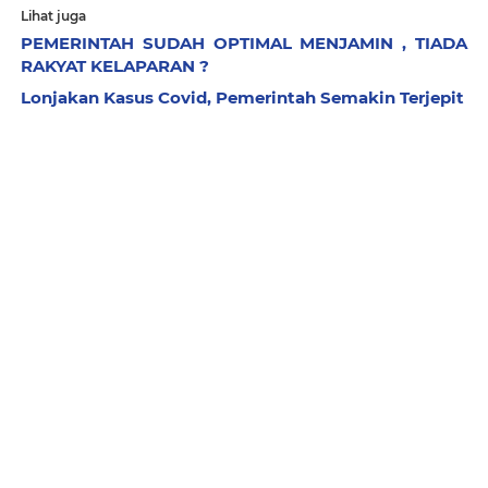
Lihat juga
PEMERINTAH SUDAH OPTIMAL MENJAMIN , TIADA
RAKYAT KELAPARAN ?
Lonjakan Kasus Covid, Pemerintah Semakin Terjepit