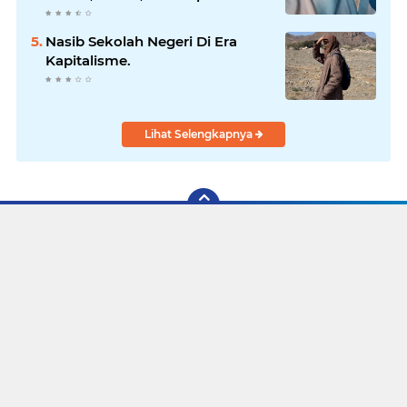
Para Elit Politik
Nasib Sekolah Negeri Di Era
Kapitalisme.
Lihat Selengkapnya