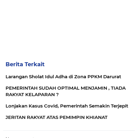
Berita Terkait
Larangan Sholat Idul Adha di Zona PPKM Darurat
PEMERINTAH SUDAH OPTIMAL MENJAMIN , TIADA
RAKYAT KELAPARAN ?
Lonjakan Kasus Covid, Pemerintah Semakin Terjepit
JERITAN RAKYAT ATAS PEMIMPIN KHIANAT