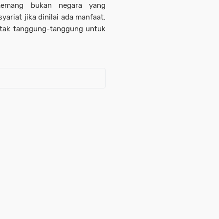
memang bukan negara yang
ariat jika dinilai ada manfaat.
tak tanggung-tanggung untuk