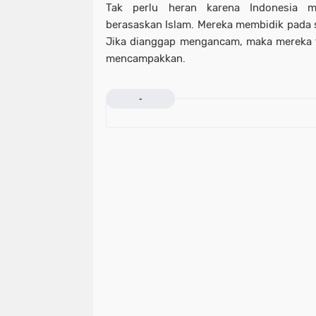
Tak perlu heran karena Indonesia 
berasaskan Islam. Mereka membidik pada sy
Jika dianggap mengancam, maka mereka 
mencampakkan.
-