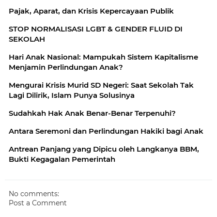
Pajak, Aparat, dan Krisis Kepercayaan Publik
STOP NORMALISASI LGBT & GENDER FLUID DI
SEKOLAH
Hari Anak Nasional: Mampukah Sistem Kapitalisme
Menjamin Perlindungan Anak?
Mengurai Krisis Murid SD Negeri: Saat Sekolah Tak
Lagi Dilirik, Islam Punya Solusinya
Sudahkah Hak Anak Benar-Benar Terpenuhi?
Antara Seremoni dan Perlindungan Hakiki bagi Anak
Antrean Panjang yang Dipicu oleh Langkanya BBM,
Bukti Kegagalan Pemerintah
No comments:
Post a Comment