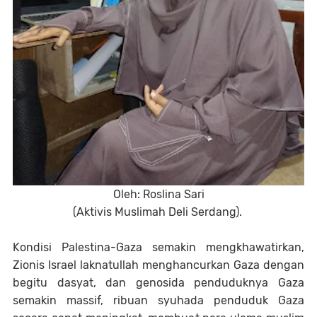
Oleh: Roslina Sari
(Aktivis Muslimah Deli Serdang).
Kondisi Palestina-Gaza semakin mengkhawatirkan,
Zionis Israel laknatullah menghancurkan Gaza dengan
begitu dasyat, dan genosida penduduknya Gaza
semakin massif, ribuan syuhada penduduk Gaza