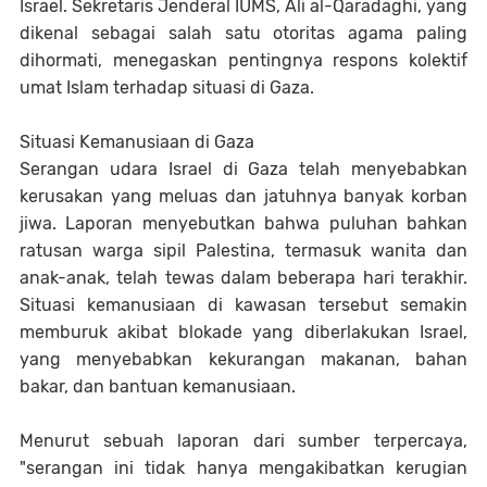
Israel. Sekretaris Jenderal IUMS, Ali al-Qaradaghi, yang
dikenal sebagai salah satu otoritas agama paling
dihormati, menegaskan pentingnya respons kolektif
umat Islam terhadap situasi di Gaza.
Situasi Kemanusiaan di Gaza
Serangan udara Israel di Gaza telah menyebabkan
kerusakan yang meluas dan jatuhnya banyak korban
jiwa. Laporan menyebutkan bahwa puluhan bahkan
ratusan warga sipil Palestina, termasuk wanita dan
anak-anak, telah tewas dalam beberapa hari terakhir.
Situasi kemanusiaan di kawasan tersebut semakin
memburuk akibat blokade yang diberlakukan Israel,
yang menyebabkan kekurangan makanan, bahan
bakar, dan bantuan kemanusiaan.
Menurut sebuah laporan dari sumber terpercaya,
"serangan ini tidak hanya mengakibatkan kerugian