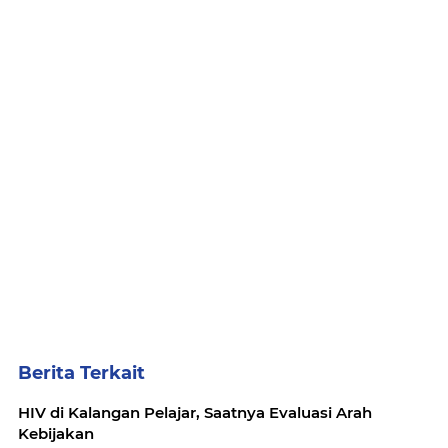
Berita Terkait
HIV di Kalangan Pelajar, Saatnya Evaluasi Arah
Kebijakan