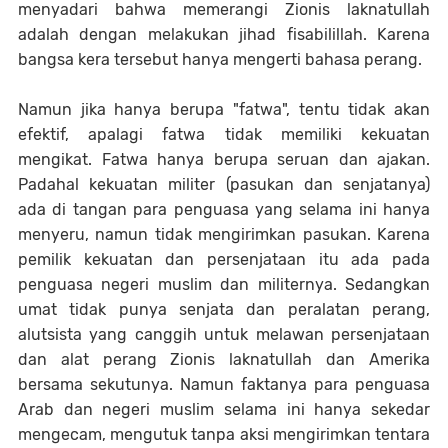
menyadari bahwa memerangi Zionis laknatullah
adalah dengan melakukan jihad fisabilillah. Karena
bangsa kera tersebut hanya mengerti bahasa perang.
Namun jika hanya berupa "fatwa", tentu tidak akan
efektif, apalagi fatwa tidak memiliki kekuatan
mengikat. Fatwa hanya berupa seruan dan ajakan.
Padahal kekuatan militer (pasukan dan senjatanya)
ada di tangan para penguasa yang selama ini hanya
menyeru, namun tidak mengirimkan pasukan. Karena
pemilik kekuatan dan persenjataan itu ada pada
penguasa negeri muslim dan militernya. Sedangkan
umat tidak punya senjata dan peralatan perang,
alutsista yang canggih untuk melawan persenjataan
dan alat perang Zionis laknatullah dan Amerika
bersama sekutunya. Namun faktanya para penguasa
Arab dan negeri muslim selama ini hanya sekedar
mengecam, mengutuk tanpa aksi mengirimkan tentara