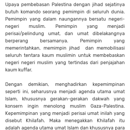
Upaya pembebasan Palestina dengan jihad sejatinya
butuh komando seorang pemimpin di seluruh dunia.
Pemimpin yang dalam naungannya bersatu negeri-
negeri muslim. Pemimpin yang menjadi
perisai/pelindung umat, dan umat dibelakangnya
berperang bersamanya. Pemimpin yang
memerintahkan, memimpin jihad dan memobilisasi
seluruh tentara kaum muslimin untuk membebaskan
negeri negeri muslim yang tertindas dari penjajahan
kaum kuffar.
Dengan demikian, menghadirkan kepemimpinan
seperti ini, seharusnya menjadi agenda utama umat
Islam, khususnya gerakan-gerakan dakwah yang
konsern ingin menolong muslim Gaza-Palestina.
Kepemimpinan yang menjadi perisai umat inilah yang
disebut Khilafah. Maka menegakkan Khilafah itu
adalah agenda utama umat Islam dan khususnya para