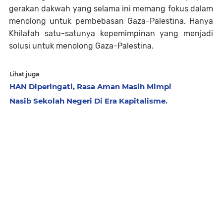
gerakan dakwah yang selama ini memang fokus dalam
menolong untuk pembebasan Gaza-Palestina. Hanya
Khilafah satu-satunya kepemimpinan yang menjadi
solusi untuk menolong Gaza-Palestina.
Lihat juga
HAN Diperingati, Rasa Aman Masih Mimpi
Nasib Sekolah Negeri Di Era Kapitalisme.