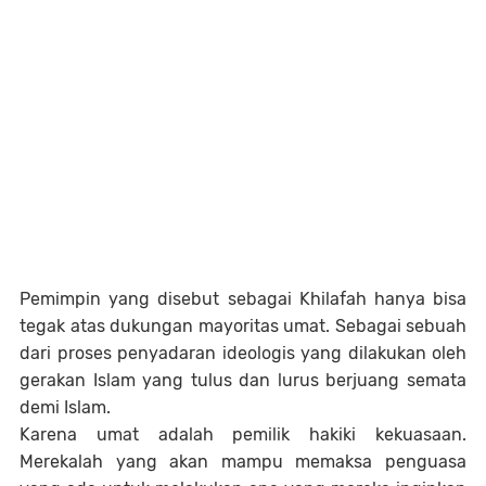
Pemimpin yang disebut sebagai Khilafah hanya bisa
tegak atas dukungan mayoritas umat. Sebagai sebuah
dari proses penyadaran ideologis yang dilakukan oleh
gerakan Islam yang tulus dan lurus berjuang semata
demi Islam.
Karena umat adalah pemilik hakiki kekuasaan.
Merekalah yang akan mampu memaksa penguasa