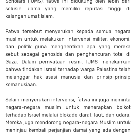
Scholars (IUMS), fatwa ini didukung oleh lebih dari
selusin ulama yang memiliki reputasi tinggi di
kalangan umat Islam.
Fatwa tersebut menyerukan kepada semua negara
muslim untuk melakukan intervensi militer, ekonomi,
dan politik guna menghentikan apa yang mereka
sebut sebagai genosida dan penghancuran total di
Gaza. Dalam pernyataan resmi, IUMS menekankan
bahwa tindakan Israel terhadap warga Palestina telah
melanggar hak asasi manusia dan prinsip-prinsip
kemanusiaan.
Selain menyerukan intervensi, fatwa ini juga meminta
negara-negara muslim untuk menerapkan boikot
terhadap Israel melalui blokade darat, laut, dan udara.
Mereka juga mendorong negara-negara Muslim untuk
meninjau kembali perjanjian damai yang ada dengan