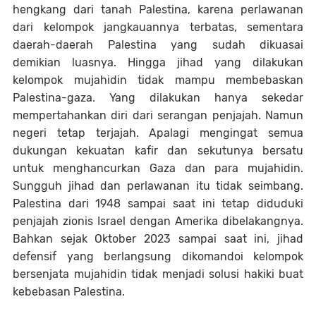
hengkang dari tanah Palestina, karena perlawanan
dari kelompok jangkauannya terbatas, sementara
daerah-daerah Palestina yang sudah dikuasai
demikian luasnya. Hingga jihad yang dilakukan
kelompok mujahidin tidak mampu membebaskan
Palestina-gaza. Yang dilakukan hanya sekedar
mempertahankan diri dari serangan penjajah. Namun
negeri tetap terjajah. Apalagi mengingat semua
dukungan kekuatan kafir dan sekutunya bersatu
untuk menghancurkan Gaza dan para mujahidin.
Sungguh jihad dan perlawanan itu tidak seimbang.
Palestina dari 1948 sampai saat ini tetap diduduki
penjajah zionis Israel dengan Amerika dibelakangnya.
Bahkan sejak Oktober 2023 sampai saat ini, jihad
defensif yang berlangsung dikomandoi kelompok
bersenjata mujahidin tidak menjadi solusi hakiki buat
kebebasan Palestina.