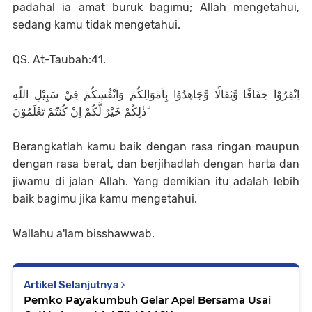
padahal ia amat buruk bagimu; Allah mengetahui,
sedang kamu tidak mengetahui.
QS. At-Taubah:41.
اِنْفِرُوْا خِفَافًا وَّثِقَالًا وَّجَاهِدُوْا بِاَمْوَالِكُمْ وَاَنْفُسِكُمْ فِيْ سَبِيْلِ اللّٰهِ
ۗذٰلِكُمْ خَيْرٌ لَّكُمْ اِنْ كُنْتُمْ تَعْلَمُوْنَ
Berangkatlah kamu baik dengan rasa ringan maupun
dengan rasa berat, dan berjihadlah dengan harta dan
jiwamu di jalan Allah. Yang demikian itu adalah lebih
baik bagimu jika kamu mengetahui.
Wallahu a'lam bisshawwab.
Artikel Selanjutnya
Pemko Payakumbuh Gelar Apel Bersama Usai