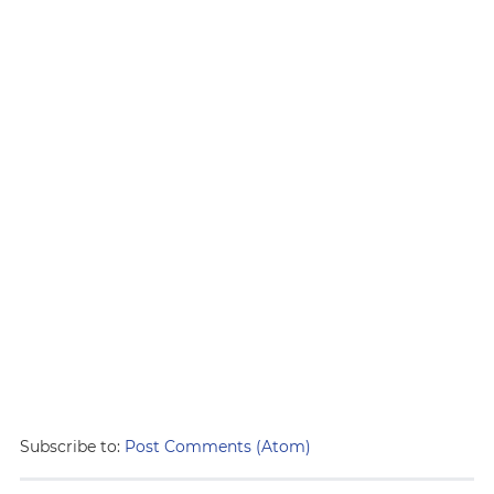
Subscribe to:
Post Comments (Atom)