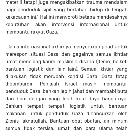
materiil tetapi juga mengakibatkan trauma mendalam
bagi penduduk sipil yang bertahan hidup di tengah
kekacauan ini." Hal ini menyoroti betapa mendesaknya
kebutuhan akan intervensi internasional untuk
membantu rakyat Gaza.
Ulama internasional akhirnya menyerukan jihad untuk
merespon situasi Gaza dan gagalnya semua ikhtiar
umat menolong kaum muslimin disana (demo, boikot,
bantuan logistik dan lain-lain). Semua ikhtiar yang
dilakukan tidak merubah kondisi Gaza. Gaza tetap
dibombardir. Penjajah Israel masih membantai
penduduk Gaza, bahkan lebih jahat dan membabi buta
dan bom dengan yang lebih kuat daya hancurnya.
Bahkan tempat tempat logistik untuk bantuan
makanan untuk penduduk Gaza dihancurkan oleh
Zionis laknatullah. Bantuan obat-obatan, air minum
semua tidak tersisa, umat dan para ulama telah