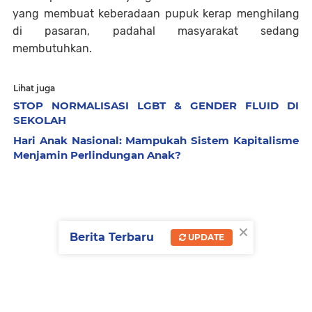
yang membuat keberadaan pupuk kerap menghilang
di pasaran, padahal masyarakat sedang
membutuhkan.
Lihat juga
STOP NORMALISASI LGBT & GENDER FLUID DI
SEKOLAH
Hari Anak Nasional: Mampukah Sistem Kapitalisme
Menjamin Perlindungan Anak?
×
Berita Terbaru
UPDATE