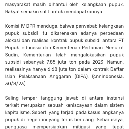
masyarakat masih dihantui oleh kelangkaan pupuk.
Rakyat semakin sulit untuk mendapatkannya.
Komisi IV DPR menduga, bahwa penyebab kelangkaan
pupuk subsidi itu dikarenakan adanya perbedaan
alokasi dan realisasi kontrak pupuk subsidi antara PT
Pupuk Indonesia dan Kementerian Pertanian. Menurut
Sudin, Kementerian telah mengalokasikan pupuk
subsidi sebanyak 7,85 juta ton pada 2023. Namun,
realisasinya hanya 6,68 juta ton dalam kontrak Daftar
Isian Pelaksanaan Anggaran (DIPA). (cnnindonesia,
30/8/23)
Saling lempar tanggung jawab di antara instansi
terkait merupakan sebuah keniscayaan dalam sistem
kapitalisme. Seperti yang terjadi pada kasus langkanya
pupuk di negeri ini yang terus berulang. Seharusnya,
penguasa mempersiapkan mitigasi yang tepat