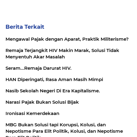
Berita Terkait
Mengawal Pajak dengan Aparat, Praktik Militerisme?
Remaja Terjangkit HIV Makin Marak, Solusi Tidak
Menyentuh Akar Masalah
Seram...Remaja Darurat HIV.
HAN Diperingati, Rasa Aman Masih Mimpi
Nasib Sekolah Negeri Di Era Kapitalisme.
Narasi Pajak Bukan Solusi Bijak
Ironisasi Kemerdekaan
MBG Bukan Solusi tapi Korupsi, Kolusi, dan
Nepotisme Para Elit Politik, Kolusi, dan Nepotisme