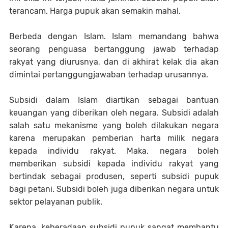
terancam. Harga pupuk akan semakin mahal.
Berbeda dengan Islam. Islam memandang bahwa
seorang penguasa bertanggung jawab terhadap
rakyat yang diurusnya, dan di akhirat kelak dia akan
dimintai pertanggungjawaban terhadap urusannya.
Subsidi dalam Islam diartikan sebagai bantuan
keuangan yang diberikan oleh negara. Subsidi adalah
salah satu mekanisme yang boleh dilakukan negara
karena merupakan pemberian harta milik negara
kepada individu rakyat. Maka, negara boleh
memberikan subsidi kepada individu rakyat yang
bertindak sebagai produsen, seperti subsidi pupuk
bagi petani. Subsidi boleh juga diberikan negara untuk
sektor pelayanan publik.
Karena, keberadaan subsidi pupuk sangat membantu