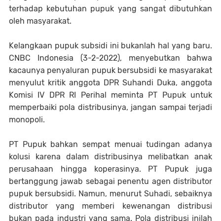
terhadap kebutuhan pupuk yang sangat dibutuhkan
oleh masyarakat.
Kelangkaan pupuk subsidi ini bukanlah hal yang baru.
CNBC Indonesia (3-2-2022), menyebutkan bahwa
kacaunya penyaluran pupuk bersubsidi ke masyarakat
menyulut kritik anggota DPR Suhandi Duka, anggota
Komisi IV DPR RI Perihal meminta PT Pupuk untuk
memperbaiki pola distribusinya, jangan sampai terjadi
monopoli.
PT Pupuk bahkan sempat menuai tudingan adanya
kolusi karena dalam distribusinya melibatkan anak
perusahaan hingga koperasinya. PT Pupuk juga
bertanggung jawab sebagai penentu agen distributor
pupuk bersubsidi. Namun, menurut Suhadi, sebaiknya
distributor yang memberi kewenangan distribusi
bukan pada industri yang sama. Pola distribusi inilah