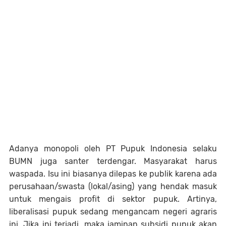
Adanya monopoli oleh PT Pupuk Indonesia selaku
BUMN juga santer terdengar. Masyarakat harus
waspada. Isu ini biasanya dilepas ke publik karena ada
perusahaan/swasta (lokal/asing) yang hendak masuk
untuk mengais profit di sektor pupuk. Artinya,
liberalisasi pupuk sedang mengancam negeri agraris
ini. Jika ini terjadi, maka jaminan subsidi pupuk akan