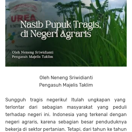
Oleh Neneng Sriwidianti
Pengasuh Majelis Taklim
Sungguh tragis negeriku! Itulah ungkapan yang
terlontar dari sebagian masyarakat yang peduli
terhadap negeri ini. Indonesia yang terkenal dengan
negeri agraris, karena sebagian besar penduduknya
bekerja di sektor pertanian. Tetapi, dari tahun ke tahun