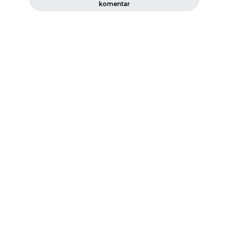
komentar