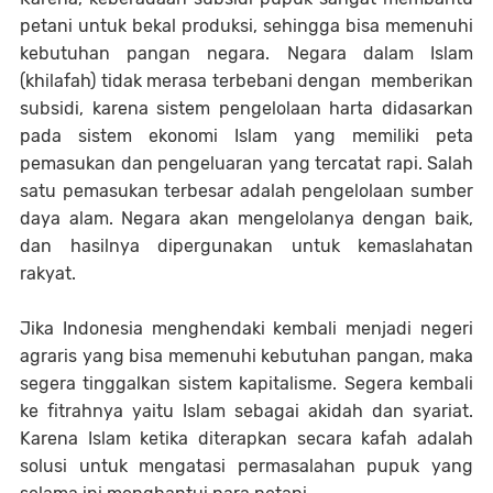
petani untuk bekal produksi, sehingga bisa memenuhi
kebutuhan pangan negara. Negara dalam Islam
(khilafah) tidak merasa terbebani dengan memberikan
subsidi, karena sistem pengelolaan harta didasarkan
pada sistem ekonomi Islam yang memiliki peta
pemasukan dan pengeluaran yang tercatat rapi. Salah
satu pemasukan terbesar adalah pengelolaan sumber
daya alam. Negara akan mengelolanya dengan baik,
dan hasilnya dipergunakan untuk kemaslahatan
rakyat.
Jika Indonesia menghendaki kembali menjadi negeri
agraris yang bisa memenuhi kebutuhan pangan, maka
segera tinggalkan sistem kapitalisme. Segera kembali
ke fitrahnya yaitu Islam sebagai akidah dan syariat.
Karena Islam ketika diterapkan secara kafah adalah
solusi untuk mengatasi permasalahan pupuk yang