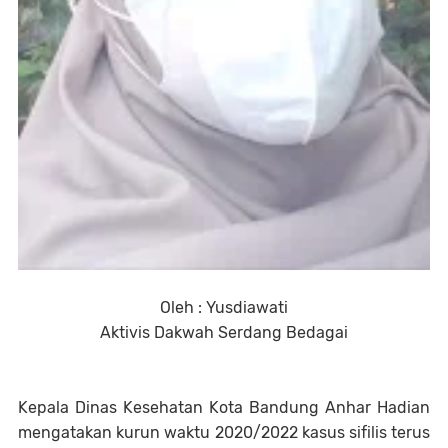
Oleh : Yusdiawati
Aktivis Dakwah Serdang Bedagai
Kepala Dinas Kesehatan Kota Bandung Anhar Hadian
mengatakan kurun waktu 2020/2022 kasus sifilis terus