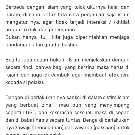
Berbeda dengan islam yang tolok ukurnya halal dan
haram, dimana untuk tata cara pergaulan saja islam
mengatur nya, agar tidak terjadi interaksi / ikhtilat
antara laki laki dan perempuan.
Bukan hanya itu, kita juga diperintahkan menjaga
pandangan atau ghudul bashor..
Begitu juga degan hukum, Islam menjelaskan dengan
secara rinci, bahwa bagi yang berzina maka harus di
rajam dan juga di cambuk agar membuat efek jera
kepada si pelaku.
Dengan di berlakukan nya sanksi di dalam sistim islam
yang berbuat zina , mau pun yang menyimpang
seperti LGBT, dan kekerasan seksual, maka di cegah
dan di babat habis secara tuntas. Denga di berlakukan
nya zawajir (pencegahan) dan zawabir (paksaan) untuk