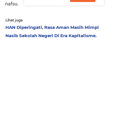
nafsu.
Lihat juga
HAN Diperingati, Rasa Aman Masih Mimpi
Nasib Sekolah Negeri Di Era Kapitalisme.