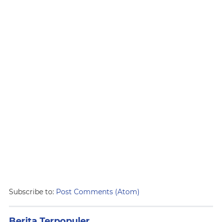
Subscribe to:
Post Comments (Atom)
Berita Terpopuler