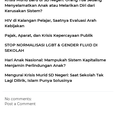
Menyelamatkan Anak atau Melarikan Diri dari
Kerusakan Sistem?
HIV di Kalangan Pelajar, Saatnya Evaluasi Arah
Kebijakan
Pajak, Aparat, dan Krisis Kepercayaan Publik
STOP NORMALISASI LGBT & GENDER FLUID DI
SEKOLAH
Hari Anak Nasional: Mampukah Sistem Kapitalisme
Menjamin Perlindungan Anak?
Mengurai Krisis Murid SD Negeri: Saat Sekolah Tak
Lagi Dilirik, Islam Punya Solusinya
No comments:
Post a Comment