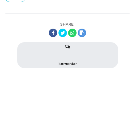
SHARE
komentar