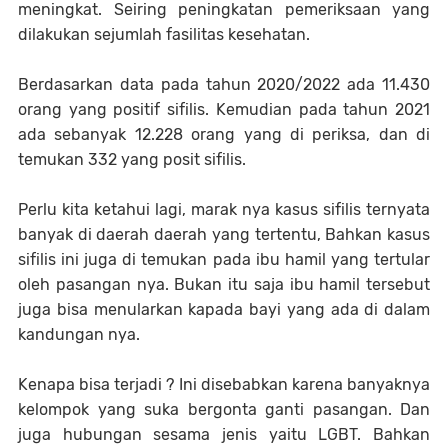
meningkat. Seiring peningkatan pemeriksaan yang
dilakukan sejumlah fasilitas kesehatan.
Berdasarkan data pada tahun 2020/2022 ada 11.430
orang yang positif sifilis. Kemudian pada tahun 2021
ada sebanyak 12.228 orang yang di periksa, dan di
temukan 332 yang posit sifilis.
Perlu kita ketahui lagi, marak nya kasus sifilis ternyata
banyak di daerah daerah yang tertentu, Bahkan kasus
sifilis ini juga di temukan pada ibu hamil yang tertular
oleh pasangan nya. Bukan itu saja ibu hamil tersebut
juga bisa menularkan kapada bayi yang ada di dalam
kandungan nya.
Kenapa bisa terjadi ? Ini disebabkan karena banyaknya
kelompok yang suka bergonta ganti pasangan. Dan
juga hubungan sesama jenis yaitu LGBT. Bahkan