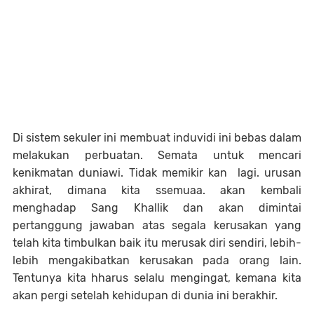
Di sistem sekuler ini membuat induvidi ini bebas dalam
melakukan perbuatan. Semata untuk mencari
kenikmatan duniawi. Tidak memikir kan lagi. urusan
akhirat, dimana kita ssemuaa. akan kembali
menghadap Sang Khallik dan akan dimintai
pertanggung jawaban atas segala kerusakan yang
telah kita timbulkan baik itu merusak diri sendiri, lebih-
lebih mengakibatkan kerusakan pada orang lain.
Tentunya kita hharus selalu mengingat, kemana kita
akan pergi setelah kehidupan di dunia ini berakhir.