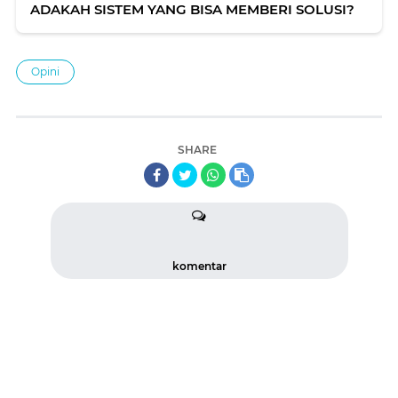
ADAKAH SISTEM YANG BISA MEMBERI SOLUSI?
Opini
SHARE
komentar