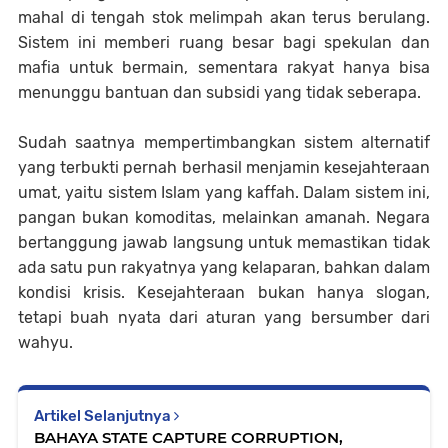
mahal di tengah stok melimpah akan terus berulang.
Sistem ini memberi ruang besar bagi spekulan dan
mafia untuk bermain, sementara rakyat hanya bisa
menunggu bantuan dan subsidi yang tidak seberapa.
Sudah saatnya mempertimbangkan sistem alternatif
yang terbukti pernah berhasil menjamin kesejahteraan
umat, yaitu sistem Islam yang kaffah. Dalam sistem ini,
pangan bukan komoditas, melainkan amanah. Negara
bertanggung jawab langsung untuk memastikan tidak
ada satu pun rakyatnya yang kelaparan, bahkan dalam
kondisi krisis. Kesejahteraan bukan hanya slogan,
tetapi buah nyata dari aturan yang bersumber dari
wahyu.
Artikel Selanjutnya
BAHAYA STATE CAPTURE CORRUPTION,