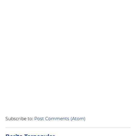
Subscribe to:
Post Comments (Atom)