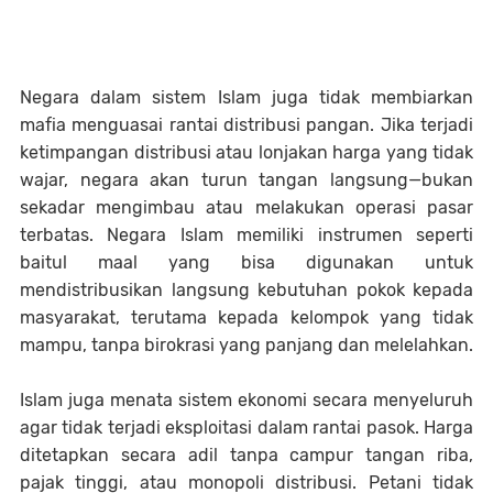
Negara dalam sistem Islam juga tidak membiarkan
mafia menguasai rantai distribusi pangan. Jika terjadi
ketimpangan distribusi atau lonjakan harga yang tidak
wajar, negara akan turun tangan langsung—bukan
sekadar mengimbau atau melakukan operasi pasar
terbatas. Negara Islam memiliki instrumen seperti
baitul maal yang bisa digunakan untuk
mendistribusikan langsung kebutuhan pokok kepada
masyarakat, terutama kepada kelompok yang tidak
mampu, tanpa birokrasi yang panjang dan melelahkan.
Islam juga menata sistem ekonomi secara menyeluruh
agar tidak terjadi eksploitasi dalam rantai pasok. Harga
ditetapkan secara adil tanpa campur tangan riba,
pajak tinggi, atau monopoli distribusi. Petani tidak