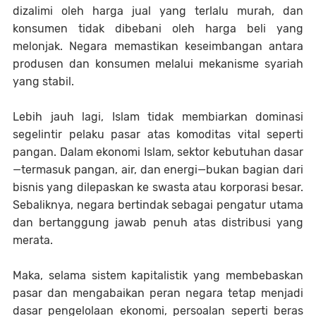
dizalimi oleh harga jual yang terlalu murah, dan
konsumen tidak dibebani oleh harga beli yang
melonjak. Negara memastikan keseimbangan antara
produsen dan konsumen melalui mekanisme syariah
yang stabil.
Lebih jauh lagi, Islam tidak membiarkan dominasi
segelintir pelaku pasar atas komoditas vital seperti
pangan. Dalam ekonomi Islam, sektor kebutuhan dasar
—termasuk pangan, air, dan energi—bukan bagian dari
bisnis yang dilepaskan ke swasta atau korporasi besar.
Sebaliknya, negara bertindak sebagai pengatur utama
dan bertanggung jawab penuh atas distribusi yang
merata.
Maka, selama sistem kapitalistik yang membebaskan
pasar dan mengabaikan peran negara tetap menjadi
dasar pengelolaan ekonomi, persoalan seperti beras