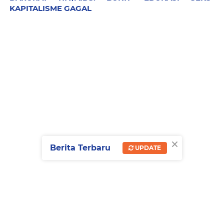
KAPITALISME GAGAL
×
Berita Terbaru
UPDATE