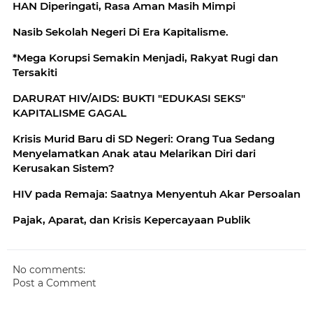
HAN Diperingati, Rasa Aman Masih Mimpi
Nasib Sekolah Negeri Di Era Kapitalisme.
*Mega Korupsi Semakin Menjadi, Rakyat Rugi dan
Tersakiti
DARURAT HIV/AIDS: BUKTI "EDUKASI SEKS"
KAPITALISME GAGAL
Krisis Murid Baru di SD Negeri: Orang Tua Sedang
Menyelamatkan Anak atau Melarikan Diri dari
Kerusakan Sistem?
HIV pada Remaja: Saatnya Menyentuh Akar Persoalan
Pajak, Aparat, dan Krisis Kepercayaan Publik
No comments:
Post a Comment