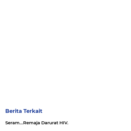
Berita Terkait
Seram...Remaja Darurat HIV.