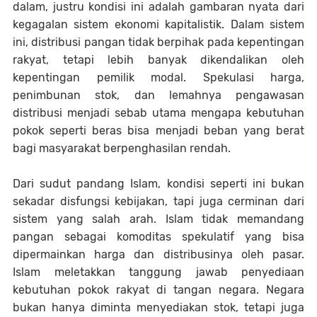
dalam, justru kondisi ini adalah gambaran nyata dari
kegagalan sistem ekonomi kapitalistik. Dalam sistem
ini, distribusi pangan tidak berpihak pada kepentingan
rakyat, tetapi lebih banyak dikendalikan oleh
kepentingan pemilik modal. Spekulasi harga,
penimbunan stok, dan lemahnya pengawasan
distribusi menjadi sebab utama mengapa kebutuhan
pokok seperti beras bisa menjadi beban yang berat
bagi masyarakat berpenghasilan rendah.
Dari sudut pandang Islam, kondisi seperti ini bukan
sekadar disfungsi kebijakan, tapi juga cerminan dari
sistem yang salah arah. Islam tidak memandang
pangan sebagai komoditas spekulatif yang bisa
dipermainkan harga dan distribusinya oleh pasar.
Islam meletakkan tanggung jawab penyediaan
kebutuhan pokok rakyat di tangan negara. Negara
bukan hanya diminta menyediakan stok, tetapi juga