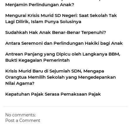
Menjamin Perlindungan Anak?
Mengurai Krisis Murid SD Negeri: Saat Sekolah Tak
Lagi Dilirik, Islam Punya Solusinya
Sudahkah Hak Anak Benar-Benar Terpenuhi?
Antara Seremoni dan Perlindungan Hakiki bagi Anak
Antrean Panjang yang Dipicu oleh Langkanya BBM,
Bukti Kegagalan Pemerintah
Krisis Murid Baru di Sejumlah SDN, Mengapa
Orangtua Memilih Sekolah yang Mengedepankan
Nilai Agama?
Kepatuhan Pajak Serasa Pemaksaan Pajak
No comments:
Post a Comment