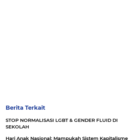
Berita Terkait
STOP NORMALISASI LGBT & GENDER FLUID DI
SEKOLAH
Hari Anak Nasional: Mampukah Sistem Kapitalisme