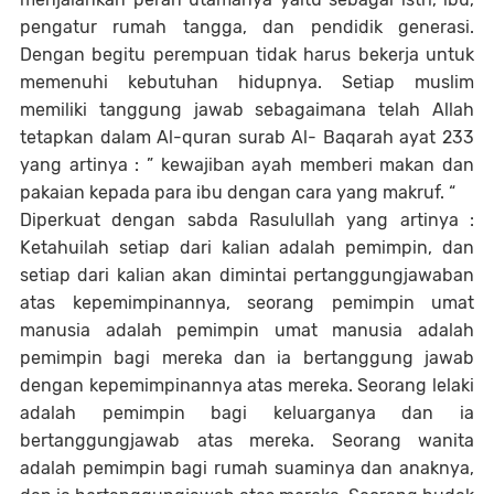
pengatur rumah tangga, dan pendidik generasi.
Dengan begitu perempuan tidak harus bekerja untuk
memenuhi kebutuhan hidupnya. Setiap muslim
memiliki tanggung jawab sebagaimana telah Allah
tetapkan dalam Al-quran surab Al- Baqarah ayat 233
yang artinya : ” kewajiban ayah memberi makan dan
pakaian kepada para ibu dengan cara yang makruf. “
Diperkuat dengan sabda Rasulullah yang artinya :
Ketahuilah setiap dari kalian adalah pemimpin, dan
setiap dari kalian akan dimintai pertanggungjawaban
atas kepemimpinannya, seorang pemimpin umat
manusia adalah pemimpin umat manusia adalah
pemimpin bagi mereka dan ia bertanggung jawab
dengan kepemimpinannya atas mereka. Seorang lelaki
adalah pemimpin bagi keluarganya dan ia
bertanggungjawab atas mereka. Seorang wanita
adalah pemimpin bagi rumah suaminya dan anaknya,