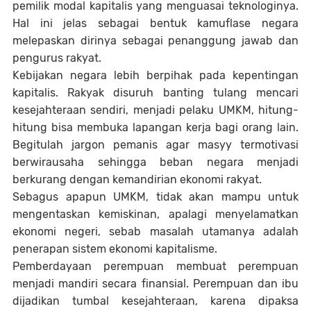
pemilik modal kapitalis yang menguasai teknologinya.
Hal ini jelas sebagai bentuk kamuflase negara
melepaskan dirinya sebagai penanggung jawab dan
pengurus rakyat.
Kebijakan negara lebih berpihak pada kepentingan
kapitalis. Rakyak disuruh banting tulang mencari
kesejahteraan sendiri, menjadi pelaku UMKM, hitung-
hitung bisa membuka lapangan kerja bagi orang lain.
Begitulah jargon pemanis agar masyy termotivasi
berwirausaha sehingga beban negara menjadi
berkurang dengan kemandirian ekonomi rakyat.
Sebagus apapun UMKM, tidak akan mampu untuk
mengentaskan kemiskinan, apalagi menyelamatkan
ekonomi negeri, sebab masalah utamanya adalah
penerapan sistem ekonomi kapitalisme.
Pemberdayaan perempuan membuat perempuan
menjadi mandiri secara finansial. Perempuan dan ibu
dijadikan tumbal kesejahteraan, karena dipaksa