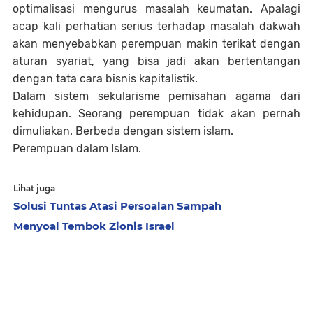
optimalisasi mengurus masalah keumatan. Apalagi
acap kali perhatian serius terhadap masalah dakwah
akan menyebabkan perempuan makin terikat dengan
aturan syariat, yang bisa jadi akan bertentangan
dengan tata cara bisnis kapitalistik.
Dalam sistem sekularisme pemisahan agama dari
kehidupan. Seorang perempuan tidak akan pernah
dimuliakan. Berbeda dengan sistem islam.
Perempuan dalam Islam.
Lihat juga
Solusi Tuntas Atasi Persoalan Sampah
Menyoal Tembok Zionis Israel