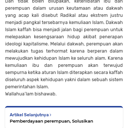
Dan tidak boleh dilupakan, keterlibatan ibu dan
perempuan dalam urusan keutamaan atau dakwah
yang acap kali disebut Radikal atau ekstrem justru
menjadi pangkal tersebarnya kemuliaan Islam. Dakwah
Islam kaffah bisa menjadi jalan bagi perempuan untuk
melepaskan kesengsaraan hidup akibat penerapan
ideologi kapitalisme. Melalui dakwah, perempuan akan
melakukan tugas terhormat karena berperan dalam
mewujudkan kehidupan Islam ke seluruh alam. Karena
kemuliaan ibu dan perempuan akan terwujud
sempurna ketika aturan Islam diterapkan secara kaffah
diseluruh aspek kehidupan yakni dalam sebuah sistem
pemerintahan Islam.
Wallahua’lam bishawab.
Artikel Selanjutnya
Pemberdayaan perempuan, Solusikan