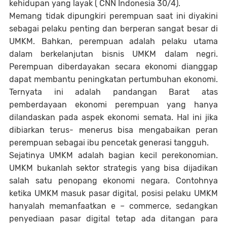
kehidupan yang layak ( CNN Indonesia 30/4).
Memang tidak dipungkiri perempuan saat ini diyakini
sebagai pelaku penting dan berperan sangat besar di
UMKM. Bahkan, perempuan adalah pelaku utama
dalam berkelanjutan bisnis UMKM dalam negri.
Perempuan diberdayakan secara ekonomi dianggap
dapat membantu peningkatan pertumbuhan ekonomi.
Ternyata ini adalah pandangan Barat atas
pemberdayaan ekonomi perempuan yang hanya
dilandaskan pada aspek ekonomi semata. Hal ini jika
dibiarkan terus- menerus bisa mengabaikan peran
perempuan sebagai ibu pencetak generasi tangguh.
Sejatinya UMKM adalah bagian kecil perekonomian.
UMKM bukanlah sektor strategis yang bisa dijadikan
salah satu penopang ekonomi negara. Contohnya
ketika UMKM masuk pasar digital, posisi pelaku UMKM
hanyalah memanfaatkan e – commerce, sedangkan
penyediaan pasar digital tetap ada ditangan para