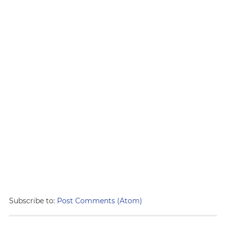
Subscribe to:
Post Comments (Atom)