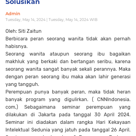
Solusikan
Admin
Tuesday, May 14, 2024 | Tuesday, May 14, 2024 WIB
Oleh: Siti Zaitun
Berbicara peran seorang wanita tidak akan pernah
habisnya.
Seorang wanita ataupun seorang ibu bagaikan
makhluk yang berkaki dan bertangan seribu, karena
seorang wanita sangat banyak sekali perannya. Maka
dengan peran seorang ibu maka akan lahir generasi
yang tangguh.
Perempuan punya banyak peran, maka tidak heran
banyak program yang digulirkan. ( CNNIndonesia.
com,) Sebagaimana seminar perempuan yang
dilakukan di Jakarta pada tanggal 30 April 2024.
Seminar ini diadakan dalam rangka Hari Kekayaan
Intelektual Sedunia yang jatuh pada tanggal 26 April.