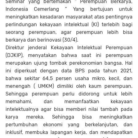
Seminar yang bertemakan ” Perempuan Berkarya,
Indonesia Cemerlang ” Yang bertujuan untuk
meningkatkan kesadaran masyarakat atas pentingnya
perlindungan kekayaan intelektual (KI) terlebih bagi
seorang perempuan, agar perempuan lebih bisa
berkarya dan berinovasi (30/4).
Direktur jenderal Kekayaan Intelektual Perempuan
(DJKIP), menyatakan bahwa saat ini perempuan
merupakan ujung tombak perekonomian bangsa. Hal
ini diperkuat dengan data BPS pada tahun 2021,
bahwa sekitar 64,5 persen usaha mikro, kecil, dan
menengah ( UMKM) dimiliki oleh kaum perempuan.
Sehingga perempuan perlu didorong untuk lebih
memahami, dan memanfaatkan kekayaan
intelektualnya agar bisa memberi nilai tambah pada
karya mereka. Sehingga bisa meningkatkan
pertumbuhan ekonomi yang berkelanjutan, dan
inklusif, membuka lapangan kerja, dan mendapatkan