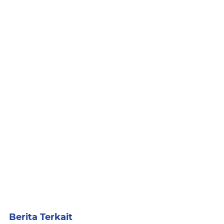
Berita Terkait