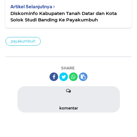
Artikel Selanjutnya
Diskominfo Kabupaten Tanah Datar dan Kota
Solok Studi Banding Ke Payakumbuh
payakumbuh
SHARE
komentar