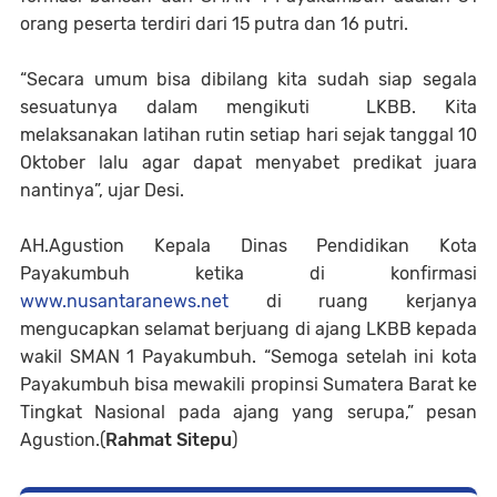
orang peserta terdiri dari 15 putra dan 16 putri.
“Secara umum bisa dibilang kita sudah siap segala
sesuatunya dalam mengikuti LKBB. Kita
melaksanakan latihan rutin setiap hari sejak tanggal 10
Oktober lalu agar dapat menyabet predikat juara
nantinya”, ujar Desi.
AH.Agustion Kepala Dinas Pendidikan Kota
Payakumbuh ketika di konfirmasi
www.nusantaranews.net
di ruang kerjanya
mengucapkan selamat berjuang di ajang LKBB kepada
wakil SMAN 1 Payakumbuh. “Semoga setelah ini kota
Payakumbuh bisa mewakili propinsi Sumatera Barat ke
Tingkat Nasional pada ajang yang serupa,” pesan
Agustion.(
Rahmat Sitepu
)