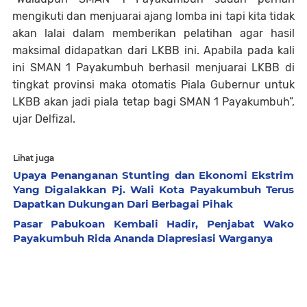
mengikuti dan menjuarai ajang lomba ini tapi kita tidak
akan lalai dalam memberikan pelatihan agar hasil
maksimal didapatkan dari LKBB ini. Apabila pada kali
ini SMAN 1 Payakumbuh berhasil menjuarai LKBB di
tingkat provinsi maka otomatis Piala Gubernur untuk
LKBB akan jadi piala tetap bagi SMAN 1 Payakumbuh”,
ujar Delfizal.
Lihat juga
Upaya Penanganan Stunting dan Ekonomi Ekstrim
Yang Digalakkan Pj. Wali Kota Payakumbuh Terus
Dapatkan Dukungan Dari Berbagai Pihak
Pasar Pabukoan Kembali Hadir, Penjabat Wako
Payakumbuh Rida Ananda Diapresiasi Warganya