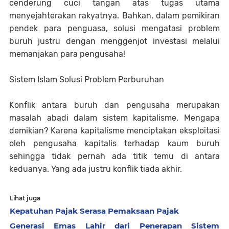
cenderung cuci tangan atas tugas utama
menyejahterakan rakyatnya. Bahkan, dalam pemikiran
pendek para penguasa, solusi mengatasi problem
buruh justru dengan menggenjot investasi melalui
memanjakan para pengusaha!
Sistem Islam Solusi Problem Perburuhan
Konflik antara buruh dan pengusaha merupakan
masalah abadi dalam sistem kapitalisme. Mengapa
demikian? Karena kapitalisme menciptakan eksploitasi
oleh pengusaha kapitalis terhadap kaum buruh
sehingga tidak pernah ada titik temu di antara
keduanya. Yang ada justru konflik tiada akhir.
Lihat juga
Kepatuhan Pajak Serasa Pemaksaan Pajak
Generasi Emas Lahir dari Penerapan Sistem