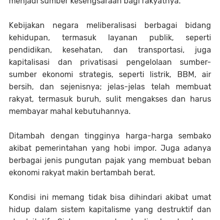
menjadi sumber kesengsaraan bagi rakyatnya.
Kebijakan negara meliberalisasi berbagai bidang
kehidupan, termasuk layanan publik, seperti
pendidikan, kesehatan, dan transportasi, juga
kapitalisasi dan privatisasi pengelolaan sumber-
sumber ekonomi strategis, seperti listrik, BBM, air
bersih, dan sejenisnya; jelas-jelas telah membuat
rakyat, termasuk buruh, sulit mengakses dan harus
membayar mahal kebutuhannya.
Ditambah dengan tingginya harga-harga sembako
akibat pemerintahan yang hobi impor. Juga adanya
berbagai jenis pungutan pajak yang membuat beban
ekonomi rakyat makin bertambah berat.
Kondisi ini memang tidak bisa dihindari akibat umat
hidup dalam sistem kapitalisme yang destruktif dan