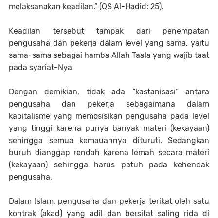
melaksanakan keadilan.” (QS Al-Hadid: 25).
Keadilan tersebut tampak dari penempatan
pengusaha dan pekerja dalam level yang sama, yaitu
sama-sama sebagai hamba Allah Taala yang wajib taat
pada syariat-Nya.
Dengan demikian, tidak ada “kastanisasi” antara
pengusaha dan pekerja sebagaimana dalam
kapitalisme yang memosisikan pengusaha pada level
yang tinggi karena punya banyak materi (kekayaan)
sehingga semua kemauannya dituruti. Sedangkan
buruh dianggap rendah karena lemah secara materi
(kekayaan) sehingga harus patuh pada kehendak
pengusaha.
Dalam Islam, pengusaha dan pekerja terikat oleh satu
kontrak (akad) yang adil dan bersifat saling rida di