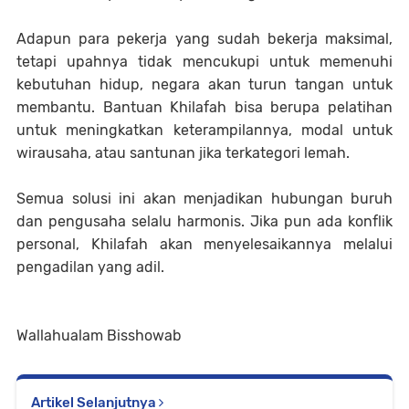
Adapun para pekerja yang sudah bekerja maksimal,
tetapi upahnya tidak mencukupi untuk memenuhi
kebutuhan hidup, negara akan turun tangan untuk
membantu. Bantuan Khilafah bisa berupa pelatihan
untuk meningkatkan keterampilannya, modal untuk
wirausaha, atau santunan jika terkategori lemah.
Semua solusi ini akan menjadikan hubungan buruh
dan pengusaha selalu harmonis. Jika pun ada konflik
personal, Khilafah akan menyelesaikannya melalui
pengadilan yang adil.
Wallahualam Bisshowab
Artikel Selanjutnya