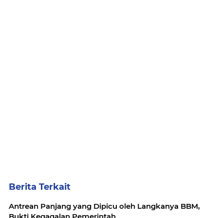
Berita Terkait
Antrean Panjang yang Dipicu oleh Langkanya BBM,
Bukti Kegagalan Pemerintah