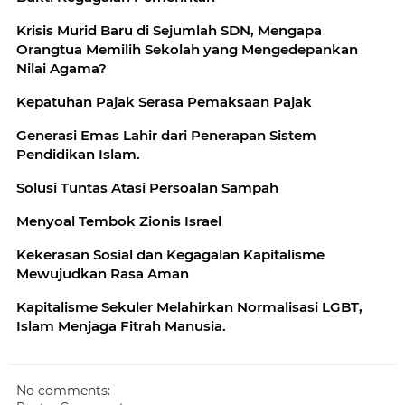
Krisis Murid Baru di Sejumlah SDN, Mengapa
Orangtua Memilih Sekolah yang Mengedepankan
Nilai Agama?
Kepatuhan Pajak Serasa Pemaksaan Pajak
Generasi Emas Lahir dari Penerapan Sistem
Pendidikan Islam.
Solusi Tuntas Atasi Persoalan Sampah
Menyoal Tembok Zionis Israel
Kekerasan Sosial dan Kegagalan Kapitalisme
Mewujudkan Rasa Aman
Kapitalisme Sekuler Melahirkan Normalisasi LGBT,
Islam Menjaga Fitrah Manusia.
No comments: