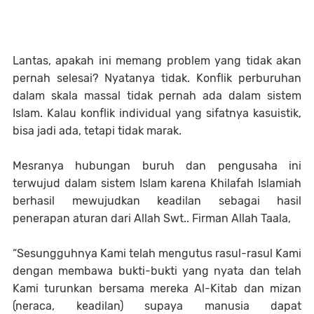
Lantas, apakah ini memang problem yang tidak akan
pernah selesai? Nyatanya tidak. Konflik perburuhan
dalam skala massal tidak pernah ada dalam sistem
Islam. Kalau konflik individual yang sifatnya kasuistik,
bisa jadi ada, tetapi tidak marak.
Mesranya hubungan buruh dan pengusaha ini
terwujud dalam sistem Islam karena Khilafah Islamiah
berhasil mewujudkan keadilan sebagai hasil
penerapan aturan dari Allah Swt.. Firman Allah Taala,
“Sesungguhnya Kami telah mengutus rasul-rasul Kami
dengan membawa bukti-bukti yang nyata dan telah
Kami turunkan bersama mereka Al-Kitab dan mizan
(neraca, keadilan) supaya manusia dapat