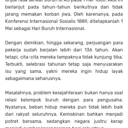
berlanjut pada tahun-tahun berikutnya dan tidak
jarang memakan korban jiwa. Oleh karenanya, pada
Konferensi Internasional Sosialis 1889, ditetapkanlah 1
Mei sebagai Hari Buruh Internasional.
Dengan demikian, hingga sekarang, perjuangan para
pekerja sudah berjalan lebih dari 136 tahun. Akan
tetapi, cita-cita mereka tampaknya tidak kunjung tiba.
Terbukti, selebrasi tahunan tetap saja menyuarakan
isu yang sama, yakni mereka ingin hidup layak
sebagaimana seharusnya.
Masalahnya, problem kesejahteraan bukan hanya soal
relasi kelompok buruh dengan para pengusaha.
Nyatanya, beban hidup mereka pun tidak lebih baik
dari rakyat seluruhnya. Kemiskinan bahkan menjadi
potret bersama, sedangkan negara justru kerap