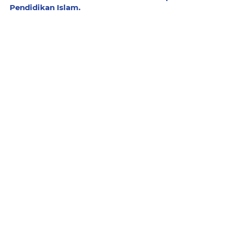
Pendidikan Islam.