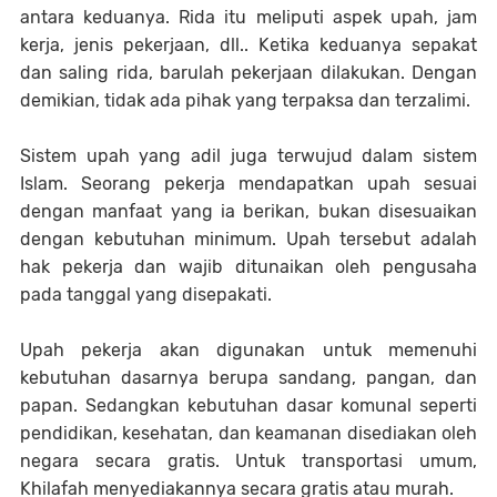
antara keduanya. Rida itu meliputi aspek upah, jam
kerja, jenis pekerjaan, dll.. Ketika keduanya sepakat
dan saling rida, barulah pekerjaan dilakukan. Dengan
demikian, tidak ada pihak yang terpaksa dan terzalimi.
Sistem upah yang adil juga terwujud dalam sistem
Islam. Seorang pekerja mendapatkan upah sesuai
dengan manfaat yang ia berikan, bukan disesuaikan
dengan kebutuhan minimum. Upah tersebut adalah
hak pekerja dan wajib ditunaikan oleh pengusaha
pada tanggal yang disepakati.
Upah pekerja akan digunakan untuk memenuhi
kebutuhan dasarnya berupa sandang, pangan, dan
papan. Sedangkan kebutuhan dasar komunal seperti
pendidikan, kesehatan, dan keamanan disediakan oleh
negara secara gratis. Untuk transportasi umum,
Khilafah menyediakannya secara gratis atau murah.