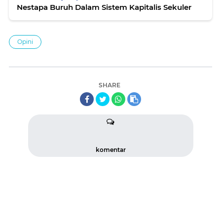
Nestapa Buruh Dalam Sistem Kapitalis Sekuler
Opini
SHARE
komentar