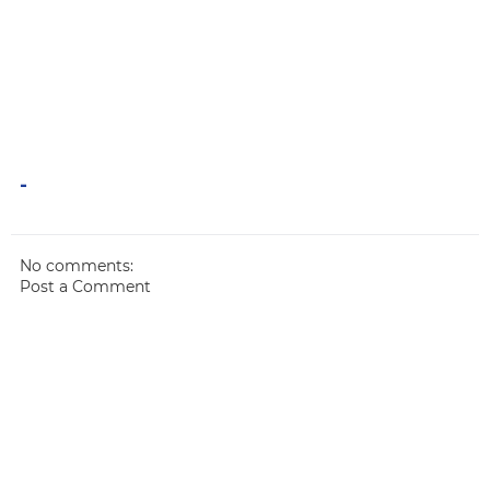
-
No comments:
Post a Comment