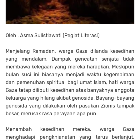
Oleh : Asma Sulistiawati (Pegiat Literasi)
Menjelang Ramadan, warga Gaza dilanda kesedihan
yang mendalam. Dampak gencatan senjata tidak
membawa kelegaan yang mereka harapkan. Meskipun
bulan suci ini biasanya menjadi waktu kegembiraan
dan pemenuhan spiritual bagi umat Islam, hati warga
Gaza tetap diliputi kesedihan atas banyaknya anggota
keluarga yang hilang akibat genosida. Bayang-bayang
genosida yang dilakukan oleh pasukan Zionis tampak
besar, merusak rasa perayaan apa pun.
Menambah kesedihan mereka, warga Gaza
menghadapi pengkhianatan yang terus berlanjut.