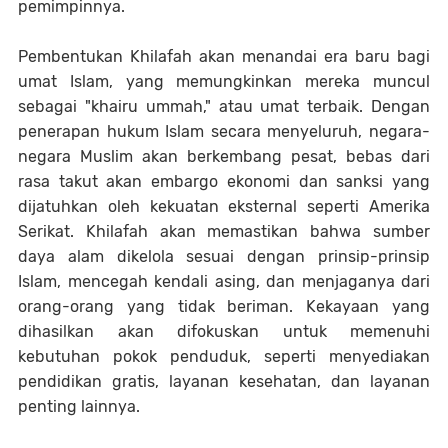
pemimpinnya.
Pembentukan Khilafah akan menandai era baru bagi
umat Islam, yang memungkinkan mereka muncul
sebagai "khairu ummah," atau umat terbaik. Dengan
penerapan hukum Islam secara menyeluruh, negara-
negara Muslim akan berkembang pesat, bebas dari
rasa takut akan embargo ekonomi dan sanksi yang
dijatuhkan oleh kekuatan eksternal seperti Amerika
Serikat. Khilafah akan memastikan bahwa sumber
daya alam dikelola sesuai dengan prinsip-prinsip
Islam, mencegah kendali asing, dan menjaganya dari
orang-orang yang tidak beriman. Kekayaan yang
dihasilkan akan difokuskan untuk memenuhi
kebutuhan pokok penduduk, seperti menyediakan
pendidikan gratis, layanan kesehatan, dan layanan
penting lainnya.