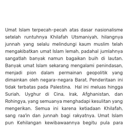
Umat Islam terpecah-pecah atas dasar nasionalisme
setelah runtuhnya Khilafah Utsmaniyah, hilangnya
junnah yang selalu melindungi kaum muslim telah
mengakibatkan umat Islam lemah, padahal jumlahnya
sangatlah banyak namun bagaikan buih di lautan.
Banyak umat Islam sekarang mengalami penindasan,
menjadi pion dalam permainan geopolitik yang
dimainkan oleh negara-negara Barat. Penderitaan ini
tidak terbatas pada Palestina. Hal ini meluas hingga
Suriah, Uyghur di Cina, Irak, Afghanistan, dan
Rohingya, yang semuanya menghadapi kesulitan yang
mengerikan. Semua ini karena ketiadaan Khilafah,
sang raa'in dan junnah bagi rakyatnya. Umat Islam
pun Kehilangan kewibawaannya begitu pula para