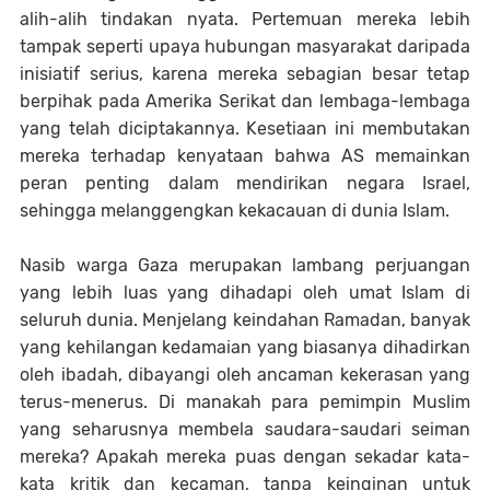
alih-alih tindakan nyata. Pertemuan mereka lebih
tampak seperti upaya hubungan masyarakat daripada
inisiatif serius, karena mereka sebagian besar tetap
berpihak pada Amerika Serikat dan lembaga-lembaga
yang telah diciptakannya. Kesetiaan ini membutakan
mereka terhadap kenyataan bahwa AS memainkan
peran penting dalam mendirikan negara Israel,
sehingga melanggengkan kekacauan di dunia Islam.
Nasib warga Gaza merupakan lambang perjuangan
yang lebih luas yang dihadapi oleh umat Islam di
seluruh dunia. Menjelang keindahan Ramadan, banyak
yang kehilangan kedamaian yang biasanya dihadirkan
oleh ibadah, dibayangi oleh ancaman kekerasan yang
terus-menerus. Di manakah para pemimpin Muslim
yang seharusnya membela saudara-saudari seiman
mereka? Apakah mereka puas dengan sekadar kata-
kata kritik dan kecaman, tanpa keinginan untuk