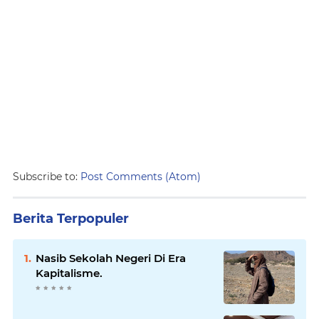
Subscribe to:
Post Comments (Atom)
Berita Terpopuler
Nasib Sekolah Negeri Di Era
Kapitalisme.