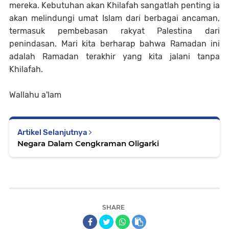
mereka. Kebutuhan akan Khilafah sangatlah penting ia
akan melindungi umat Islam dari berbagai ancaman,
termasuk pembebasan rakyat Palestina dari
penindasan. Mari kita berharap bahwa Ramadan ini
adalah Ramadan terakhir yang kita jalani tanpa
Khilafah.
Wallahu a'lam
Artikel Selanjutnya
Negara Dalam Cengkraman Oligarki
SHARE