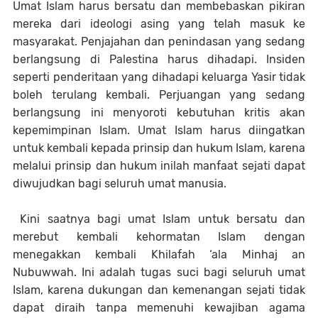
Umat Islam harus bersatu dan membebaskan pikiran
mereka dari ideologi asing yang telah masuk ke
masyarakat. Penjajahan dan penindasan yang sedang
berlangsung di Palestina harus dihadapi. Insiden
seperti penderitaan yang dihadapi keluarga Yasir tidak
boleh terulang kembali. Perjuangan yang sedang
berlangsung ini menyoroti kebutuhan kritis akan
kepemimpinan Islam. Umat Islam harus diingatkan
untuk kembali kepada prinsip dan hukum Islam, karena
melalui prinsip dan hukum inilah manfaat sejati dapat
diwujudkan bagi seluruh umat manusia.
Kini saatnya bagi umat Islam untuk bersatu dan
merebut kembali kehormatan Islam dengan
menegakkan kembali Khilafah ‘ala Minhaj an
Nubuwwah. Ini adalah tugas suci bagi seluruh umat
Islam, karena dukungan dan kemenangan sejati tidak
dapat diraih tanpa memenuhi kewajiban agama