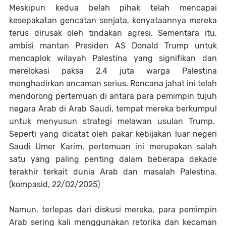
Meskipun kedua belah pihak telah mencapai
kesepakatan gencatan senjata, kenyataannya mereka
terus dirusak oleh tindakan agresi. Sementara itu,
ambisi mantan Presiden AS Donald Trump untuk
mencaplok wilayah Palestina yang signifikan dan
merelokasi paksa 2,4 juta warga Palestina
menghadirkan ancaman serius. Rencana jahat ini telah
mendorong pertemuan di antara para pemimpin tujuh
negara Arab di Arab Saudi, tempat mereka berkumpul
untuk menyusun strategi melawan usulan Trump.
Seperti yang dicatat oleh pakar kebijakan luar negeri
Saudi Umer Karim, pertemuan ini merupakan salah
satu yang paling penting dalam beberapa dekade
terakhir terkait dunia Arab dan masalah Palestina.
(kompasid, 22/02/2025)
Namun, terlepas dari diskusi mereka, para pemimpin
Arab sering kali menggunakan retorika dan kecaman