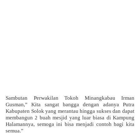
Sambutan Perwakilan Tokoh Minangkabau Irman
Gusman,” Kita sangat bangga dengan adanya Putra
Kabupaten Solok yang merantau hingga sukses dan dapat
membangun 2 buah mesjid yang luar biasa di Kampung
Halamannya, semoga ini bisa menjadi contoh bagi kita
semua.”