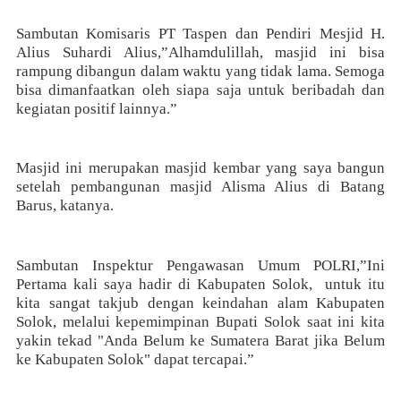
Sambutan Komisaris PT Taspen dan Pendiri Mesjid H.
Alius Suhardi Alius,”Alhamdulillah, masjid ini bisa
rampung dibangun dalam waktu yang tidak lama. Semoga
bisa dimanfaatkan oleh siapa saja untuk beribadah dan
kegiatan positif lainnya.”
Masjid ini merupakan masjid kembar yang saya bangun
setelah pembangunan masjid Alisma Alius di Batang
Barus, katanya.
Sambutan Inspektur Pengawasan Umum POLRI,”Ini
Pertama kali saya hadir di Kabupaten Solok,
untuk itu
kita sangat takjub dengan keindahan alam Kabupaten
Solok, melalui kepemimpinan Bupati Solok saat ini kita
yakin tekad "Anda Belum ke Sumatera Barat jika Belum
ke Kabupaten Solok" dapat tercapai.”