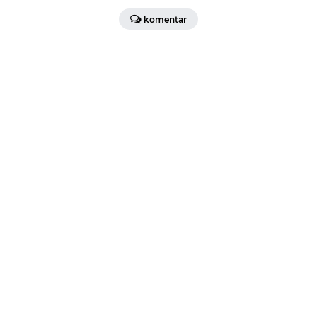
komentar