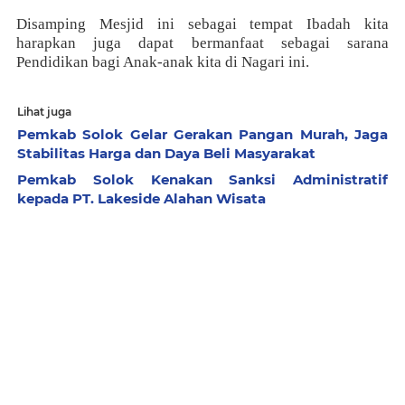
Disamping Mesjid ini sebagai tempat Ibadah kita
harapkan juga dapat bermanfaat sebagai sarana
Pendidikan bagi Anak-anak kita di Nagari ini.
Lihat juga
Pemkab Solok Gelar Gerakan Pangan Murah, Jaga
Stabilitas Harga dan Daya Beli Masyarakat
Pemkab Solok Kenakan Sanksi Administratif
kepada PT. Lakeside Alahan Wisata