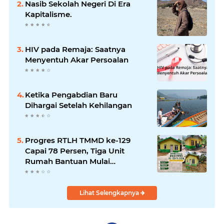
Nasib Sekolah Negeri Di Era
Kapitalisme.
HIV pada Remaja: Saatnya
Menyentuh Akar Persoalan
Ketika Pengabdian Baru
Dihargai Setelah Kehilangan
Progres RTLH TMMD ke-129
Capai 78 Persen, Tiga Unit
Rumah Bantuan Mulai
Rampung
Lihat Selengkapnya