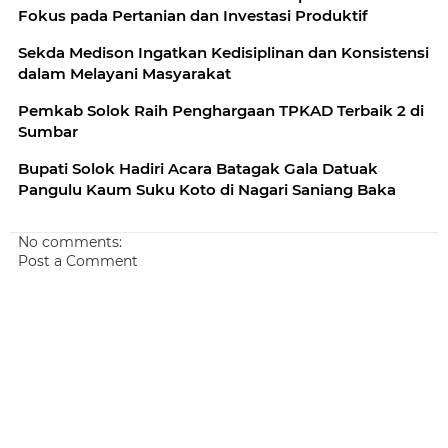
Fokus pada Pertanian dan Investasi Produktif
Sekda Medison Ingatkan Kedisiplinan dan Konsistensi
dalam Melayani Masyarakat
Pemkab Solok Raih Penghargaan TPKAD Terbaik 2 di
Sumbar
Bupati Solok Hadiri Acara Batagak Gala Datuak
Pangulu Kaum Suku Koto di Nagari Saniang Baka
No comments:
Post a Comment