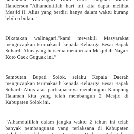
Handerson,”Alhamdulillah hari ini kita dapat melihat
Mesjid H. Alius yang berdiri hanya dalam waktu kurang
lebih 6 bulan.”
Dikatakan walinagari,”kami mewakili Masyarakat
mengucapkan terimakasih kepada Keluarga Besar Bapak
Suhardi Alius yang bersedia mendirikan Mesjid di Nagari
Koto Gaek Guguak ini.”
Sambutan Bupati Solok, selaku Kepala Daerah
mengucapkan terimakasih kepada Keluarga Besar Bapak
Suhardi Alius atas partisipasinya membangun Kampung
Halaman kita yang telah membangun 2 Mesjid di
Kabupaten Solok ini.
“Alhamdulillah dalam jangka waktu 2 tahun ini telah
banyak pembangunan yang terlaksana di Kabupaten