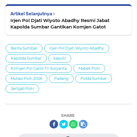
Artikel Selanjutnya
Irjen Pol Djati Wiyoto Abadhy Resmi Jabat
Kapolda Sumbar Gantikan Komjen Gatot
Berita Sumbar
Irjen Pol Djati Wiyoto Abadhy
Kapolda Sumbar
kapolri
Komjen Pol Gatot Tri Suryanta
Mabes Polri
Mutasi Polri 2026
Padang
Polda Sumbar
Sertijab Polri
SHARE