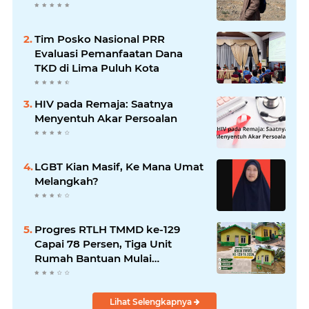
Tim Posko Nasional PRR
Evaluasi Pemanfaatan Dana
TKD di Lima Puluh Kota
HIV pada Remaja: Saatnya
Menyentuh Akar Persoalan
LGBT Kian Masif, Ke Mana Umat
Melangkah?
Progres RTLH TMMD ke-129
Capai 78 Persen, Tiga Unit
Rumah Bantuan Mulai
Rampung
Lihat Selengkapnya