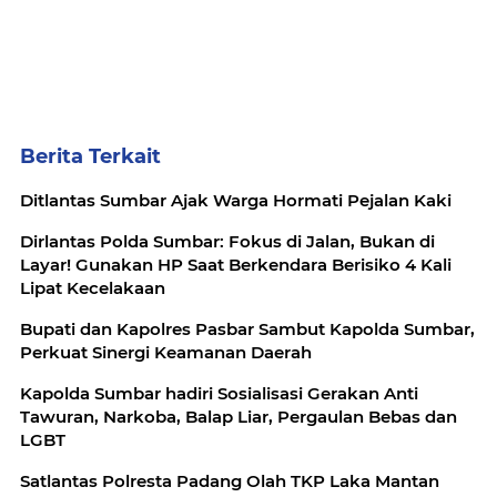
Berita Terkait
Ditlantas Sumbar Ajak Warga Hormati Pejalan Kaki
Dirlantas Polda Sumbar: Fokus di Jalan, Bukan di
Layar! Gunakan HP Saat Berkendara Berisiko 4 Kali
Lipat Kecelakaan
Bupati dan Kapolres Pasbar Sambut Kapolda Sumbar,
Perkuat Sinergi Keamanan Daerah
Kapolda Sumbar hadiri Sosialisasi Gerakan Anti
Tawuran, Narkoba, Balap Liar, Pergaulan Bebas dan
LGBT
Satlantas Polresta Padang Olah TKP Laka Mantan