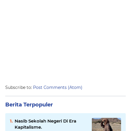
Subscribe to:
Post Comments (Atom)
Berita Terpopuler
Nasib Sekolah Negeri Di Era
Kapitalisme.