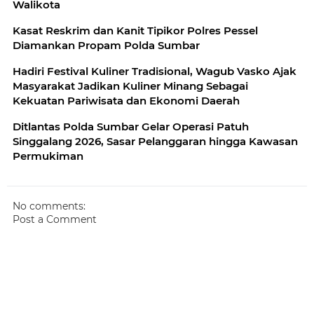
Walikota
Kasat Reskrim dan Kanit Tipikor Polres Pessel
Diamankan Propam Polda Sumbar
Hadiri Festival Kuliner Tradisional, Wagub Vasko Ajak
Masyarakat Jadikan Kuliner Minang Sebagai
Kekuatan Pariwisata dan Ekonomi Daerah
Ditlantas Polda Sumbar Gelar Operasi Patuh
Singgalang 2026, Sasar Pelanggaran hingga Kawasan
Permukiman
No comments:
Post a Comment