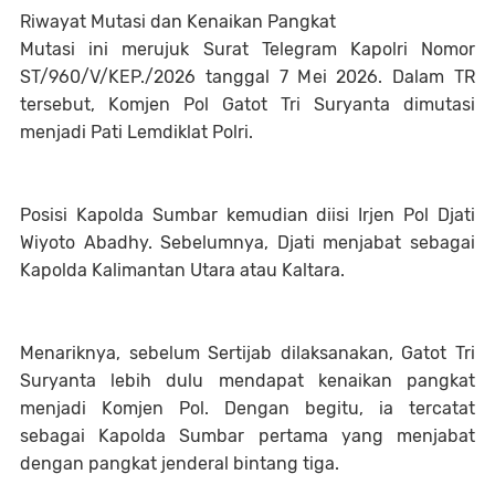
Riwayat Mutasi dan Kenaikan Pangkat
Mutasi ini merujuk Surat Telegram Kapolri Nomor
ST/960/V/KEP./2026 tanggal 7 Mei 2026. Dalam TR
tersebut, Komjen Pol Gatot Tri Suryanta dimutasi
menjadi Pati Lemdiklat Polri.
Posisi Kapolda Sumbar kemudian diisi Irjen Pol Djati
Wiyoto Abadhy. Sebelumnya, Djati menjabat sebagai
Kapolda Kalimantan Utara atau Kaltara.
Menariknya, sebelum Sertijab dilaksanakan, Gatot Tri
Suryanta lebih dulu mendapat kenaikan pangkat
menjadi Komjen Pol. Dengan begitu, ia tercatat
sebagai Kapolda Sumbar pertama yang menjabat
dengan pangkat jenderal bintang tiga.