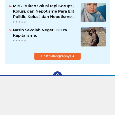
MBG Bukan Solusi tapi Korupsi,
Kolusi, dan Nepotisme Para Elit
Politik, Kolusi, dan Nepotisme
Para Elit Politik
Nasib Sekolah Negeri Di Era
Kapitalisme.
Lihat Selengkapnya