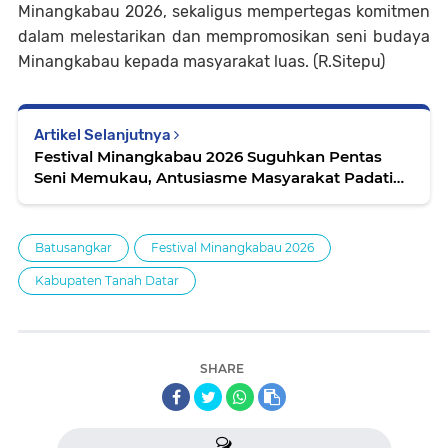
Minangkabau 2026, sekaligus mempertegas komitmen
dalam melestarikan dan mempromosikan seni budaya
Minangkabau kepada masyarakat luas. (R.Sitepu)
Artikel Selanjutnya
Festival Minangkabau 2026 Suguhkan Pentas
Seni Memukau, Antusiasme Masyarakat Padati
Lapangan Cindua Mato
Batusangkar
Festival Minangkabau 2026
Kabupaten Tanah Datar
SHARE