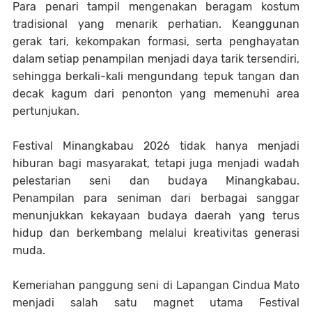
Para penari tampil mengenakan beragam kostum
tradisional yang menarik perhatian. Keanggunan
gerak tari, kekompakan formasi, serta penghayatan
dalam setiap penampilan menjadi daya tarik tersendiri,
sehingga berkali-kali mengundang tepuk tangan dan
decak kagum dari penonton yang memenuhi area
pertunjukan.
Festival Minangkabau 2026 tidak hanya menjadi
hiburan bagi masyarakat, tetapi juga menjadi wadah
pelestarian seni dan budaya Minangkabau.
Penampilan para seniman dari berbagai sanggar
menunjukkan kekayaan budaya daerah yang terus
hidup dan berkembang melalui kreativitas generasi
muda.
Kemeriahan panggung seni di Lapangan Cindua Mato
menjadi salah satu magnet utama Festival