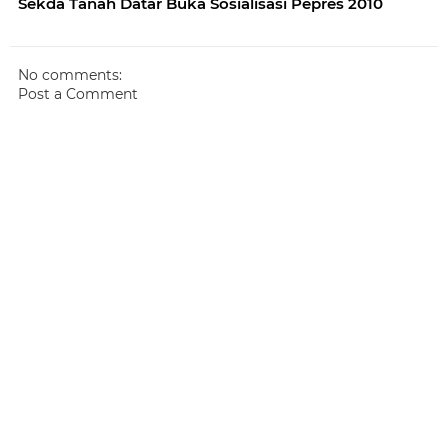
Sekda Tanah Datar Buka Sosialisasi Pepres 2010
No comments:
Post a Comment