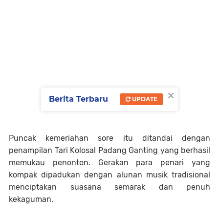
×
Berita Terbaru
UPDATE
Puncak kemeriahan sore itu ditandai dengan
penampilan Tari Kolosal Padang Ganting yang berhasil
memukau penonton. Gerakan para penari yang
kompak dipadukan dengan alunan musik tradisional
menciptakan suasana semarak dan penuh
kekaguman.