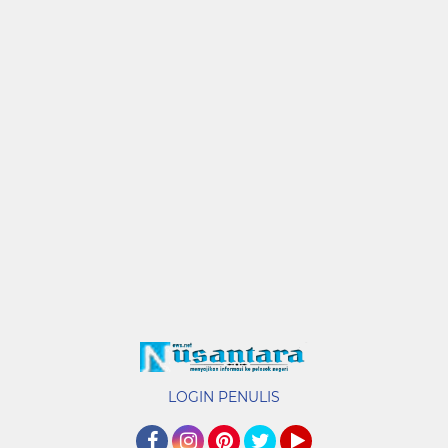
LOGIN PENULIS