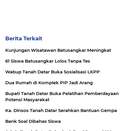
Berita Terkait
Kunjungan Wisatawan Batusangkar Meningkat
61 Siswa Batusangkar Lolos Tanpa Tes
Wabup Tanah Datar Buka Sosialisasi LKPP
Dua Rumah di Komplek PIP Jadi Arang
Bupati Tanah Datar Buka Pelatihan Pemberdayaan
Potensi Masyarakat
Ka. Dinsos Tanah Datar Serahkan Bantuan Gempa
Bank Soal Dibahas Siswa