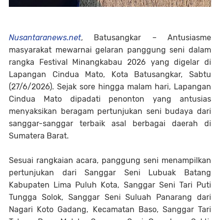
Nusantaranews.net
, Batusangkar – Antusiasme
masyarakat mewarnai gelaran panggung seni dalam
rangka Festival Minangkabau 2026 yang digelar di
Lapangan Cindua Mato, Kota Batusangkar, Sabtu
(27/6/2026). Sejak sore hingga malam hari, Lapangan
Cindua Mato dipadati penonton yang antusias
menyaksikan beragam pertunjukan seni budaya dari
sanggar-sanggar terbaik asal berbagai daerah di
Sumatera Barat.
Sesuai rangkaian acara, panggung seni menampilkan
pertunjukan dari Sanggar Seni Lubuak Batang
Kabupaten Lima Puluh Kota, Sanggar Seni Tari Puti
Tungga Solok, Sanggar Seni Suluah Panarang dari
Nagari Koto Gadang, Kecamatan Baso, Sanggar Tari