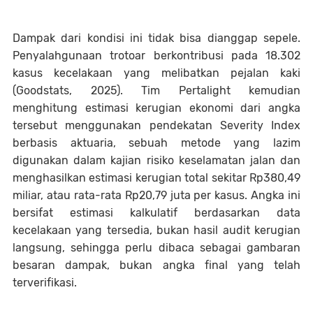
Dampak dari kondisi ini tidak bisa dianggap sepele.
Penyalahgunaan trotoar berkontribusi pada 18.302
kasus kecelakaan yang melibatkan pejalan kaki
(Goodstats, 2025). Tim Pertalight kemudian
menghitung estimasi kerugian ekonomi dari angka
tersebut menggunakan pendekatan Severity Index
berbasis aktuaria, sebuah metode yang lazim
digunakan dalam kajian risiko keselamatan jalan dan
menghasilkan estimasi kerugian total sekitar Rp380,49
miliar, atau rata-rata Rp20,79 juta per kasus. Angka ini
bersifat estimasi kalkulatif berdasarkan data
kecelakaan yang tersedia, bukan hasil audit kerugian
langsung, sehingga perlu dibaca sebagai gambaran
besaran dampak, bukan angka final yang telah
terverifikasi.