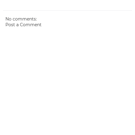
No comments:
Post a Comment