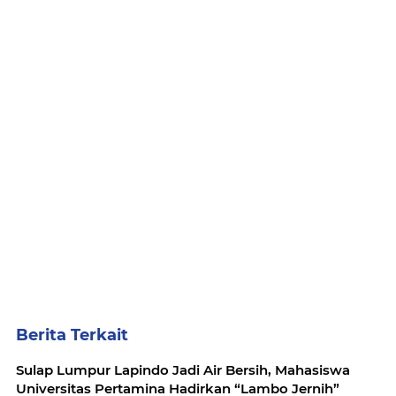
Berita Terkait
Sulap Lumpur Lapindo Jadi Air Bersih, Mahasiswa
Universitas Pertamina Hadirkan “Lambo Jernih”