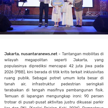
Jakarta, nusantaranews.net -
Tantangan mobilitas di
wilayah megapolitan seperti Jakarta, yang
populasinya diprediksi mencapai 42 juta jiwa pada
2026 (PBB), kini berada di titik kritis terkait inklusivitas
ruang publik. Sebagai potret umum kota besar di
tanah air, infrastruktur pedestrian seringkali
terabaikan di tengah masifnya pembangunan fisik.
Temuan di lapangan mengungkap ironi: 90 persen
trotoar di pusat-pusat aktivitas justru dikuasai parkir