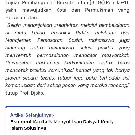
Tujuan Pembangunan Berkelanjutan (SDGs) Poin ke-11,
yakni mewujudkan Kota dan Permukiman yang
Berkelanjutan.
“
Selain menonjolkan kreativitas, melalui pembelajaran
di mata kuliah Produksi Public Relations dan
Manajemen Pemasaran Sosial, mahasiswa juga
didorong untuk melahirkan solusi praktis yang
menyentuh permasalahan mendasar masyarakat.
Universitas Pertamina berkomitmen untuk terus
mencetak praktisi komunikasi handal yang tak hanya
piawai secara teknis, tetapi juga peka terhadap sisi
kemanusiaan dari setiap pesan yang mereka rancang
,”
tutup Prof. Djoko.
Artikel Selanjutnya
Ekonomi Kapitalis Menyulitkan Rakyat Kecil,
Islam Solusinya