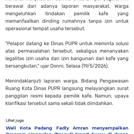
berawal dari adanya laporan masyarakat. Warga
mengeluhkan tindakan pemilik kafe yang
memanfaatkan dinding rumahnya tanpa izin untuk
operasional tempat usaha tersebut.
"Pelapor datang ke Dinas PUPR untuk meminta solusi
atas permasalahan tersebut, sekaligus menanyakan
legalitas izin usaha dan izin bangunan dari kafe yang
bersangkutan," ujar Donni, Selasa (19/5/2026).
Menindaklanjuti laporan warga, Bidang Pengawasan
Ruang Kota Dinas PUPR langsung melayangkan surat
panggilan resmi kepada pemilik kafe. Namun, upaya
klarifikasi tersebut sama sekali tidak diindahkan.
Lihat juga
Wali Kota Padang Fadly Amran menyampaikan