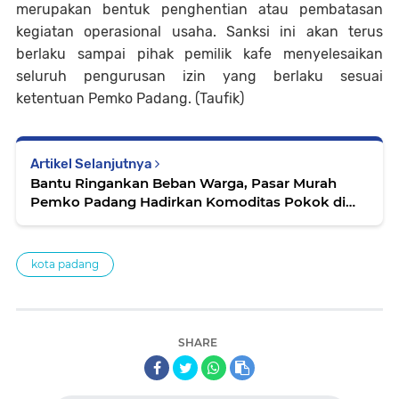
merupakan bentuk penghentian atau pembatasan
kegiatan operasional usaha. Sanksi ini akan terus
berlaku sampai pihak pemilik kafe menyelesaikan
seluruh pengurusan izin yang berlaku sesuai
ketentuan Pemko Padang. (Taufik)
Artikel Selanjutnya
Bantu Ringankan Beban Warga, Pasar Murah
Pemko Padang Hadirkan Komoditas Pokok di
Bawah Harga Pasar
kota padang
SHARE