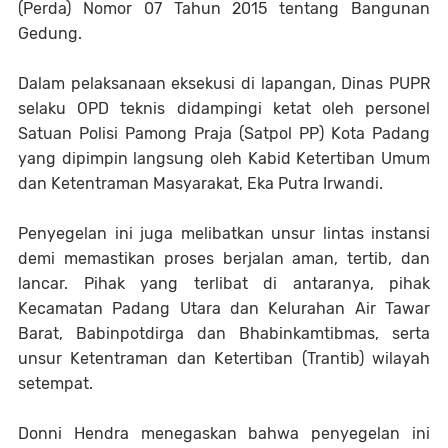
(Perda) Nomor 07 Tahun 2015 tentang Bangunan
Gedung.
Dalam pelaksanaan eksekusi di lapangan, Dinas PUPR
selaku OPD teknis didampingi ketat oleh personel
Satuan Polisi Pamong Praja (Satpol PP) Kota Padang
yang dipimpin langsung oleh Kabid Ketertiban Umum
dan Ketentraman Masyarakat, Eka Putra Irwandi.
Penyegelan ini juga melibatkan unsur lintas instansi
demi memastikan proses berjalan aman, tertib, dan
lancar. Pihak yang terlibat di antaranya, pihak
Kecamatan Padang Utara dan Kelurahan Air Tawar
Barat, Babinpotdirga dan Bhabinkamtibmas, serta
unsur Ketentraman dan Ketertiban (Trantib) wilayah
setempat.
Donni Hendra menegaskan bahwa penyegelan ini