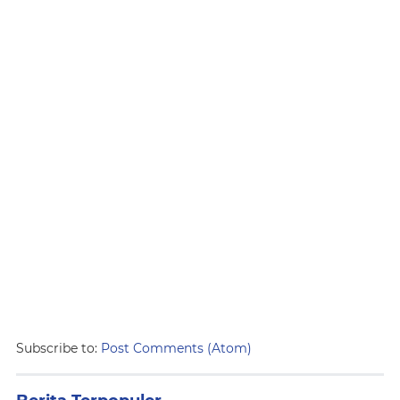
Subscribe to:
Post Comments (Atom)