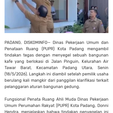
PADANG, DISKOMINFO— Dinas Pekerjaan Umum dan
Penataan Ruang (PUPR) Kota Padang mengambil
tindakan tegas dengan menyegel sebuah bangunan
kafe yang berlokasi di Jalan Pinguin, Kelurahan Air
Tawar Barat, Kecamatan Padang Utara, Senin
(18/5/2026). Langkah ini diambil setelah pemilik usaha
berulang kali mangkir dari panggilan klarifikasi terkait
pelanggaran aturan bangunan gedung.
Fungsional Penata Ruang Ahli Muda Dinas Pekerjaan
Umum Perumahan Rakyat (PUPR) Kota Padang, Donni
Hendra, menjelaskan bahwa tindakan penyegelan ini