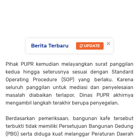
×
Berita Terbaru
UPDATE
Pihak PUPR kemudian melayangkan surat panggilan
kedua hingga seterusnya sesuai dengan Standard
Operating Procedure (SOP) yang berlaku. Karena
seluruh panggilan untuk mediasi dan penyelesaian
masalah diabaikan terlapor, Dinas PUPR akhirnya
mengambil langkah terakhir berupa penyegelan.
Berdasarkan pemeriksaan, bangunan kafe tersebut
terbukti tidak memiliki Persetujuan Bangunan Gedung
(PBG) serta diduga kuat melanggar Peraturan Daerah