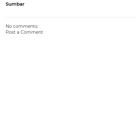
Sumbar
No comments:
Post a Comment