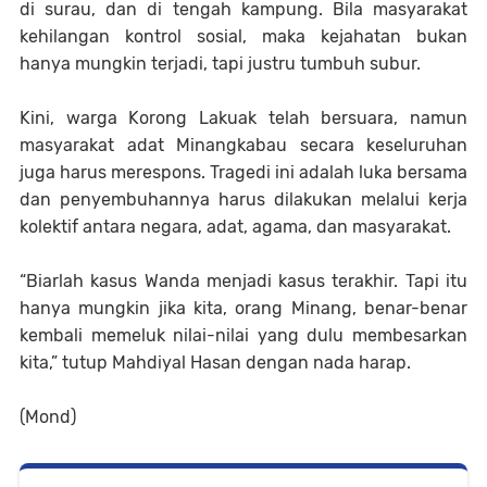
di surau, dan di tengah kampung. Bila masyarakat
kehilangan kontrol sosial, maka kejahatan bukan
hanya mungkin terjadi, tapi justru tumbuh subur.
Kini, warga Korong Lakuak telah bersuara, namun
masyarakat adat Minangkabau secara keseluruhan
juga harus merespons. Tragedi ini adalah luka bersama
dan penyembuhannya harus dilakukan melalui kerja
kolektif antara negara, adat, agama, dan masyarakat.
“Biarlah kasus Wanda menjadi kasus terakhir. Tapi itu
hanya mungkin jika kita, orang Minang, benar-benar
kembali memeluk nilai-nilai yang dulu membesarkan
kita,” tutup Mahdiyal Hasan dengan nada harap.
(Mond)