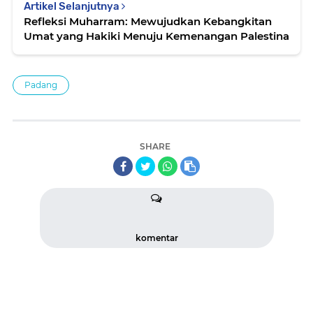
Artikel Selanjutnya
Refleksi Muharram: Mewujudkan Kebangkitan
Umat yang Hakiki Menuju Kemenangan Palestina
Padang
SHARE
komentar