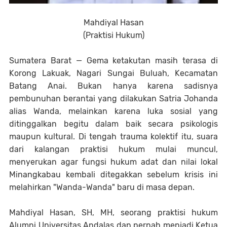
Mahdiyal Hasan
(Praktisi Hukum)
Sumatera Barat — Gema ketakutan masih terasa di
Korong Lakuak, Nagari Sungai Buluah, Kecamatan
Batang Anai. Bukan hanya karena sadisnya
pembunuhan berantai yang dilakukan Satria Johanda
alias Wanda, melainkan karena luka sosial yang
ditinggalkan begitu dalam baik secara psikologis
maupun kultural. Di tengah trauma kolektif itu, suara
dari kalangan praktisi hukum mulai muncul,
menyerukan agar fungsi hukum adat dan nilai lokal
Minangkabau kembali ditegakkan sebelum krisis ini
melahirkan "Wanda-Wanda" baru di masa depan.
Mahdiyal Hasan, SH, MH, seorang praktisi hukum
Alumni Universitas Andalas dan pernah menjadi Ketua