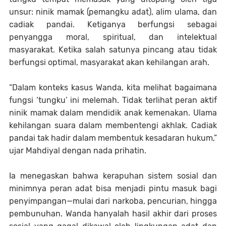
unsur: ninik mamak (pemangku adat), alim ulama, dan
cadiak pandai. Ketiganya berfungsi sebagai
penyangga moral, spiritual, dan intelektual
masyarakat. Ketika salah satunya pincang atau tidak
berfungsi optimal, masyarakat akan kehilangan arah.
“Dalam konteks kasus Wanda, kita melihat bagaimana
fungsi ‘tungku’ ini melemah. Tidak terlihat peran aktif
ninik mamak dalam mendidik anak kemenakan. Ulama
kehilangan suara dalam membentengi akhlak. Cadiak
pandai tak hadir dalam membentuk kesadaran hukum,”
ujar Mahdiyal dengan nada prihatin.
Ia menegaskan bahwa kerapuhan sistem sosial dan
minimnya peran adat bisa menjadi pintu masuk bagi
penyimpangan—mulai dari narkoba, pencurian, hingga
pembunuhan. Wanda hanyalah hasil akhir dari proses