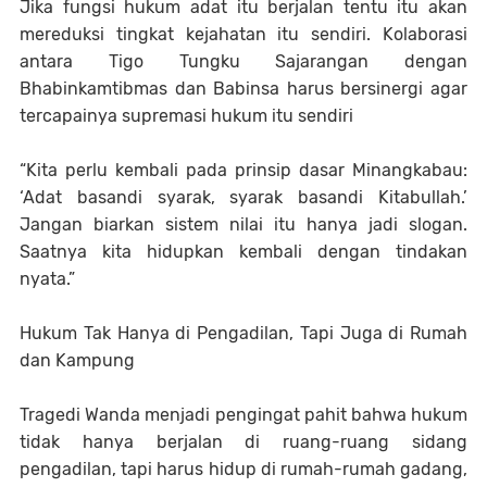
Jika fungsi hukum adat itu berjalan tentu itu akan
mereduksi tingkat kejahatan itu sendiri. Kolaborasi
antara Tigo Tungku Sajarangan dengan
Bhabinkamtibmas dan Babinsa harus bersinergi agar
tercapainya supremasi hukum itu sendiri
“Kita perlu kembali pada prinsip dasar Minangkabau:
‘Adat basandi syarak, syarak basandi Kitabullah.’
Jangan biarkan sistem nilai itu hanya jadi slogan.
Saatnya kita hidupkan kembali dengan tindakan
nyata.”
Hukum Tak Hanya di Pengadilan, Tapi Juga di Rumah
dan Kampung
Tragedi Wanda menjadi pengingat pahit bahwa hukum
tidak hanya berjalan di ruang-ruang sidang
pengadilan, tapi harus hidup di rumah-rumah gadang,