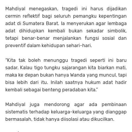
Mahdiyal menegaskan, tragedi ini harus dijadikan
cermin reflektif bagi seluruh pemangku kepentingan
adat di Sumatera Barat. Ia menyerukan agar lembaga
adat dihidupkan kembali bukan sekadar simbolik,
tetapi benar-benar menjalankan fungsi sosial dan
preventif dalam kehidupan sehari-hari.
“Kita tak boleh menunggu tragedi seperti ini baru
sadar. Kalau tigo tungku sajarangan kita biarkan mati,
maka ke depan bukan hanya Wanda yang muncul, tapi
bisa lebih dari itu. Inilah saatnya hukum adat hadir
kembali sebagai benteng peradaban kita.”
Mahdiyal juga mendorong agar ada pembinaan
sistematis terhadap keluarga-keluarga yang dianggap
bermasalah, tidak hanya diisolasi atau dikucilkan.