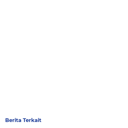
Berita Terkait