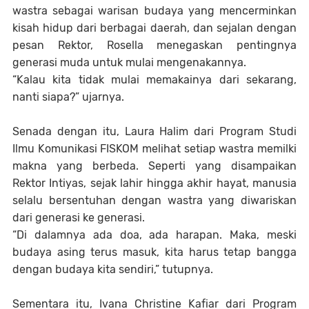
wastra sebagai warisan budaya yang mencerminkan
kisah hidup dari berbagai daerah, dan sejalan dengan
pesan Rektor, Rosella menegaskan pentingnya
generasi muda untuk mulai mengenakannya.
“
Kalau kita tidak mulai memakainya dari sekarang,
nanti siapa?”
ujarnya.
Senada dengan itu, Laura Halim dari Program Studi
Ilmu Komunikasi FISKOM melihat setiap wastra memilki
makna yang berbeda. Seperti yang disampaikan
Rektor Intiyas, sejak lahir hingga akhir hayat, manusia
selalu bersentuhan dengan wastra yang diwariskan
dari generasi ke generasi.
“
Di dalamnya ada doa, ada harapan. Maka, meski
budaya asing terus masuk, kita harus tetap bangga
dengan budaya kita sendiri,”
tutupnya.
Sementara itu, Ivana Christine Kafiar dari Program