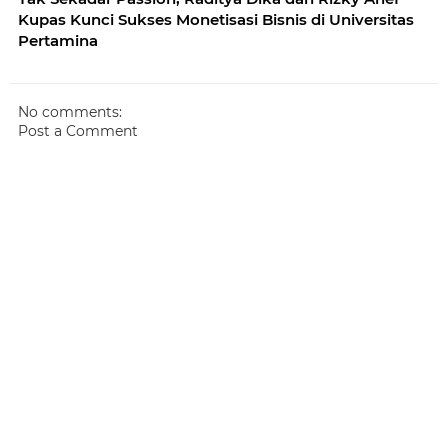
Kupas Kunci Sukses Monetisasi Bisnis di Universitas
Pertamina
No comments:
Post a Comment