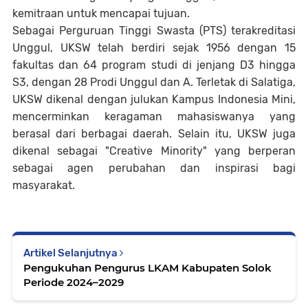
kemitraan untuk mencapai tujuan.
Sebagai Perguruan Tinggi Swasta (PTS) terakreditasi
Unggul, UKSW telah berdiri sejak 1956 dengan 15
fakultas dan 64 program studi di jenjang D3 hingga
S3, dengan 28 Prodi Unggul dan A. Terletak di Salatiga,
UKSW dikenal dengan julukan Kampus Indonesia Mini,
mencerminkan keragaman mahasiswanya yang
berasal dari berbagai daerah. Selain itu, UKSW juga
dikenal sebagai "Creative Minority" yang berperan
sebagai agen perubahan dan inspirasi bagi
masyarakat.
Artikel Selanjutnya
Pengukuhan Pengurus LKAM Kabupaten Solok
Periode 2024–2029