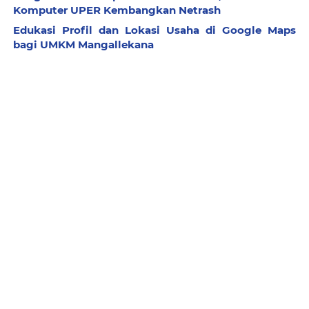
Komputer UPER Kembangkan Netrash
Edukasi Profil dan Lokasi Usaha di Google Maps
bagi UMKM Mangallekana