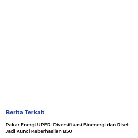
Berita Terkait
Pakar Energi UPER: Diversifikasi Bioenergi dan Riset
Jadi Kunci Keberhasilan B50