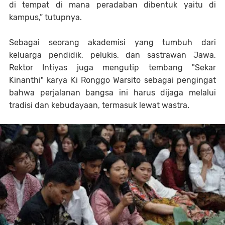
di tempat di mana peradaban dibentuk yaitu di
kampus
,” tutupnya.
Sebagai seorang akademisi yang tumbuh dari
keluarga pendidik, pelukis, dan sastrawan Jawa,
Rektor Intiyas juga mengutip tembang "Sekar
Kinanthi" karya Ki Ronggo Warsito sebagai pengingat
bahwa perjalanan bangsa ini harus dijaga melalui
tradisi dan kebudayaan, termasuk lewat wastra.