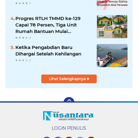
Progres RTLH TMMD ke-129
Capai 78 Persen, Tiga Unit
Rumah Bantuan Mulai
Rampung
Ketika Pengabdian Baru
Dihargai Setelah Kehilangan
Lihat Selengkapnya
LOGIN PENULIS