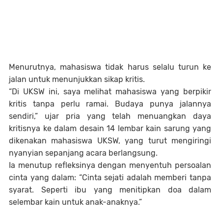
Menurutnya, mahasiswa tidak harus selalu turun ke
jalan untuk menunjukkan sikap kritis.
“
Di UKSW ini, saya melihat mahasiswa yang berpikir
kritis tanpa perlu ramai. Budaya punya jalannya
sendiri,”
ujar pria yang telah menuangkan daya
kritisnya ke dalam desain 14 lembar kain sarung yang
dikenakan mahasiswa UKSW, yang turut mengiringi
nyanyian sepanjang acara berlangsung.
Ia menutup refleksinya dengan menyentuh persoalan
cinta yang dalam: “Cinta sejati adalah memberi tanpa
syarat. Seperti ibu yang menitipkan doa dalam
selembar kain untuk anak-anaknya.”