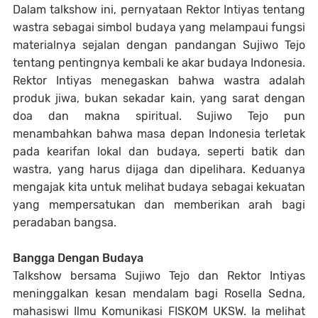
Dalam talkshow ini, pernyataan Rektor Intiyas tentang
wastra sebagai simbol budaya yang melampaui fungsi
materialnya sejalan dengan pandangan Sujiwo Tejo
tentang pentingnya kembali ke akar budaya Indonesia.
Rektor Intiyas menegaskan bahwa wastra adalah
produk jiwa, bukan sekadar kain, yang sarat dengan
doa dan makna spiritual. Sujiwo Tejo pun
menambahkan bahwa masa depan Indonesia terletak
pada kearifan lokal dan budaya, seperti batik dan
wastra, yang harus dijaga dan dipelihara. Keduanya
mengajak kita untuk melihat budaya sebagai kekuatan
yang mempersatukan dan memberikan arah bagi
peradaban bangsa.
Bangga Dengan Budaya
Talkshow bersama Sujiwo Tejo dan Rektor Intiyas
meninggalkan kesan mendalam bagi Rosella Sedna,
mahasiswi Ilmu Komunikasi FISKOM UKSW. Ia melihat