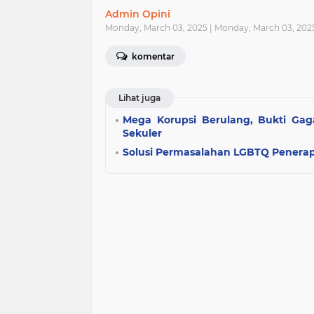
Admin Opini
Monday, March 03, 2025 | Monday, March 03, 20
komentar
Lihat juga
Mega Korupsi Berulang, Bukti Gag
Sekuler
Solusi Permasalahan LGBTQ Penerapa