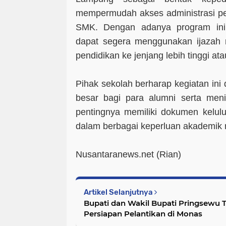
mempermudah akses administrasi pen
SMK. Dengan adanya program ini,
dapat segera menggunakan ijazah 
pendidikan ke jenjang lebih tinggi at
Pihak sekolah berharap kegiatan in
besar bagi para alumni serta men
pentingnya memiliki dokumen kelul
dalam berbagai keperluan akademik 
Nusantaranews.net (Rian)
Artikel Selanjutnya
Bupati dan Wakil Bupati Pringsewu T
Persiapan Pelantikan di Monas