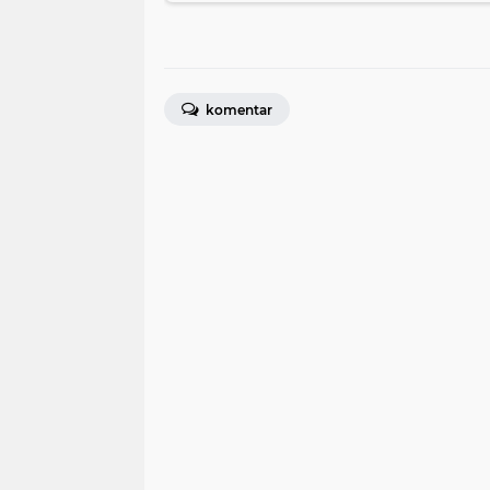
komentar