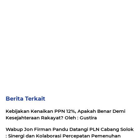
Berita Terkait
Kebijakan Kenaikan PPN 12%, Apakah Benar Demi
Kesejahteraan Rakayat? Oleh : Gustira
Wabup Jon Firman Pandu Datangi PLN Cabang Solok
: Sinergi dan Kolaborasi Percepatan Pemenuhan