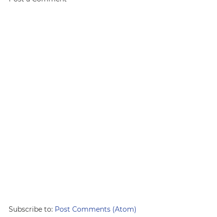
Subscribe to:
Post Comments (Atom)