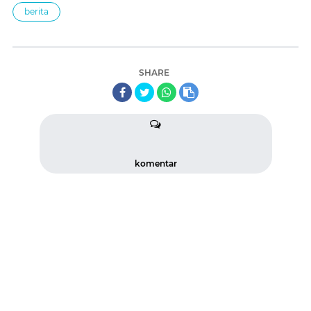
berita
SHARE
komentar