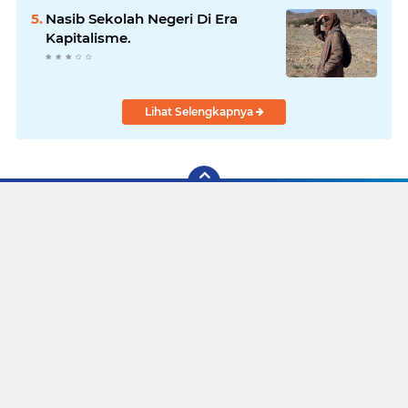
Nasib Sekolah Negeri Di Era
Kapitalisme.
Lihat Selengkapnya