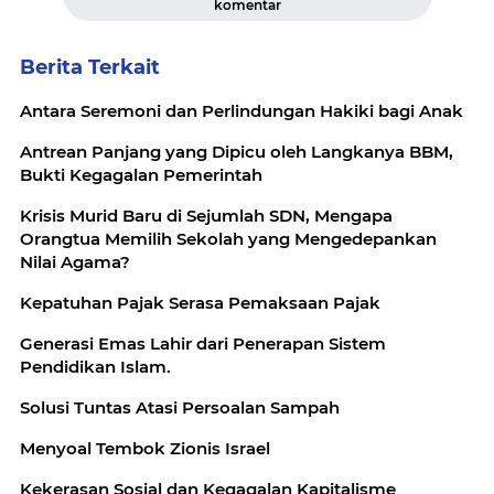
komentar
Berita Terkait
Antara Seremoni dan Perlindungan Hakiki bagi Anak
Antrean Panjang yang Dipicu oleh Langkanya BBM,
Bukti Kegagalan Pemerintah
Krisis Murid Baru di Sejumlah SDN, Mengapa
Orangtua Memilih Sekolah yang Mengedepankan
Nilai Agama?
Kepatuhan Pajak Serasa Pemaksaan Pajak
Generasi Emas Lahir dari Penerapan Sistem
Pendidikan Islam.
Solusi Tuntas Atasi Persoalan Sampah
Menyoal Tembok Zionis Israel
Kekerasan Sosial dan Kegagalan Kapitalisme