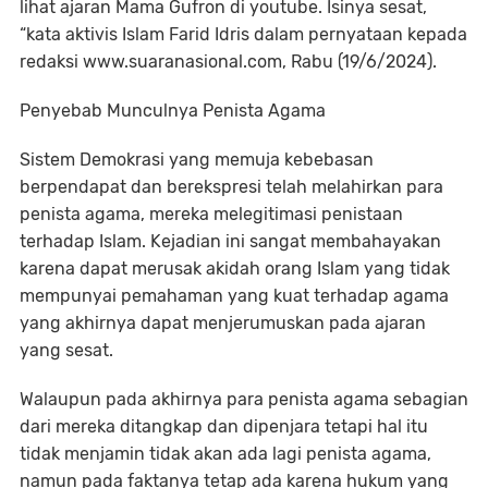
lihat ajaran Mama Gufron di youtube. Isinya sesat,
“kata aktivis Islam Farid Idris dalam pernyataan kepada
redaksi www.suaranasional.com, Rabu (19/6/2024).
Penyebab Munculnya Penista Agama
Sistem Demokrasi yang memuja kebebasan
berpendapat dan berekspresi telah melahirkan para
penista agama, mereka melegitimasi penistaan
terhadap Islam. Kejadian ini sangat membahayakan
karena dapat merusak akidah orang Islam yang tidak
mempunyai pemahaman yang kuat terhadap agama
yang akhirnya dapat menjerumuskan pada ajaran
yang sesat.
Walaupun pada akhirnya para penista agama sebagian
dari mereka ditangkap dan dipenjara tetapi hal itu
tidak menjamin tidak akan ada lagi penista agama,
namun pada faktanya tetap ada karena hukum yang