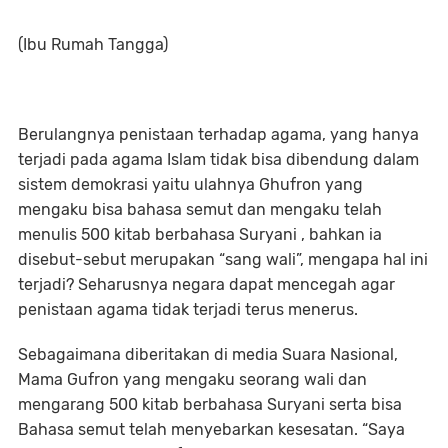
(Ibu Rumah Tangga)
Berulangnya penistaan terhadap agama, yang hanya
terjadi pada agama Islam tidak bisa dibendung dalam
sistem demokrasi yaitu ulahnya Ghufron yang
mengaku bisa bahasa semut dan mengaku telah
menulis 500 kitab berbahasa Suryani , bahkan ia
disebut-sebut merupakan “sang wali”, mengapa hal ini
terjadi? Seharusnya negara dapat mencegah agar
penistaan agama tidak terjadi terus menerus.
Sebagaimana diberitakan di media Suara Nasional,
Mama Gufron yang mengaku seorang wali dan
mengarang 500 kitab berbahasa Suryani serta bisa
Bahasa semut telah menyebarkan kesesatan. “Saya