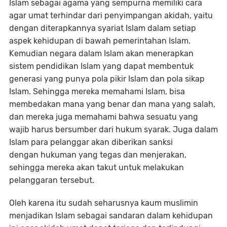
Islam sebagai agama yang sempurna memiliki cara
agar umat terhindar dari penyimpangan akidah, yaitu
dengan diterapkannya syariat Islam dalam setiap
aspek kehidupan di bawah pemerintahan Islam.
Kemudian negara dalam Islam akan menerapkan
sistem pendidikan Islam yang dapat membentuk
generasi yang punya pola pikir Islam dan pola sikap
Islam. Sehingga mereka memahami Islam, bisa
membedakan mana yang benar dan mana yang salah,
dan mereka juga memahami bahwa sesuatu yang
wajib harus bersumber dari hukum syarak. Juga dalam
Islam para pelanggar akan diberikan sanksi
dengan hukuman yang tegas dan menjerakan,
sehingga mereka akan takut untuk melakukan
pelanggaran tersebut.
Oleh karena itu sudah seharusnya kaum muslimin
menjadikan Islam sebagai sandaran dalam kehidupan