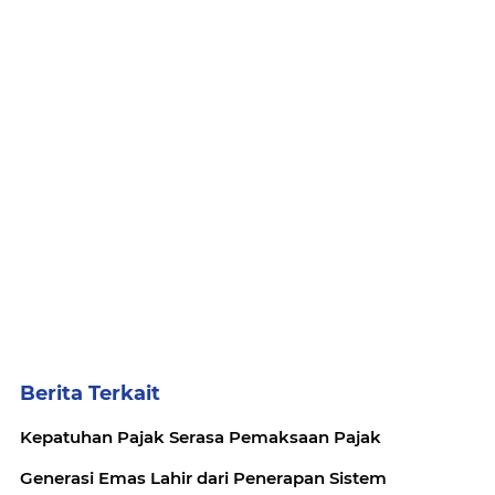
Berita Terkait
Kepatuhan Pajak Serasa Pemaksaan Pajak
Generasi Emas Lahir dari Penerapan Sistem