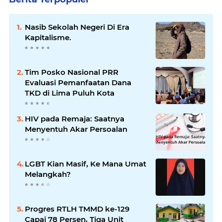
Nasib Sekolah Negeri Di Era
Kapitalisme.
Tim Posko Nasional PRR
Evaluasi Pemanfaatan Dana
TKD di Lima Puluh Kota
HIV pada Remaja: Saatnya
Menyentuh Akar Persoalan
LGBT Kian Masif, Ke Mana Umat
Melangkah?
Progres RTLH TMMD ke-129
Capai 78 Persen, Tiga Unit