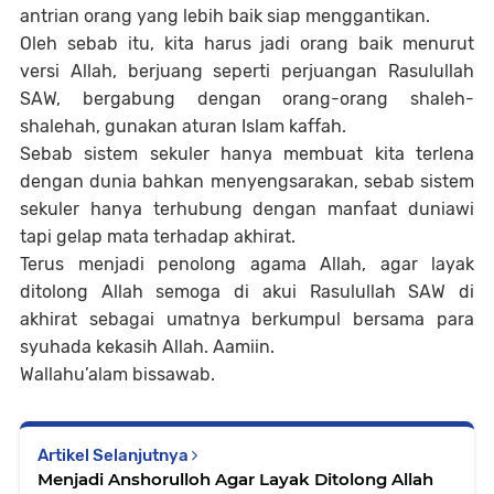
antrian orang yang lebih baik siap menggantikan.
Oleh sebab itu, kita harus jadi orang baik menurut
versi Allah, berjuang seperti perjuangan Rasulullah
SAW, bergabung dengan orang-orang shaleh-
shalehah, gunakan aturan Islam kaffah.
Sebab sistem sekuler hanya membuat kita terlena
dengan dunia bahkan menyengsarakan, sebab sistem
sekuler hanya terhubung dengan manfaat duniawi
tapi gelap mata terhadap akhirat.
Terus menjadi penolong agama Allah, agar layak
ditolong Allah semoga di akui Rasulullah SAW di
akhirat sebagai umatnya berkumpul bersama para
syuhada kekasih Allah. Aamiin.
Wallahu’alam bissawab.
Artikel Selanjutnya
Menjadi Anshorulloh Agar Layak Ditolong Allah