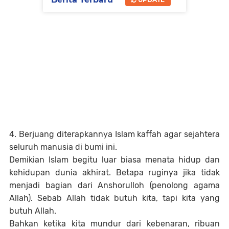
4. Berjuang diterapkannya Islam kaffah agar sejahtera
seluruh manusia di bumi ini.
Demikian Islam begitu luar biasa menata hidup dan
kehidupan dunia akhirat. Betapa ruginya jika tidak
menjadi bagian dari Anshorulloh (penolong agama
Allah). Sebab Allah tidak butuh kita, tapi kita yang
butuh Allah.
Bahkan ketika kita mundur dari kebenaran, ribuan