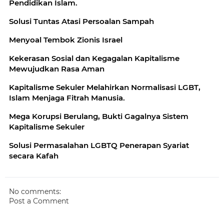
Pendidikan Islam.
Solusi Tuntas Atasi Persoalan Sampah
Menyoal Tembok Zionis Israel
Kekerasan Sosial dan Kegagalan Kapitalisme
Mewujudkan Rasa Aman
Kapitalisme Sekuler Melahirkan Normalisasi LGBT,
Islam Menjaga Fitrah Manusia.
Mega Korupsi Berulang, Bukti Gagalnya Sistem
Kapitalisme Sekuler
Solusi Permasalahan LGBTQ Penerapan Syariat
secara Kafah
No comments:
Post a Comment