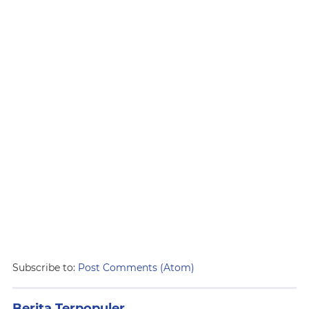
Subscribe to:
Post Comments (Atom)
Berita Terpopuler