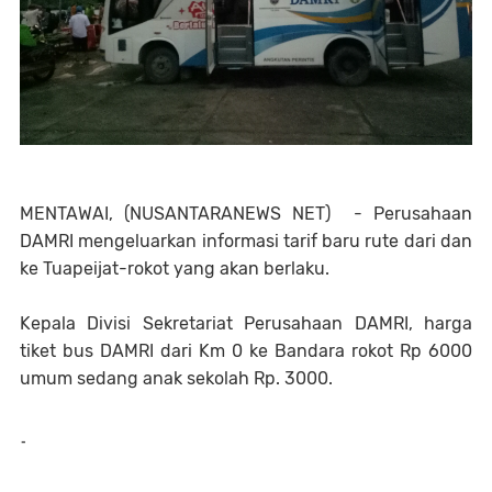
MENTAWAI, (NUSANTARANEWS NET) - Perusahaan
DAMRI mengeluarkan informasi tarif baru rute dari dan
ke Tuapeijat-rokot yang akan berlaku.
Kepala Divisi Sekretariat Perusahaan DAMRI, harga
tiket bus DAMRI dari Km 0 ke Bandara rokot Rp 6000
umum sedang anak sekolah Rp. 3000.
-