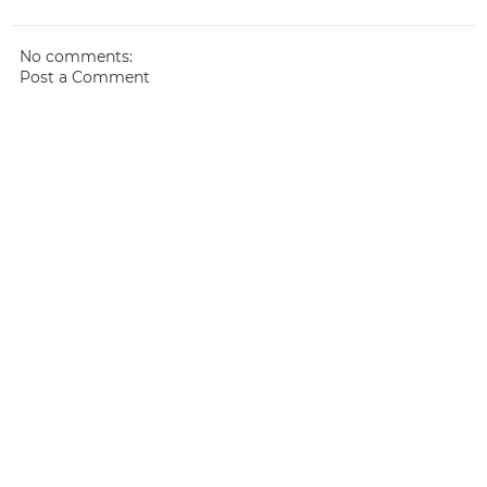
No comments:
Post a Comment