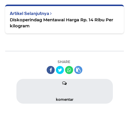
Artikel Selanjutnya
Diskoperindag Mentawai Harga Rp. 14 Ribu Per
kilogram
SHARE
komentar