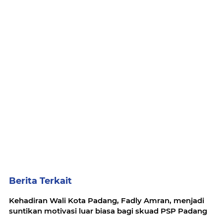
Berita Terkait
Kehadiran Wali Kota Padang, Fadly Amran, menjadi
suntikan motivasi luar biasa bagi skuad PSP Padang