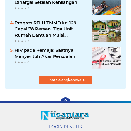
Dihargai Setelah Kehilangan
Progres RTLH TMMD ke-129
Capai 78 Persen, Tiga Unit
Rumah Bantuan Mulai
Rampung
HIV pada Remaja: Saatnya
Menyentuh Akar Persoalan
Lihat Selengkapnya
LOGIN PENULIS