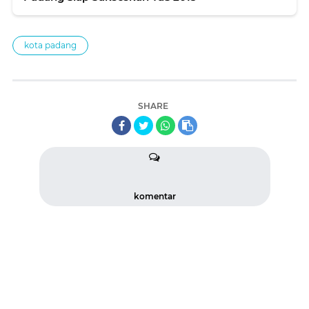
kota padang
SHARE
komentar