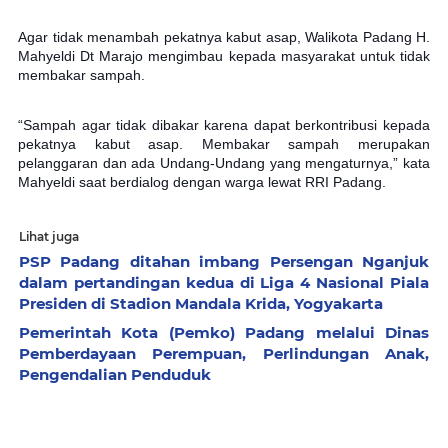
Agar tidak menambah pekatnya kabut asap, Walikota Padang H.
Mahyeldi Dt Marajo mengimbau kepada masyarakat untuk tidak
membakar sampah.
“Sampah agar tidak dibakar karena dapat berkontribusi kepada
pekatnya kabut asap. Membakar sampah merupakan
pelanggaran dan ada Undang-Undang yang mengaturnya,” kata
Mahyeldi saat berdialog dengan warga lewat RRI Padang.
Lihat juga
PSP Padang ditahan imbang Persengan Nganjuk
dalam pertandingan kedua di Liga 4 Nasional Piala
Presiden di Stadion Mandala Krida, Yogyakarta
Pemerintah Kota (Pemko) Padang melalui Dinas
Pemberdayaan Perempuan, Perlindungan Anak,
Pengendalian Penduduk