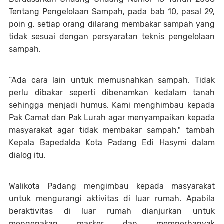
Tentang Pengelolaan Sampah, pada bab 10, pasal 29,
poin g, setiap orang dilarang membakar sampah yang
tidak sesuai dengan persyaratan teknis pengelolaan
sampah.
“Ada cara lain untuk memusnahkan sampah. Tidak
perlu dibakar seperti dibenamkan kedalam tanah
sehingga menjadi humus. Kami menghimbau kepada
Pak Camat dan Pak Lurah agar menyampaikan kepada
masyarakat agar tidak membakar sampah," tambah
Kepala Bapedalda Kota Padang Edi Hasymi dalam
dialog itu.
Walikota Padang mengimbau kepada masyarakat
untuk mengurangi aktivitas di luar rumah. Apabila
beraktivitas di luar rumah dianjurkan untuk
mengenakan masker dan memperbanyak