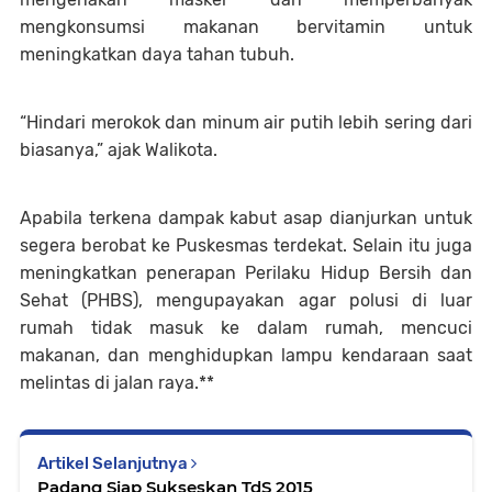
mengkonsumsi makanan bervitamin untuk
meningkatkan daya tahan tubuh.
“Hindari merokok dan minum air putih lebih sering dari
biasanya,” ajak Walikota.
Apabila terkena dampak kabut asap dianjurkan untuk
segera berobat ke Puskesmas terdekat. Selain itu juga
meningkatkan penerapan Perilaku Hidup Bersih dan
Sehat (PHBS), mengupayakan agar polusi di luar
rumah tidak masuk ke dalam rumah, mencuci
makanan, dan menghidupkan lampu kendaraan saat
melintas di jalan raya.**
Artikel Selanjutnya
Padang Siap Sukseskan TdS 2015