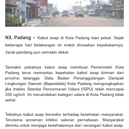
N3, Padang ~
Kabut asap di Kota Padang kian pekat. Sejak
beberapa hari belakangan ini makin dirasakan kepekatannya.
Jarak pandang pun semakin dekat.
Semakin pekatnya kabut asap membuat Pemerintah Kota
Padang terus memantau kepekatan kabut asap kiriman dari
provinsi tetangga. Data Badan Penanggulangan Dampak
Lingkungan Daerah (Bapedalda) Kota Padang mengungkapkan
jika Indeks Standar Pencemaran Udara (ISPU) telah mencapai
330 u
g/m3. Ini menandakan kategori udara di Kota Padang tidak
sehat.
Tebalnya kabut asap beresiko terhadap kesehatan masyarakat.
Terutama ancaman infeksi saluran pernafasan. Masyarakat
diminta untuk menjaga kesehatannya dari ‘serangan’ kabut asap.