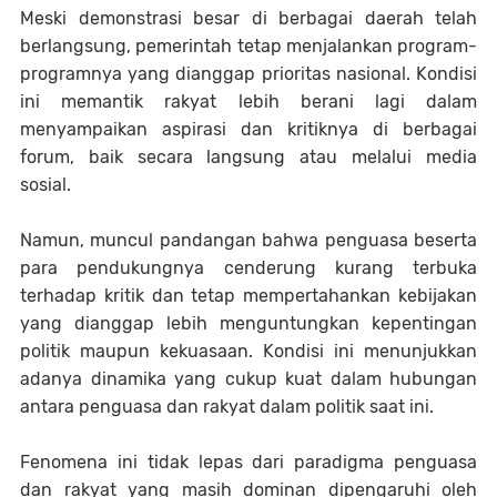
Meski demonstrasi besar di berbagai daerah telah
berlangsung, pemerintah tetap menjalankan program-
programnya yang dianggap prioritas nasional. Kondisi
ini memantik rakyat lebih berani lagi dalam
menyampaikan aspirasi dan kritiknya di berbagai
forum, baik secara langsung atau melalui media
sosial.
Namun, muncul pandangan bahwa penguasa beserta
para pendukungnya cenderung kurang terbuka
terhadap kritik dan tetap mempertahankan kebijakan
yang dianggap lebih menguntungkan kepentingan
politik maupun kekuasaan. Kondisi ini menunjukkan
adanya dinamika yang cukup kuat dalam hubungan
antara penguasa dan rakyat dalam politik saat ini.
Fenomena ini tidak lepas dari paradigma penguasa
dan rakyat yang masih dominan dipengaruhi oleh