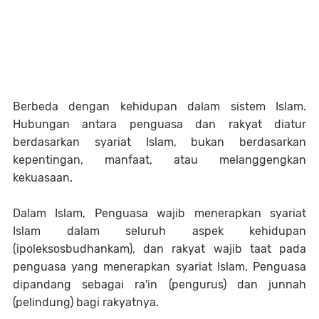
Berbeda dengan kehidupan dalam sistem Islam.
Hubungan antara penguasa dan rakyat diatur
berdasarkan syariat Islam, bukan berdasarkan
kepentingan, manfaat, atau melanggengkan
kekuasaan.
Dalam Islam, Penguasa wajib menerapkan syariat
Islam dalam seluruh aspek kehidupan
(ipoleksosbudhankam), dan rakyat wajib taat pada
penguasa yang menerapkan syariat Islam. Penguasa
dipandang sebagai ra'in (pengurus) dan junnah
(pelindung) bagi rakyatnya.