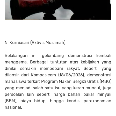
N. Kurniasari (Aktivis Muslimah)
Belakangan ini, gelombang demonstrasi kembali
menggema. Berbagai tuntutan atas kebijakan yang
dinilai semakin membebani rakyat. Seperti yang
dilansir dari Kompas.com (18/06/2026), demonstrasi
mahasiswa terkait Program Makan Bergizi Gratis (MBG)
yang menjadi salah satu isu yang kerap muncul, juga
persoalan lain seperti harga bahan bakar minyak
(BBM), biaya hidup, hingga kondisi perekonomian
nasional.