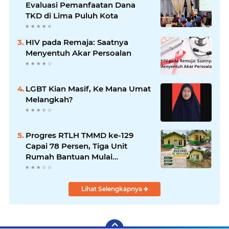
Evaluasi Pemanfaatan Dana
TKD di Lima Puluh Kota
HIV pada Remaja: Saatnya
Menyentuh Akar Persoalan
LGBT Kian Masif, Ke Mana Umat
Melangkah?
Progres RTLH TMMD ke-129
Capai 78 Persen, Tiga Unit
Rumah Bantuan Mulai
Rampung
Lihat Selengkapnya