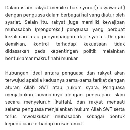
Dalam islam rakyat memiliki hak syuro (musyawarah)
dengan penguasa dalam berbagai hal yang diatur oleh
syariat. Selain itu, rakyat juga memiliki kewajiban
muhasabah (mengoreksi) penguasa yang berbuat
kezaliman atau penyimpangan dari syariat. Dengan
demikian, kontrol terhadap kekuasaan tidak
didasarkan pada kepentingan politik, melainkan
bentuk amar makruf nahi munkar.
Hubungan ideal antara penguasa dan rakyat akan
terwujud apabila keduanya sama-sama terikat dengan
aturan Allah SWT atau hukum syara. Penguasa
menjalankan amanahnya dengan penerapan Islam
secara menyeluruh (kaffah), dan rakyat menaati
selama penguasa menjalankan hukum Allah SWT serta
terus mwelakukan muhasabah sebagai bentuk
kepeduliaan terhadap urusan umat.