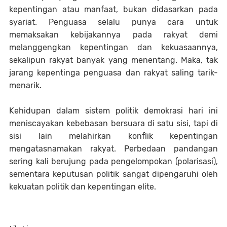
kepentingan atau manfaat, bukan didasarkan pada
syariat. Penguasa selalu punya cara untuk
memaksakan kebijakannya pada rakyat demi
melanggengkan kepentingan dan kekuasaannya,
sekalipun rakyat banyak yang menentang. Maka, tak
jarang kepentinga penguasa dan rakyat saling tarik-
menarik.
Kehidupan dalam sistem politik demokrasi hari ini
meniscayakan kebebasan bersuara di satu sisi, tapi di
sisi lain melahirkan konflik kepentingan
mengatasnamakan rakyat. Perbedaan pandangan
sering kali berujung pada pengelompokan (polarisasi),
sementara keputusan politik sangat dipengaruhi oleh
kekuatan politik dan kepentingan elite.