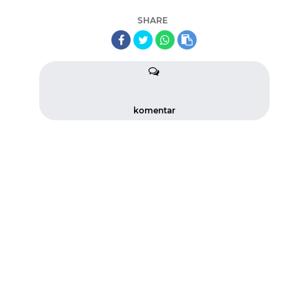
SHARE
komentar