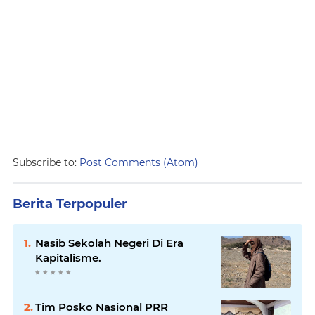
Subscribe to:
Post Comments (Atom)
Berita Terpopuler
Nasib Sekolah Negeri Di Era
Kapitalisme.
Tim Posko Nasional PRR