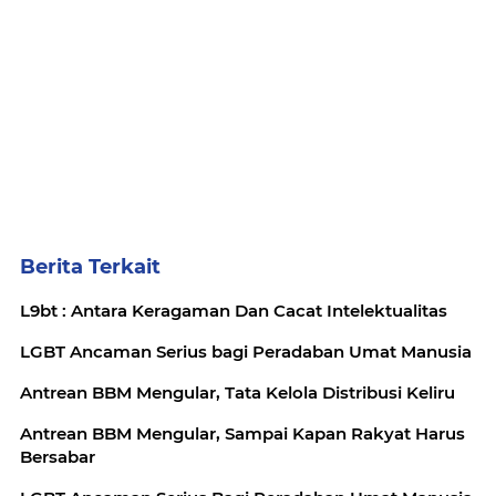
Berita Terkait
L9bt : Antara Keragaman Dan Cacat Intelektualitas
LGBT Ancaman Serius bagi Peradaban Umat Manusia
Antrean BBM Mengular, Tata Kelola Distribusi Keliru
Antrean BBM Mengular, Sampai Kapan Rakyat Harus
Bersabar