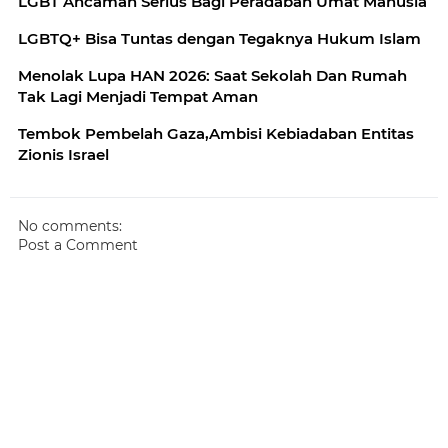
LGBT Ancaman Serius Bagi Peradaban Umat Manusia
LGBTQ+ Bisa Tuntas dengan Tegaknya Hukum Islam
Menolak Lupa HAN 2026: Saat Sekolah Dan Rumah
Tak Lagi Menjadi Tempat Aman
Tembok Pembelah Gaza,Ambisi Kebiadaban Entitas
Zionis Israel
No comments:
Post a Comment