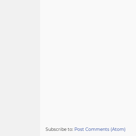
Subscribe to:
Post Comments (Atom)