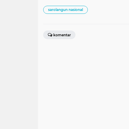
sarolangun nasional
komentar