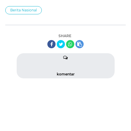
Berita Nasional
SHARE
komentar