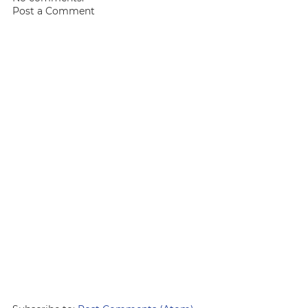
Post a Comment