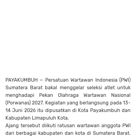
PAYAKUMBUH — Persatuan Wartawan Indonesia (PWI)
Sumatera Barat bakal menggelar seleksi atlet untuk
menghadapi Pekan Olahraga Wartawan Nasional
(Porwanas) 2027. Kegiatan yang berlangsung pada 13-
14 Juni 2026 itu dipusatkan di Kota Payakumbuh dan
Kabupaten Limapuluh Kota.
‎Ajang tersebut diikuti ratusan wartawan anggota PWI
dari berbagai kabupaten dan kota di Sumatera Barat.