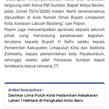
langsung oleh Ketua PWI Sumbar, Bapak Widya Navies,
pada Jumat (12/6/2026) malam. Nanti seremonialnya
dipusatkan di Aula Rumah Dinas Bupati Limapuluh
Kota, kawasan Labuah Basilang,” ujar Popon.‎
‎Popon juga menyampaikan apresiasi kepada seluruh
pihak yang mendukung pelaksanaan kegiatan,
terutama kepada Bupati H Safni selaku kepala
Pemerintah Kabupaten Limapuluh Kota dan Walikota
Zulmaeta, kepala pemerintahan kota Payakumbuh,
sehingga seleksi atlet Porwanas Sumbar dapat
terlaksana sesuai rencana. (*)
Artikel Selanjutnya
Damkar Lima Puluh Kota Padamkan Kebakaran
Lahan 1 Hektare di Pangkalan Koto Baru