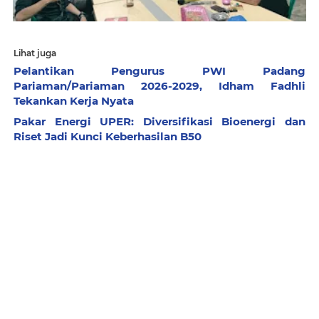
Lihat juga
Pelantikan Pengurus PWI Padang
Pariaman/Pariaman 2026-2029, Idham Fadhli
Tekankan Kerja Nyata
Pakar Energi UPER: Diversifikasi Bioenergi dan
Riset Jadi Kunci Keberhasilan B50