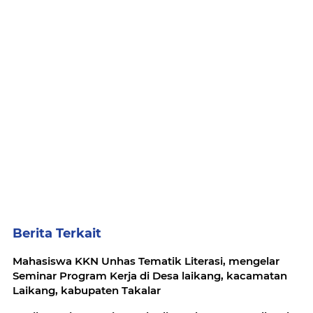
Berita Terkait
Mahasiswa KKN Unhas Tematik Literasi, mengelar
Seminar Program Kerja di Desa laikang, kacamatan
Laikang, kabupaten Takalar