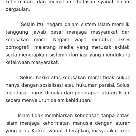
kehormatan, dan memahami batasan syariat dalam
pergaulan.
Selain itu, negara dalam sistem Islam memiliki
tanggung jawab besar menjaga masyarakat dari
kerusakan moral. Negara wajib menutup akses
pornografi, melarang media yang merusak akhlak,
serta menerapkan sistem informasi yang mendukung
ketakwaan masyarakat.
Solusi hakiki atas kerusakan moral tidak cukup
hanya dengan sosialisasi atau hukuman parsial. Solusi
mendasar harus dimulai dari penerapan aturan Islam
secara menyeluruh dalam kehidupan.
Islam tidak membiarkan kebebasan tanpa batas.
Islam menjaga kehormatan manusia dengan aturan
yang jelas. Ketika syariat diterapkan, masyarakat akan