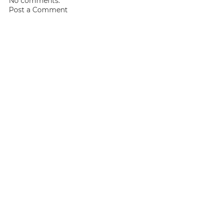
No comments:
Post a Comment