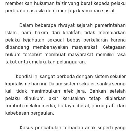
memberikan hukuman ta’zir yang berat kepada pelaku
perbuatan asusila demi menjaga keamanan sosial.
Dalam beberapa riwayat sejarah pemerintahan
Islam, para hakim dan khalifah tidak membiarkan
pelaku kejahatan seksual bebas berkeliaran karena
dipandang membahayakan masyarakat. Ketegasan
hukum tersebut membuat masyarakat memiliki rasa
takut untuk melakukan pelanggaran.
Kondisi ini sangat berbeda dengan sistem sekuler
kapitalisme hari ini. Dalam sistem sekuler, sanksi sering
kali tidak menimbulkan efek jera. Bahkan setelah
pelaku dihukum, akar kerusakan tetap dibiarkan
tumbuh melalui media, budaya liberal, pornografi, dan
kebebasan pergaulan.
Kasus pencabulan terhadap anak seperti yang