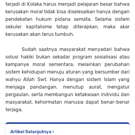
terjadi di Kolaka harus menjadi pelajaran besar bahwa
kerusakan moral tidak bisa diselesaikan hanya dengan
pendekatan hukum pidana semata. Selama sistem
sekuler kapitalisme tetap diterapkan, maka akar
kerusakan akan terus tumbuh.
Sudah saatnya masyarakat menyadari bahwa
solusi hakiki bukan sekadar program sosialisasi atau
kampanye moral sementara, melainkan perubahan
sistem kehidupan menuju aturan yang bersumber dari
wahyu Allah Swt. Hanya dengan sistem Islam yang
menjaga pandangan, menutup aurat, mengatur
pergaulan, serta membangun ketakwaan individu dan
masyarakat, kehormatan manusia dapat benar-benar
terjaga.
Artikel Selanjutnya