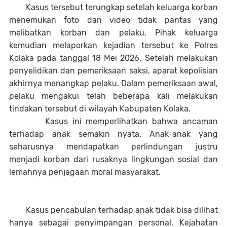
Kasus tersebut terungkap setelah keluarga korban
menemukan foto dan video tidak pantas yang
melibatkan korban dan pelaku. Pihak keluarga
kemudian melaporkan kejadian tersebut ke Polres
Kolaka pada tanggal 18 Mei 2026. Setelah melakukan
penyelidikan dan pemeriksaan saksi, aparat kepolisian
akhirnya menangkap pelaku. Dalam pemeriksaan awal,
pelaku mengakui telah beberapa kali melakukan
tindakan tersebut di wilayah Kabupaten Kolaka.
Kasus ini memperlihatkan bahwa ancaman
terhadap anak semakin nyata. Anak-anak yang
seharusnya mendapatkan perlindungan justru
menjadi korban dari rusaknya lingkungan sosial dan
lemahnya penjagaan moral masyarakat.
Kasus pencabulan terhadap anak tidak bisa dilihat
hanya sebagai penyimpangan personal. Kejahatan