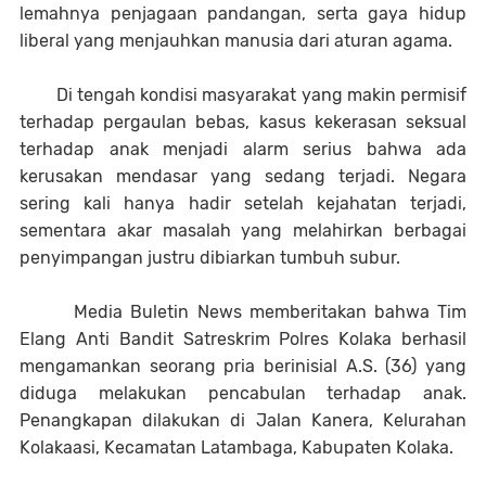
lemahnya penjagaan pandangan, serta gaya hidup
liberal yang menjauhkan manusia dari aturan agama.
Di tengah kondisi masyarakat yang makin permisif
terhadap pergaulan bebas, kasus kekerasan seksual
terhadap anak menjadi alarm serius bahwa ada
kerusakan mendasar yang sedang terjadi. Negara
sering kali hanya hadir setelah kejahatan terjadi,
sementara akar masalah yang melahirkan berbagai
penyimpangan justru dibiarkan tumbuh subur.
Media Buletin News memberitakan bahwa Tim
Elang Anti Bandit Satreskrim Polres Kolaka berhasil
mengamankan seorang pria berinisial A.S. (36) yang
diduga melakukan pencabulan terhadap anak.
Penangkapan dilakukan di Jalan Kanera, Kelurahan
Kolakaasi, Kecamatan Latambaga, Kabupaten Kolaka.