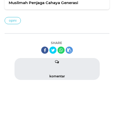
Muslimah Penjaga Cahaya Generasi
opini
SHARE
komentar