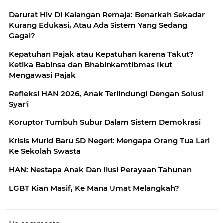
Darurat Hiv Di Kalangan Remaja: Benarkah Sekadar
Kurang Edukasi, Atau Ada Sistem Yang Sedang
Gagal?
Kepatuhan Pajak atau Kepatuhan karena Takut?
Ketika Babinsa dan Bhabinkamtibmas Ikut
Mengawasi Pajak
Refleksi HAN 2026, Anak Terlindungi Dengan Solusi
Syar'i
Koruptor Tumbuh Subur Dalam Sistem Demokrasi
Krisis Murid Baru SD Negeri: Mengapa Orang Tua Lari
Ke Sekolah Swasta
HAN: Nestapa Anak Dan Ilusi Perayaan Tahunan
LGBT Kian Masif, Ke Mana Umat Melangkah?