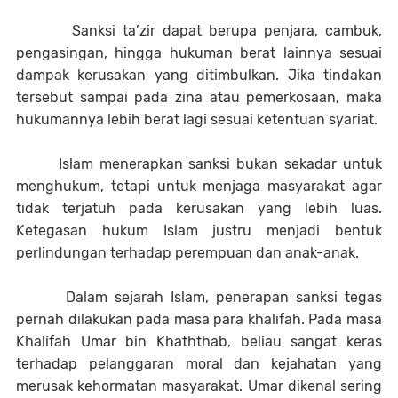
Sanksi ta’zir dapat berupa penjara, cambuk,
pengasingan, hingga hukuman berat lainnya sesuai
dampak kerusakan yang ditimbulkan. Jika tindakan
tersebut sampai pada zina atau pemerkosaan, maka
hukumannya lebih berat lagi sesuai ketentuan syariat.
Islam menerapkan sanksi bukan sekadar untuk
menghukum, tetapi untuk menjaga masyarakat agar
tidak terjatuh pada kerusakan yang lebih luas.
Ketegasan hukum Islam justru menjadi bentuk
perlindungan terhadap perempuan dan anak-anak.
Dalam sejarah Islam, penerapan sanksi tegas
pernah dilakukan pada masa para khalifah. Pada masa
Khalifah Umar bin Khaththab, beliau sangat keras
terhadap pelanggaran moral dan kejahatan yang
merusak kehormatan masyarakat. Umar dikenal sering