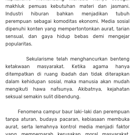
makhluk pemuas kebutuhan materi dan jasmani.
Industri hiburan bahkan menjadikan tubuh
perempuan sebagai komoditas ekonomi. Media sosial
dipenuhi konten yang mempertontonkan aurat, tarian
sensual, dan gaya hidup bebas demi mengejar
popularitas.
Sekularisme telah menghancurkan benteng
ketakwaan masyarakat. Ketika agama hanya
ditempatkan di ruang ibadah dan tidak diterapkan
dalam kehidupan sosial, maka manusia akan mudah
mengikuti hawa nafsunya. Akibatnya, kejahatan
seksual semakin sulit dibendung.
Fenomena campur baur laki-laki dan perempuan
tanpa aturan, budaya pacaran, kebiasaan membuka
aurat, serta lemahnya kontrol media menjadi faktor
yang memperparah kerusakan moral masyarakat.