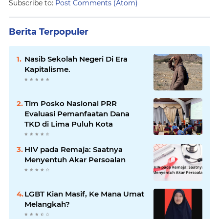
Subscribe to:
Post Comments (Atom)
Berita Terpopuler
Nasib Sekolah Negeri Di Era
Kapitalisme.
Tim Posko Nasional PRR
Evaluasi Pemanfaatan Dana
TKD di Lima Puluh Kota
HIV pada Remaja: Saatnya
Menyentuh Akar Persoalan
LGBT Kian Masif, Ke Mana Umat
Melangkah?