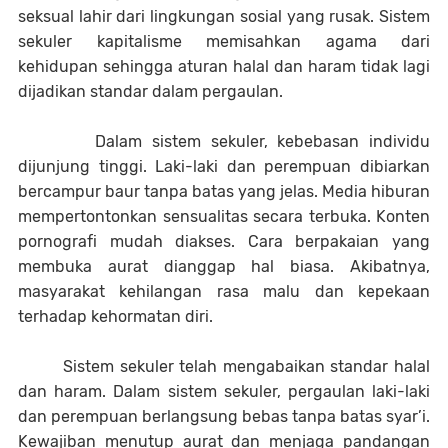
seksual lahir dari lingkungan sosial yang rusak. Sistem
sekuler kapitalisme memisahkan agama dari
kehidupan sehingga aturan halal dan haram tidak lagi
dijadikan standar dalam pergaulan.
Dalam sistem sekuler, kebebasan individu
dijunjung tinggi. Laki-laki dan perempuan dibiarkan
bercampur baur tanpa batas yang jelas. Media hiburan
mempertontonkan sensualitas secara terbuka. Konten
pornografi mudah diakses. Cara berpakaian yang
membuka aurat dianggap hal biasa. Akibatnya,
masyarakat kehilangan rasa malu dan kepekaan
terhadap kehormatan diri.
Sistem sekuler telah mengabaikan standar halal
dan haram. Dalam sistem sekuler, pergaulan laki-laki
dan perempuan berlangsung bebas tanpa batas syar’i.
Kewajiban menutup aurat dan menjaga pandangan