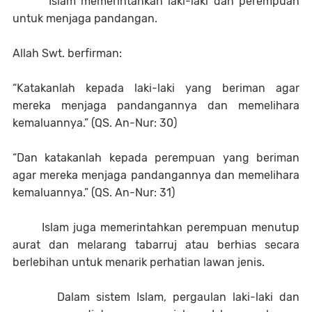
Islam memerintahkan laki-laki dan perempuan
untuk menjaga pandangan.
Allah Swt. berfirman:
“Katakanlah kepada laki-laki yang beriman agar
mereka menjaga pandangannya dan memelihara
kemaluannya.” (QS. An-Nur: 30)
“Dan katakanlah kepada perempuan yang beriman
agar mereka menjaga pandangannya dan memelihara
kemaluannya.” (QS. An-Nur: 31)
Islam juga memerintahkan perempuan menutup
aurat dan melarang tabarruj atau berhias secara
berlebihan untuk menarik perhatian lawan jenis.
Dalam sistem Islam, pergaulan laki-laki dan