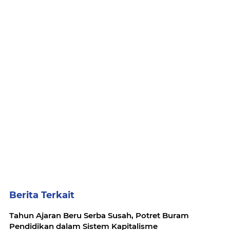
Berita Terkait
Tahun Ajaran Beru Serba Susah, Potret Buram
Pendidikan dalam Sistem Kapitalisme