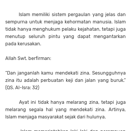
Islam memiliki sistem pergaulan yang jelas dan
sempurna untuk menjaga kehormatan manusia. Islam
tidak hanya menghukum pelaku kejahatan, tetapi juga
menutup seluruh pintu yang dapat mengantarkan
pada kerusakan.
Allah Swt. berfirman:
“Dan janganlah kamu mendekati zina. Sesungguhnya
zina itu adalah perbuatan keji dan jalan yang buruk.”
(QS. Al-Isra: 32)
Ayat ini tidak hanya melarang zina, tetapi juga
melarang segala hal yang mendekati zina. Artinya,
Islam menjaga masyarakat sejak dari hulunya.