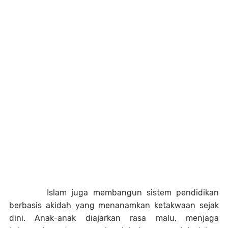
Islam juga membangun sistem pendidikan
berbasis akidah yang menanamkan ketakwaan sejak
dini. Anak-anak diajarkan rasa malu, menjaga