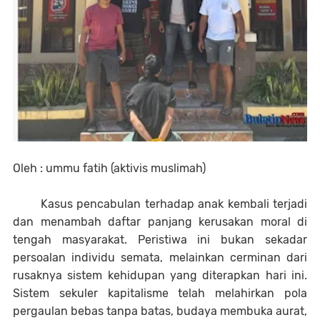
Oleh : ummu fatih (aktivis muslimah)
Kasus pencabulan terhadap anak kembali terjadi
dan menambah daftar panjang kerusakan moral di
tengah masyarakat. Peristiwa ini bukan sekadar
persoalan individu semata, melainkan cerminan dari
rusaknya sistem kehidupan yang diterapkan hari ini.
Sistem sekuler kapitalisme telah melahirkan pola
pergaulan bebas tanpa batas, budaya membuka aurat,