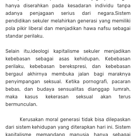
hanya diserahkan pada kesadaran individu tanpa
adanya penjagaan serius dari negara.Sistem
pendidikan sekuler melahirkan generasi yang memiliki
pola pikir liberal dan menjadikan hawa nafsu sebagai
standar perilaku.
Selain itu,ideologi kapitalisme sekuler menjadikan
kebebasan sebagai asas kehidupan. Kebebasan
perilaku, kebebasan berekspresi, dan kebebasan
bergaul akhirnya membuka jalan bagi maraknya
penyimpangan seksual. Ketika pornografi, pacaran
bebas, dan budaya sensualitas dianggap lumrah,
maka kasus kekerasan seksual akan terus
bermunculan.
Kerusakan moral generasi tidak bisa dilepaskan
dari sistem kehidupan yang diterapkan hari ini. Sistem
kapitalisme memandang manusia hanya sebagai