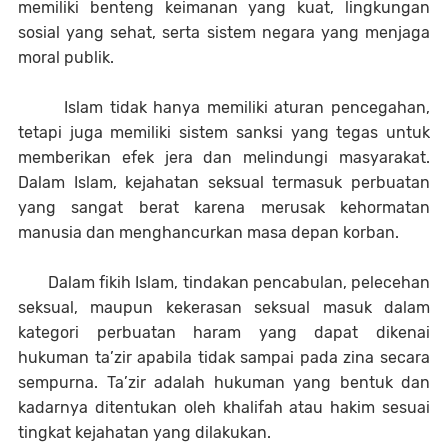
memiliki benteng keimanan yang kuat, lingkungan
sosial yang sehat, serta sistem negara yang menjaga
moral publik.
Islam tidak hanya memiliki aturan pencegahan,
tetapi juga memiliki sistem sanksi yang tegas untuk
memberikan efek jera dan melindungi masyarakat.
Dalam Islam, kejahatan seksual termasuk perbuatan
yang sangat berat karena merusak kehormatan
manusia dan menghancurkan masa depan korban.
Dalam fikih Islam, tindakan pencabulan, pelecehan
seksual, maupun kekerasan seksual masuk dalam
kategori perbuatan haram yang dapat dikenai
hukuman ta’zir apabila tidak sampai pada zina secara
sempurna. Ta’zir adalah hukuman yang bentuk dan
kadarnya ditentukan oleh khalifah atau hakim sesuai
tingkat kejahatan yang dilakukan.