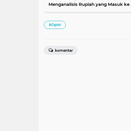
Menganalisis Rupiah yang Masuk ke
#Opini
komentar