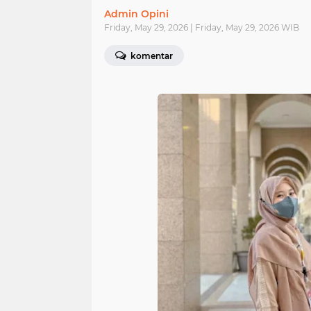
Admin Opini
Friday, May 29, 2026 | Friday, May 29, 2026 WIB
komentar