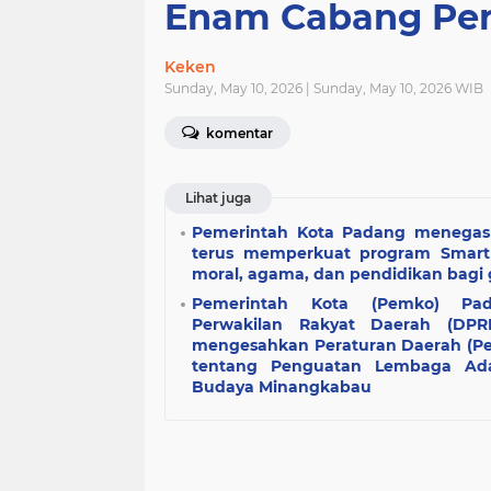
Enam Cabang Pe
Keken
Sunday, May 10, 2026 | Sunday, May 10, 2026 WIB
komentar
Lihat juga
Pemerintah Kota Padang menegas
terus memperkuat program Smart
moral, agama, dan pendidikan bagi
Pemerintah Kota (Pemko) P
Perwakilan Rakyat Daerah (DP
mengesahkan Peraturan Daerah (Pe
tentang Penguatan Lembaga Adat
Budaya Minangkabau