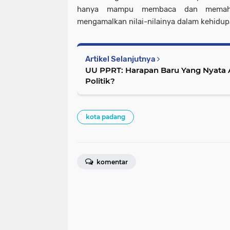
hanya mampu membaca dan memaham
mengamalkan nilai-nilainya dalam kehidup
Artikel Selanjutnya
UU PPRT: Harapan Baru Yang Nyata 
Politik?
kota padang
komentar