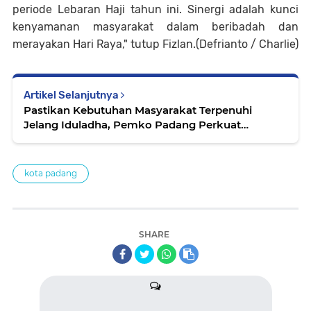
periode Lebaran Haji tahun ini. Sinergi adalah kunci
kenyamanan masyarakat dalam beribadah dan
merayakan Hari Raya," tutup Fizlan.(Defrianto / Charlie)
Artikel Selanjutnya
Pastikan Kebutuhan Masyarakat Terpenuhi
Jelang Iduladha, Pemko Padang Perkuat
Pengawasan Stok Pangan dan Energi
kota padang
SHARE