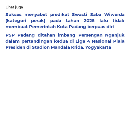
Lihat juga
Sukses menyabet predikat Swasti Saba Wiwerda
(kategori perak) pada tahun 2025 lalu tidak
membuat Pemerintah Kota Padang berpuas diri
PSP Padang ditahan imbang Persengan Nganjuk
dalam pertandingan kedua di Liga 4 Nasional Piala
Presiden di Stadion Mandala Krida, Yogyakarta