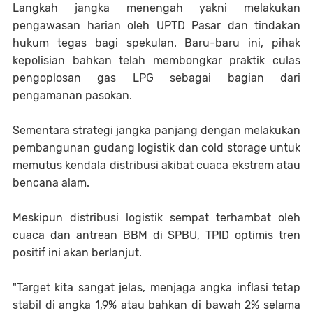
Langkah jangka menengah yakni melakukan
pengawasan harian oleh UPTD Pasar dan tindakan
hukum tegas bagi spekulan. Baru-baru ini, pihak
kepolisian bahkan telah membongkar praktik culas
pengoplosan gas LPG sebagai bagian dari
pengamanan pasokan.
Sementara strategi jangka panjang dengan melakukan
pembangunan gudang logistik dan cold storage untuk
memutus kendala distribusi akibat cuaca ekstrem atau
bencana alam.
Meskipun distribusi logistik sempat terhambat oleh
cuaca dan antrean BBM di SPBU, TPID optimis tren
positif ini akan berlanjut.
"Target kita sangat jelas, menjaga angka inflasi tetap
stabil di angka 1,9% atau bahkan di bawah 2% selama