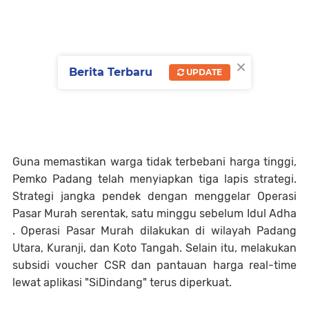
×
Berita Terbaru
UPDATE
Guna memastikan warga tidak terbebani harga tinggi,
Pemko Padang telah menyiapkan tiga lapis strategi.
Strategi jangka pendek dengan menggelar Operasi
Pasar Murah serentak, satu minggu sebelum Idul Adha
. Operasi Pasar Murah dilakukan di wilayah Padang
Utara, Kuranji, dan Koto Tangah. Selain itu, melakukan
subsidi voucher CSR dan pantauan harga real-time
lewat aplikasi "SiDindang" terus diperkuat.