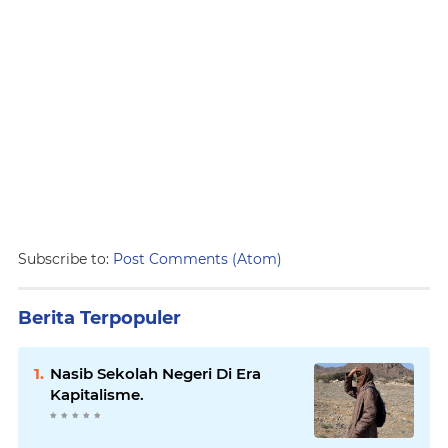
Subscribe to:
Post Comments (Atom)
Berita Terpopuler
Nasib Sekolah Negeri Di Era
Kapitalisme.