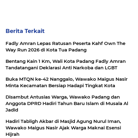
Berita Terkait
Fadly Amran Lepas Ratusan Peserta Kahf Own The
Way Run 2026 di Kota Tua Padang
Bentang Kain 1 Km, Wali Kota Padang Fadly Amran
Tandatangani Deklarasi Anti Narkoba dan LGBT
Buka MTQN ke-42 Nanggalo, Wawako Maigus Nasir
Minta Kecamatan Bersiap Hadapi Tingkat Kota
Disambut Antusias Warga, Wawako Padang dan
Anggota DPRD Hadiri Tahun Baru Islam di Musala Al
Jadid
Hadiri Tabligh Akbar di Masjid Agung Nurul Iman,
Wawako Maigus Nasir Ajak Warga Maknai Esensi
Hijrah