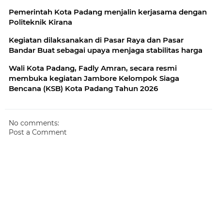
Pemerintah Kota Padang menjalin kerjasama dengan
Politeknik Kirana
Kegiatan dilaksanakan di Pasar Raya dan Pasar
Bandar Buat sebagai upaya menjaga stabilitas harga
Wali Kota Padang, Fadly Amran, secara resmi
membuka kegiatan Jambore Kelompok Siaga
Bencana (KSB) Kota Padang Tahun 2026
No comments:
Post a Comment