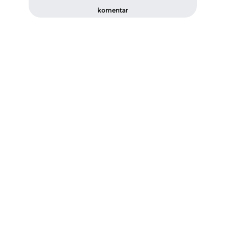
komentar