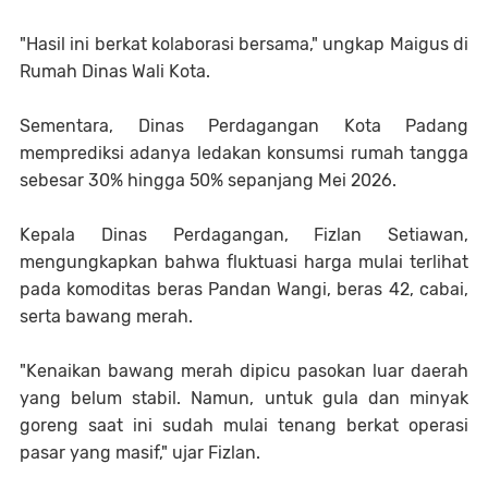
"Hasil ini berkat kolaborasi bersama," ungkap Maigus di
Rumah Dinas Wali Kota.
Sementara, Dinas Perdagangan Kota Padang
memprediksi adanya ledakan konsumsi rumah tangga
sebesar 30% hingga 50% sepanjang Mei 2026.
Kepala Dinas Perdagangan, Fizlan Setiawan,
mengungkapkan bahwa fluktuasi harga mulai terlihat
pada komoditas beras Pandan Wangi, beras 42, cabai,
serta bawang merah.
"Kenaikan bawang merah dipicu pasokan luar daerah
yang belum stabil. Namun, untuk gula dan minyak
goreng saat ini sudah mulai tenang berkat operasi
pasar yang masif," ujar Fizlan.