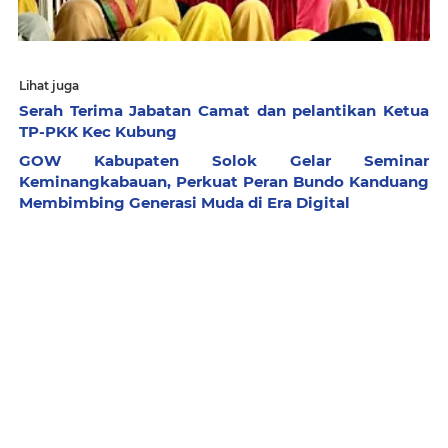
Lihat juga
Serah Terima Jabatan Camat dan pelantikan Ketua
TP-PKK Kec Kubung
GOW Kabupaten Solok Gelar Seminar
Keminangkabauan, Perkuat Peran Bundo Kanduang
Membimbing Generasi Muda di Era Digital