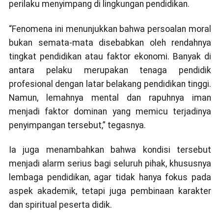
perilaku menyimpang di lingkungan pendidikan.
“Fenomena ini menunjukkan bahwa persoalan moral
bukan semata-mata disebabkan oleh rendahnya
tingkat pendidikan atau faktor ekonomi. Banyak di
antara pelaku merupakan tenaga pendidik
profesional dengan latar belakang pendidikan tinggi.
Namun, lemahnya mental dan rapuhnya iman
menjadi faktor dominan yang memicu terjadinya
penyimpangan tersebut,” tegasnya.
Ia juga menambahkan bahwa kondisi tersebut
menjadi alarm serius bagi seluruh pihak, khususnya
lembaga pendidikan, agar tidak hanya fokus pada
aspek akademik, tetapi juga pembinaan karakter
dan spiritual peserta didik.