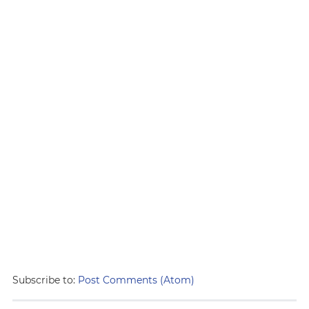
Subscribe to:
Post Comments (Atom)