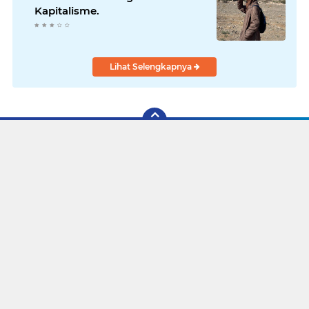
Kapitalisme.
Lihat Selengkapnya