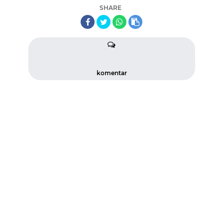
SHARE
komentar