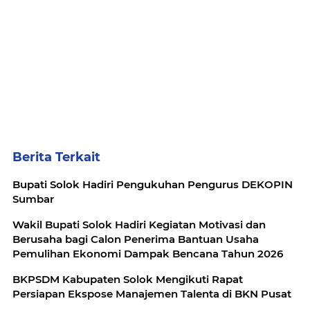
Berita Terkait
Bupati Solok Hadiri Pengukuhan Pengurus DEKOPIN
Sumbar
Wakil Bupati Solok Hadiri Kegiatan Motivasi dan
Berusaha bagi Calon Penerima Bantuan Usaha
Pemulihan Ekonomi Dampak Bencana Tahun 2026
BKPSDM Kabupaten Solok Mengikuti Rapat
Persiapan Ekspose Manajemen Talenta di BKN Pusat