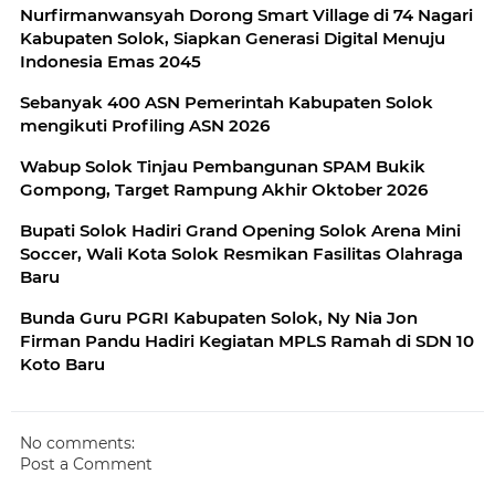
Nurfirmanwansyah Dorong Smart Village di 74 Nagari
Kabupaten Solok, Siapkan Generasi Digital Menuju
Indonesia Emas 2045
Sebanyak 400 ASN Pemerintah Kabupaten Solok
mengikuti Profiling ASN 2026
Wabup Solok Tinjau Pembangunan SPAM Bukik
Gompong, Target Rampung Akhir Oktober 2026
Bupati Solok Hadiri Grand Opening Solok Arena Mini
Soccer, Wali Kota Solok Resmikan Fasilitas Olahraga
Baru
Bunda Guru PGRI Kabupaten Solok, Ny Nia Jon
Firman Pandu Hadiri Kegiatan MPLS Ramah di SDN 10
Koto Baru
No comments:
Post a Comment