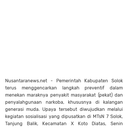
Nusantaranews.net - Pemerintah Kabupaten Solok
terus menggencarkan langkah preventif dalam
menekan maraknya penyakit masyarakat (pekat) dan
penyalahgunaan narkoba, khususnya di kalangan
generasi muda. Upaya tersebut diwujudkan melalui
kegiatan sosialisasi yang dipusatkan di MTsN 7 Solok,
Tanjung Balik, Kecamatan X Koto Diatas, Senin