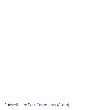
Subscribe to:
Post Comments (Atom)