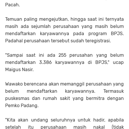
Pacah.
Temuan paling mengejutkan, hingga saat ini ternyata
masih ada sejumlah perusahaan yang masih belum
mendaftarkan karyawannya pada program BPJS.
Padahal perusahaan tersebut sudah teregistrasi.
"Sampai saat ini ada 255 perusahan yang belum
mendaftarkan 3.386 karyawannya di BPJS," ucap
Maigus Nasir.
Wawako berencana akan memanggil perusahaan yang
belum mendaftarkan karyawannya. Termasuk
puskesmas dan rumah sakit yang bermitra dengan
Pemko Padang.
"Kita akan undang seluruhnya untuk hadir, apabila
setelah itu perusahaan masih nakal (tidak