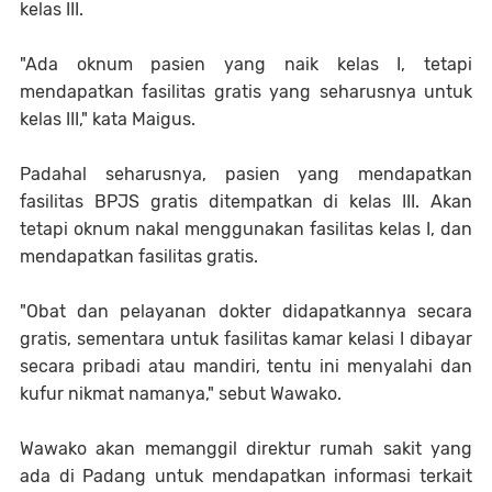
kelas III.
"Ada oknum pasien yang naik kelas I, tetapi
mendapatkan fasilitas gratis yang seharusnya untuk
kelas III," kata Maigus.
Padahal seharusnya, pasien yang mendapatkan
fasilitas BPJS gratis ditempatkan di kelas III. Akan
tetapi oknum nakal menggunakan fasilitas kelas I, dan
mendapatkan fasilitas gratis.
"Obat dan pelayanan dokter didapatkannya secara
gratis, sementara untuk fasilitas kamar kelasi I dibayar
secara pribadi atau mandiri, tentu ini menyalahi dan
kufur nikmat namanya," sebut Wawako.
Wawako akan memanggil direktur rumah sakit yang
ada di Padang untuk mendapatkan informasi terkait