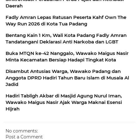
Daerah
Fadly Amran Lepas Ratusan Peserta Kahf Own The
Way Run 2026 di Kota Tua Padang
Bentang Kain 1 Km, Wali Kota Padang Fadly Amran
Tandatangani Deklarasi Anti Narkoba dan LGBT
Buka MTQN ke-42 Nanggalo, Wawako Maigus Nasir
Minta Kecamatan Bersiap Hadapi Tingkat Kota
Disambut Antusias Warga, Wawako Padang dan
Anggota DPRD Hadiri Tahun Baru Islam di Musala Al
Jadid
Hadiri Tabligh Akbar di Masjid Agung Nurul Iman,
Wawako Maigus Nasir Ajak Warga Maknai Esensi
Hijrah
No comments:
Post a Comment