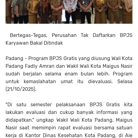
Bertegas-Tegas, Perusahan Tak Daftarkan BPJS
Karyawan Bakal Ditindak
Padang - Program BPJS Gratis yang diusung Wali Kota
Padang Fadly Amran dan Wakil Wali Kota Maigus Nasir
sudah berjalan selama enam bulan lebih. Program
untuk kemaslahatan umat itu dievaluasi, Selasa
(21/10/2025).
"Di satu semester pelaksanaan BPJS Gratis kita
lakukan evaluasi dan cukup banyak informasi yang
didapatkan," ungkap Wakil Wali Kota Padang, Maigus
Nasir saat memimpin rapat evaluasi bersama satuan
kerja di Kantor Dinas Kesehatan Kota Padang, di Aie