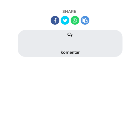
SHARE
komentar