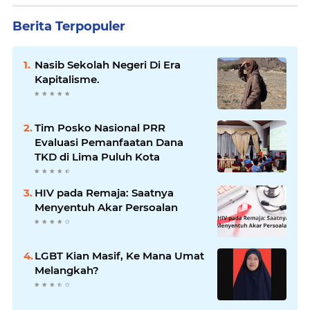
Berita Terpopuler
Nasib Sekolah Negeri Di Era
Kapitalisme.
Tim Posko Nasional PRR
Evaluasi Pemanfaatan Dana
TKD di Lima Puluh Kota
HIV pada Remaja: Saatnya
Menyentuh Akar Persoalan
LGBT Kian Masif, Ke Mana Umat
Melangkah?