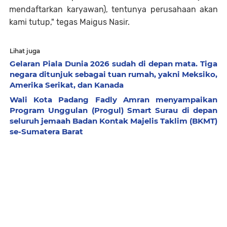
mendaftarkan karyawan), tentunya perusahaan akan
kami tutup," tegas Maigus Nasir.
Lihat juga
Gelaran Piala Dunia 2026 sudah di depan mata. Tiga
negara ditunjuk sebagai tuan rumah, yakni Meksiko,
Amerika Serikat, dan Kanada
Wali Kota Padang Fadly Amran menyampaikan
Program Unggulan (Progul) Smart Surau di depan
seluruh jemaah Badan Kontak Majelis Taklim (BKMT)
se-Sumatera Barat