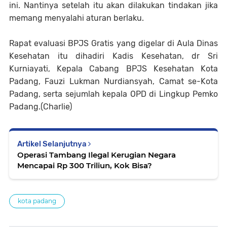
ini. Nantinya setelah itu akan dilakukan tindakan jika
memang menyalahi aturan berlaku.
Rapat evaluasi BPJS Gratis yang digelar di Aula Dinas
Kesehatan itu dihadiri Kadis Kesehatan, dr Sri
Kurniayati, Kepala Cabang BPJS Kesehatan Kota
Padang, Fauzi Lukman Nurdiansyah, Camat se-Kota
Padang, serta sejumlah kepala OPD di Lingkup Pemko
Padang.(Charlie)
Artikel Selanjutnya
Operasi Tambang Ilegal Kerugian Negara
Mencapai Rp 300 Triliun, Kok Bisa?
kota padang