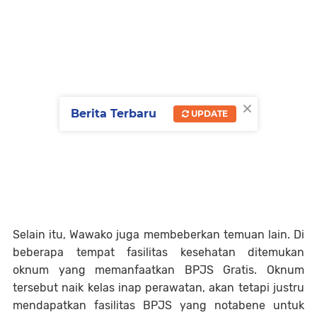
×
Berita Terbaru
UPDATE
Selain itu, Wawako juga membeberkan temuan lain. Di
beberapa tempat fasilitas kesehatan ditemukan
oknum yang memanfaatkan BPJS Gratis. Oknum
tersebut naik kelas inap perawatan, akan tetapi justru
mendapatkan fasilitas BPJS yang notabene untuk