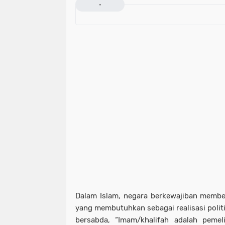
-
Dalam Islam, negara berkewajiban membe
yang membutuhkan sebagai realisasi politi
bersabda, “Imam/khalifah adalah pemel