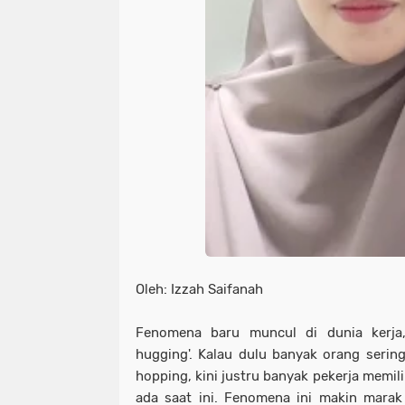
Oleh: Izzah Saifanah
Fenomena baru muncul di dunia kerja, 
hugging'. Kalau dulu banyak orang sering
hopping, kini justru banyak pekerja memil
ada saat ini. Fenomena ini makin marak 