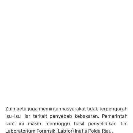
Zulmaeta juga meminta masyarakat tidak terpengaruh
isu-isu liar terkait penyebab kebakaran. Pemerintah
saat ini masih menunggu hasil penyelidikan tim
Laboratorium Forensik (Labfor) Inafis Polda Riau.