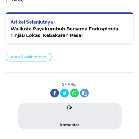
Artikel Selanjutnya
Walikota Payakumbuh Bersama Forkopimda
Tinjau Lokasi Kebakaran Pasar
Kota Payakumbuh
SHARE
komentar