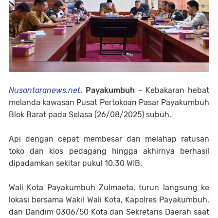
Nusantaranews.net
,
Payakumbuh
– Kebakaran hebat
melanda kawasan Pusat Pertokoan Pasar Payakumbuh
Blok Barat pada Selasa (26/08/2025) subuh.
Api dengan cepat membesar dan melahap ratusan
toko dan kios pedagang hingga akhirnya berhasil
dipadamkan sekitar pukul 10.30 WIB.
Wali Kota Payakumbuh Zulmaeta, turun langsung ke
lokasi bersama Wakil Wali Kota, Kapolres Payakumbuh,
dan Dandim 0306/50 Kota dan Sekretaris Daerah saat