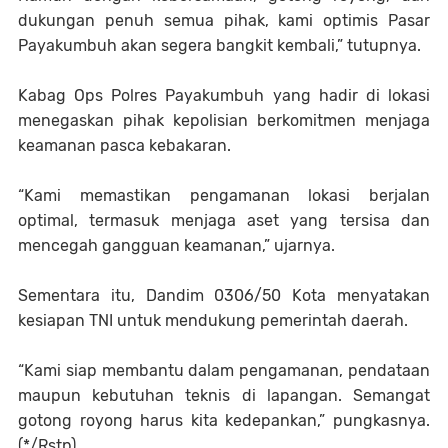
dukungan penuh semua pihak, kami optimis Pasar
Payakumbuh akan segera bangkit kembali,” tutupnya.
Kabag Ops Polres Payakumbuh yang hadir di lokasi
menegaskan pihak kepolisian berkomitmen menjaga
keamanan pasca kebakaran.
“Kami memastikan pengamanan lokasi berjalan
optimal, termasuk menjaga aset yang tersisa dan
mencegah gangguan keamanan,” ujarnya.
Sementara itu, Dandim 0306/50 Kota menyatakan
kesiapan TNI untuk mendukung pemerintah daerah.
“Kami siap membantu dalam pengamanan, pendataan
maupun kebutuhan teknis di lapangan. Semangat
gotong royong harus kita kedepankan,” pungkasnya.
(*/Rstp)