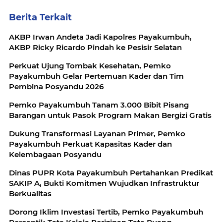
Berita Terkait
AKBP Irwan Andeta Jadi Kapolres Payakumbuh,
AKBP Ricky Ricardo Pindah ke Pesisir Selatan
Perkuat Ujung Tombak Kesehatan, Pemko
Payakumbuh Gelar Pertemuan Kader dan Tim
Pembina Posyandu 2026
Pemko Payakumbuh Tanam 3.000 Bibit Pisang
Barangan untuk Pasok Program Makan Bergizi Gratis
Dukung Transformasi Layanan Primer, Pemko
Payakumbuh Perkuat Kapasitas Kader dan
Kelembagaan Posyandu
Dinas PUPR Kota Payakumbuh Pertahankan Predikat
SAKIP A, Bukti Komitmen Wujudkan Infrastruktur
Berkualitas
Dorong Iklim Investasi Tertib, Pemko Payakumbuh