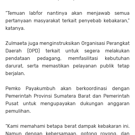
“Temuan labfor nantinya akan menjawab semua
pertanyaan masyarakat terkait penyebab kebakaran,”
katanya.
Zulmaeta juga menginstruksikan Organisasi Perangkat
Daerah (OPD) terkait untuk segera melakukan
pendataan pedagang, memfasilitasi kebutuhan
darurat, serta memastikan pelayanan publik tetap
berjalan.
Pemko Payakumbuh akan berkoordinasi dengan
Pemerintah Provinsi Sumatera Barat dan Pemerintah
Pusat untuk mengupayakan dukungan anggaran
pemulihan.
“Kami memahami betapa berat dampak kebakaran ini.
Namun dengan kebersamaan, gotong royong, dan