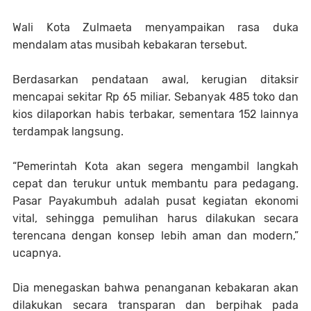
Wali Kota Zulmaeta menyampaikan rasa duka
mendalam atas musibah kebakaran tersebut.
Berdasarkan pendataan awal, kerugian ditaksir
mencapai sekitar Rp 65 miliar. Sebanyak 485 toko dan
kios dilaporkan habis terbakar, sementara 152 lainnya
terdampak langsung.
“Pemerintah Kota akan segera mengambil langkah
cepat dan terukur untuk membantu para pedagang.
Pasar Payakumbuh adalah pusat kegiatan ekonomi
vital, sehingga pemulihan harus dilakukan secara
terencana dengan konsep lebih aman dan modern,”
ucapnya.
Dia menegaskan bahwa penanganan kebakaran akan
dilakukan secara transparan dan berpihak pada