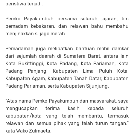
peristiwa terjadi.
Pemko Payakumbuh bersama seluruh jajaran, tim
pemadam kebakaran, dan relawan bahu membahu
menjinakkan si jago merah.
Pemadaman juga melibatkan bantuan mobil damkar
dari sejumlah daerah di Sumatera Barat, antara lain
Kota Bukittinggi, Kota Padang, Kota Pariaman, Kota
Padang Panjang, Kabupaten Lima Puluh Kota,
Kabupaten Agam, Kabupaten Tanah Datar, Kabupaten
Padang Pariaman, serta Kabupaten Sijunjung.
“Atas nama Pemko Payakumbuh dan masyarakat, saya
mengucapkan terima kasih kepada seluruh
kabupaten/kota yang telah membantu, termasuk
relawan dan semua pihak yang telah turun tangan,”
kata Wako Zulmaeta.