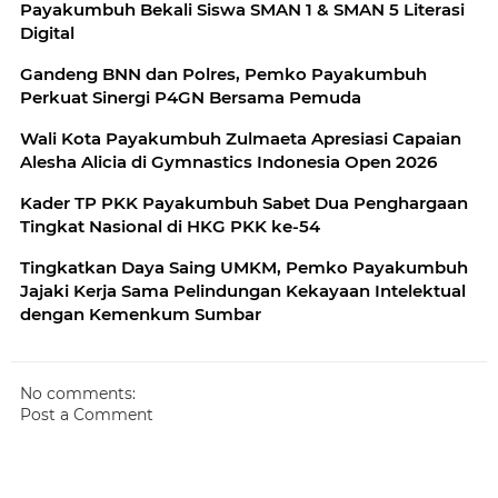
Payakumbuh Bekali Siswa SMAN 1 & SMAN 5 Literasi
Digital
Gandeng BNN dan Polres, Pemko Payakumbuh
Perkuat Sinergi P4GN Bersama Pemuda
Wali Kota Payakumbuh Zulmaeta Apresiasi Capaian
Alesha Alicia di Gymnastics Indonesia Open 2026
Kader TP PKK Payakumbuh Sabet Dua Penghargaan
Tingkat Nasional di HKG PKK ke-54
Tingkatkan Daya Saing UMKM, Pemko Payakumbuh
Jajaki Kerja Sama Pelindungan Kekayaan Intelektual
dengan Kemenkum Sumbar
No comments:
Post a Comment