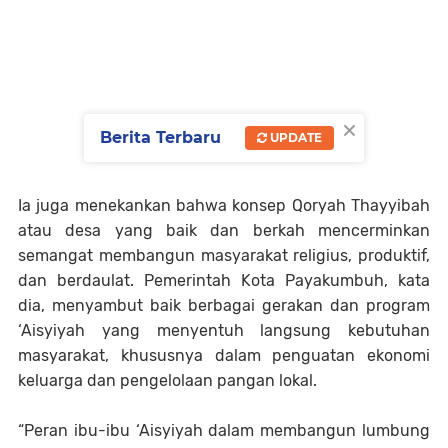
×
Berita Terbaru
UPDATE
Ia juga menekankan bahwa konsep Qoryah Thayyibah
atau desa yang baik dan berkah mencerminkan
semangat membangun masyarakat religius, produktif,
dan berdaulat. Pemerintah Kota Payakumbuh, kata
dia, menyambut baik berbagai gerakan dan program
‘Aisyiyah yang menyentuh langsung kebutuhan
masyarakat, khususnya dalam penguatan ekonomi
keluarga dan pengelolaan pangan lokal.
“Peran ibu-ibu ‘Aisyiyah dalam membangun lumbung