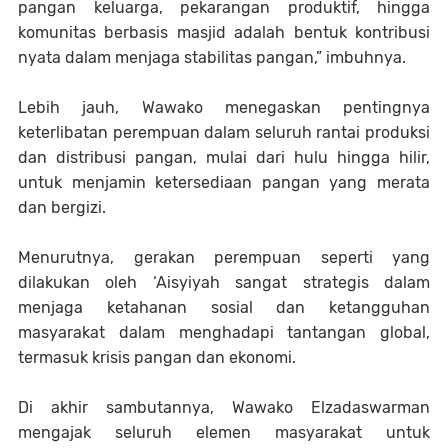
pangan keluarga, pekarangan produktif, hingga
komunitas berbasis masjid adalah bentuk kontribusi
nyata dalam menjaga stabilitas pangan,” imbuhnya.
Lebih jauh, Wawako menegaskan pentingnya
keterlibatan perempuan dalam seluruh rantai produksi
dan distribusi pangan, mulai dari hulu hingga hilir,
untuk menjamin ketersediaan pangan yang merata
dan bergizi.
Menurutnya, gerakan perempuan seperti yang
dilakukan oleh ‘Aisyiyah sangat strategis dalam
menjaga ketahanan sosial dan ketangguhan
masyarakat dalam menghadapi tantangan global,
termasuk krisis pangan dan ekonomi.
Di akhir sambutannya, Wawako Elzadaswarman
mengajak seluruh elemen masyarakat untuk