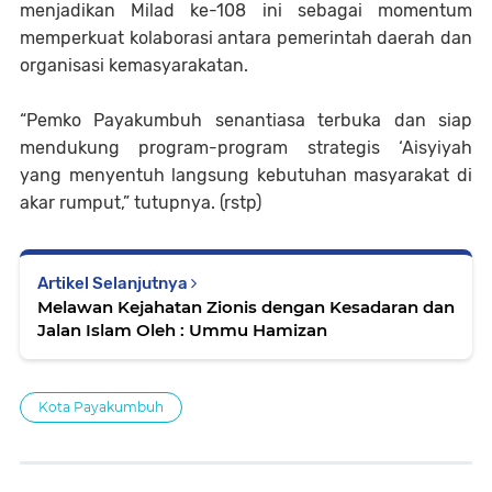
menjadikan Milad ke-108 ini sebagai momentum
memperkuat kolaborasi antara pemerintah daerah dan
organisasi kemasyarakatan.
“Pemko Payakumbuh senantiasa terbuka dan siap
mendukung program-program strategis ‘Aisyiyah
yang menyentuh langsung kebutuhan masyarakat di
akar rumput,” tutupnya. (rstp)
Artikel Selanjutnya
Melawan Kejahatan Zionis dengan Kesadaran dan
Jalan Islam Oleh : Ummu Hamizan
Kota Payakumbuh