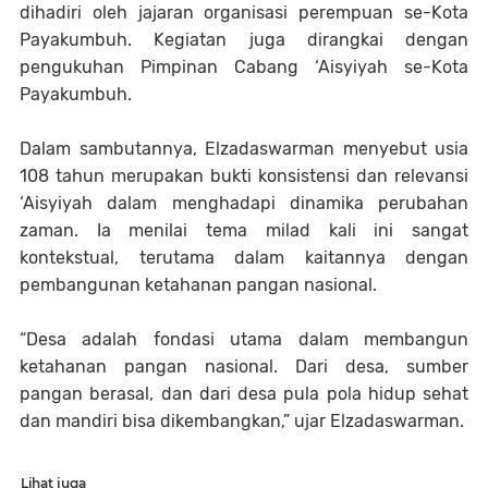
dihadiri oleh jajaran organisasi perempuan se-Kota
Payakumbuh. Kegiatan juga dirangkai dengan
pengukuhan Pimpinan Cabang ‘Aisyiyah se-Kota
Payakumbuh.
Dalam sambutannya, Elzadaswarman menyebut usia
108 tahun merupakan bukti konsistensi dan relevansi
‘Aisyiyah dalam menghadapi dinamika perubahan
zaman. Ia menilai tema milad kali ini sangat
kontekstual, terutama dalam kaitannya dengan
pembangunan ketahanan pangan nasional.
“Desa adalah fondasi utama dalam membangun
ketahanan pangan nasional. Dari desa, sumber
pangan berasal, dan dari desa pula pola hidup sehat
dan mandiri bisa dikembangkan,” ujar Elzadaswarman.
Lihat juga