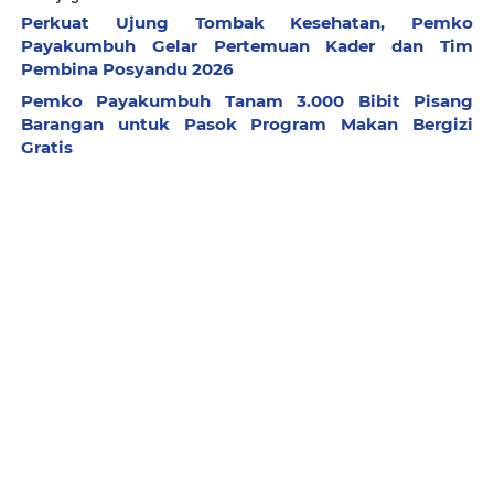
Perkuat Ujung Tombak Kesehatan, Pemko
Payakumbuh Gelar Pertemuan Kader dan Tim
Pembina Posyandu 2026
Pemko Payakumbuh Tanam 3.000 Bibit Pisang
Barangan untuk Pasok Program Makan Bergizi
Gratis