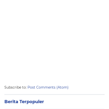
Subscribe to:
Post Comments (Atom)
Berita Terpopuler