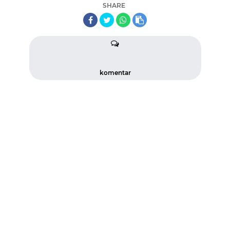
SHARE
komentar