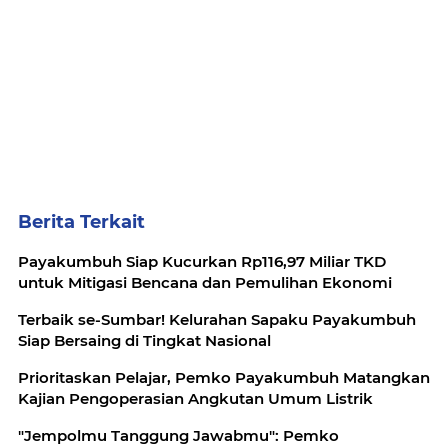
Berita Terkait
Payakumbuh Siap Kucurkan Rp116,97 Miliar TKD
untuk Mitigasi Bencana dan Pemulihan Ekonomi
Terbaik se-Sumbar! Kelurahan Sapaku Payakumbuh
Siap Bersaing di Tingkat Nasional
Prioritaskan Pelajar, Pemko Payakumbuh Matangkan
Kajian Pengoperasian Angkutan Umum Listrik
"Jempolmu Tanggung Jawabmu": Pemko