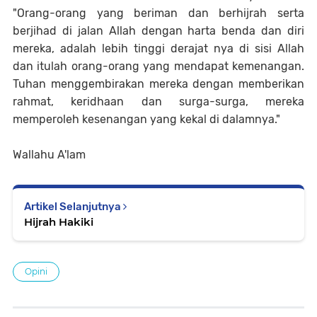
"Orang-orang yang beriman dan berhijrah serta
berjihad di jalan Allah dengan harta benda dan diri
mereka, adalah lebih tinggi derajat nya di sisi Allah
dan itulah orang-orang yang mendapat kemenangan.
Tuhan menggembirakan mereka dengan memberikan
rahmat, keridhaan dan surga-surga, mereka
memperoleh kesenangan yang kekal di dalamnya."
Wallahu A'lam
Artikel Selanjutnya
Hijrah Hakiki
Opini