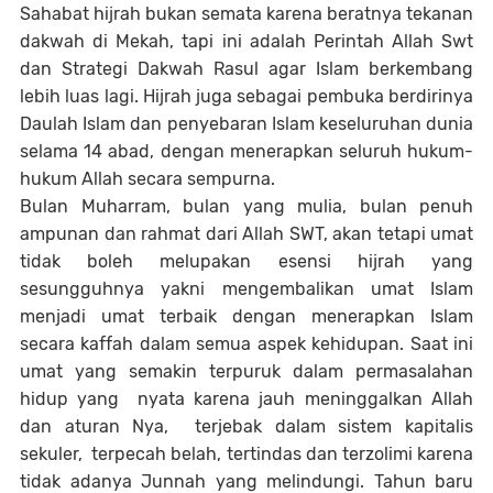
Sahabat hijrah bukan semata karena beratnya tekanan
dakwah di Mekah, tapi ini adalah Perintah Allah Swt
dan Strategi Dakwah Rasul agar Islam berkembang
lebih luas lagi. Hijrah juga sebagai pembuka berdirinya
Daulah Islam dan penyebaran Islam keseluruhan dunia
selama 14 abad, dengan menerapkan seluruh hukum-
hukum Allah secara sempurna.
Bulan Muharram, bulan yang mulia, bulan penuh
ampunan dan rahmat dari Allah SWT, akan tetapi umat
tidak boleh melupakan esensi hijrah yang
sesungguhnya yakni mengembalikan umat Islam
menjadi umat terbaik dengan menerapkan Islam
secara kaffah dalam semua aspek kehidupan. Saat ini
umat yang semakin terpuruk dalam permasalahan
hidup yang nyata karena jauh meninggalkan Allah
dan aturan Nya, terjebak dalam sistem kapitalis
sekuler, terpecah belah, tertindas dan terzolimi karena
tidak adanya Junnah yang melindungi. Tahun baru