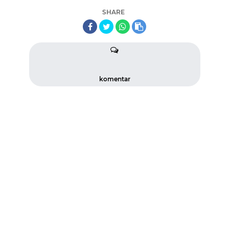
SHARE
komentar