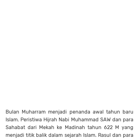
Bulan Muharram menjadi penanda awal tahun baru
Islam. Peristiwa Hijrah Nabi Muhammad SAW dan para
Sahabat dari Mekah ke Madinah tahun 622 M yang
menjadi titik balik dalam sejarah Islam. Rasul dan para