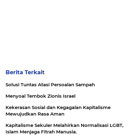
Berita Terkait
Solusi Tuntas Atasi Persoalan Sampah
Menyoal Tembok Zionis Israel
Kekerasan Sosial dan Kegagalan Kapitalisme
Mewujudkan Rasa Aman
Kapitalisme Sekuler Melahirkan Normalisasi LGBT,
Islam Menjaga Fitrah Manusia.