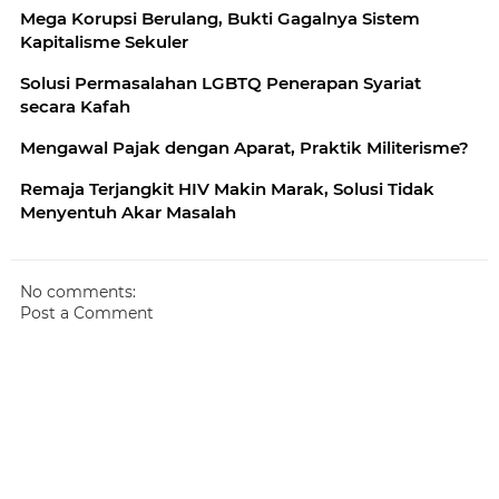
Mega Korupsi Berulang, Bukti Gagalnya Sistem
Kapitalisme Sekuler
Solusi Permasalahan LGBTQ Penerapan Syariat
secara Kafah
Mengawal Pajak dengan Aparat, Praktik Militerisme?
Remaja Terjangkit HIV Makin Marak, Solusi Tidak
Menyentuh Akar Masalah
No comments:
Post a Comment