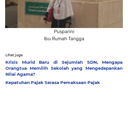
Pusparini
Ibu Rumah Tangga
Lihat juga
Krisis Murid Baru di Sejumlah SDN, Mengapa
Orangtua Memilih Sekolah yang Mengedepankan
Nilai Agama?
Kepatuhan Pajak Serasa Pemaksaan Pajak