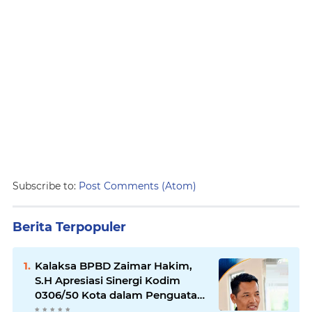
Subscribe to:
Post Comments (Atom)
Berita Terpopuler
Kalaksa BPBD Zaimar Hakim,
S.H Apresiasi Sinergi Kodim
0306/50 Kota dalam Penguatan
Mitigasi dan Penanganan