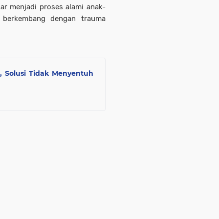
ar menjadi proses alami anak-
u berkembang dengan trauma
, Solusi Tidak Menyentuh