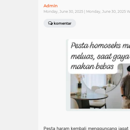
Admin
Monday, June 30, 2025 | Monday, June 30, 2025 
komentar
Pesta haram kembali mengguncang jagat