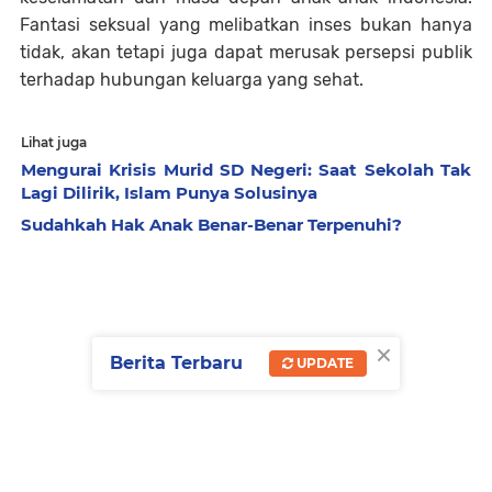
Fantasi seksual yang melibatkan inses bukan hanya
tidak, akan tetapi juga dapat merusak persepsi publik
terhadap hubungan keluarga yang sehat.
Lihat juga
Mengurai Krisis Murid SD Negeri: Saat Sekolah Tak
Lagi Dilirik, Islam Punya Solusinya
Sudahkah Hak Anak Benar-Benar Terpenuhi?
×
Berita Terbaru
UPDATE