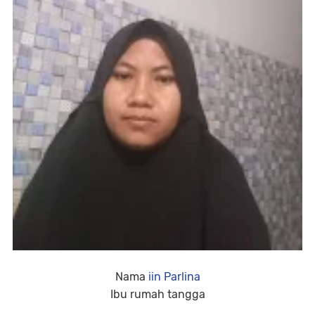
Nama
iin Parlina
Ibu rumah tangga