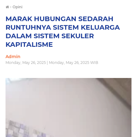
›
Opini
MARAK HUBUNGAN SEDARAH
RUNTUHNYA SISTEM KELUARGA
DALAM SISTEM SEKULER
KAPITALISME
Admin
Monday, May 26, 2025 | Monday, May 26, 2025 WIB