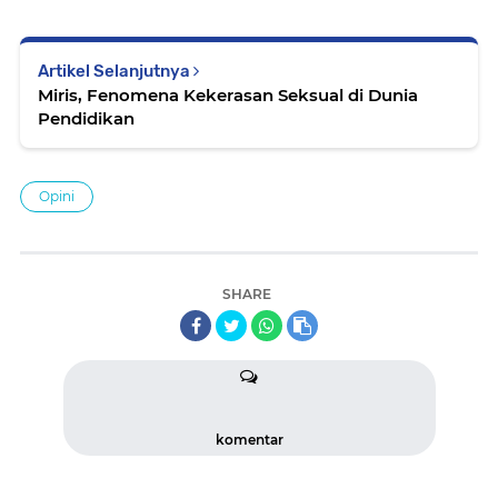
Artikel Selanjutnya
Miris, Fenomena Kekerasan Seksual di Dunia
Pendidikan
Opini
SHARE
komentar