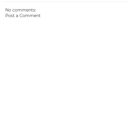
No comments:
Post a Comment