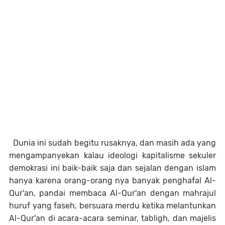
Dunia ini sudah begitu rusaknya, dan masih ada yang
mengampanyekan kalau ideologi kapitalisme sekuler
demokrasi ini baik-baik saja dan sejalan dengan islam
hanya karena orang-orang nya banyak penghafal Al-
Qur'an, pandai membaca Al-Qur'an dengan mahrajul
huruf yang faseh, bersuara merdu ketika melantunkan
Al-Qur'an di acara-acara seminar, tabligh, dan majelis