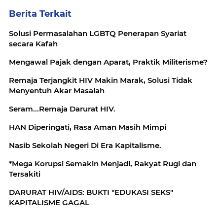
Berita Terkait
Solusi Permasalahan LGBTQ Penerapan Syariat
secara Kafah
Mengawal Pajak dengan Aparat, Praktik Militerisme?
Remaja Terjangkit HIV Makin Marak, Solusi Tidak
Menyentuh Akar Masalah
Seram...Remaja Darurat HIV.
HAN Diperingati, Rasa Aman Masih Mimpi
Nasib Sekolah Negeri Di Era Kapitalisme.
*Mega Korupsi Semakin Menjadi, Rakyat Rugi dan
Tersakiti
DARURAT HIV/AIDS: BUKTI "EDUKASI SEKS"
KAPITALISME GAGAL