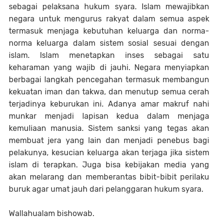
sebagai pelaksana hukum syara. Islam mewajibkan
negara untuk mengurus rakyat dalam semua aspek
termasuk menjaga kebutuhan keluarga dan norma-
norma keluarga dalam sistem sosial sesuai dengan
islam. Islam menetapkan inses sebagai satu
keharaman yang wajib di jauhi. Negara menyiapkan
berbagai langkah pencegahan termasuk membangun
kekuatan iman dan takwa, dan menutup semua cerah
terjadinya keburukan ini. Adanya amar makruf nahi
munkar menjadi lapisan kedua dalam menjaga
kemuliaan manusia. Sistem sanksi yang tegas akan
membuat jera yang lain dan menjadi penebus bagi
pelakunya, kesucian keluarga akan terjaga jika sistem
islam di terapkan. Juga bisa kebijakan media yang
akan melarang dan memberantas bibit-bibit perilaku
buruk agar umat jauh dari pelanggaran hukum syara.
Wallahualam bishowab.