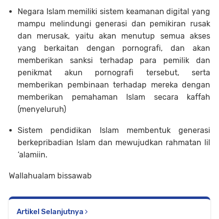
Negara Islam memiliki sistem keamanan digital yang
mampu melindungi generasi dan pemikiran rusak
dan merusak, yaitu akan menutup semua akses
yang berkaitan dengan pornografi, dan akan
memberikan sanksi terhadap para pemilik dan
penikmat akun pornografi tersebut, serta
memberikan pembinaan terhadap mereka dengan
memberikan pemahaman Islam secara kaffah
(menyeluruh)
Sistem pendidikan Islam membentuk generasi
berkepribadian Islam dan mewujudkan rahmatan lil
‘alamiin.
Wallahualam bissawab
Artikel Selanjutnya