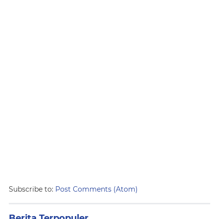
Subscribe to:
Post Comments (Atom)
Berita Terpopuler