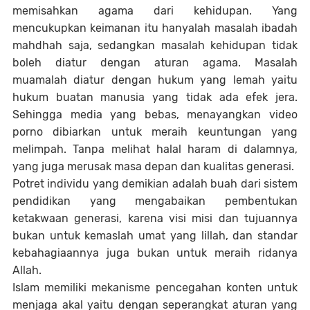
memisahkan agama dari kehidupan. Yang
mencukupkan keimanan itu hanyalah masalah ibadah
mahdhah saja, sedangkan masalah kehidupan tidak
boleh diatur dengan aturan agama. Masalah
muamalah diatur dengan hukum yang lemah yaitu
hukum buatan manusia yang tidak ada efek jera.
Sehingga media yang bebas, menayangkan video
porno dibiarkan untuk meraih keuntungan yang
melimpah. Tanpa melihat halal haram di dalamnya,
yang juga merusak masa depan dan kualitas generasi.
Potret individu yang demikian adalah buah dari sistem
pendidikan yang mengabaikan pembentukan
ketakwaan generasi, karena visi misi dan tujuannya
bukan untuk kemaslah umat yang lillah, dan standar
kebahagiaannya juga bukan untuk meraih ridanya
Allah.
Islam memiliki mekanisme pencegahan konten untuk
menjaga akal yaitu dengan seperangkat aturan yang