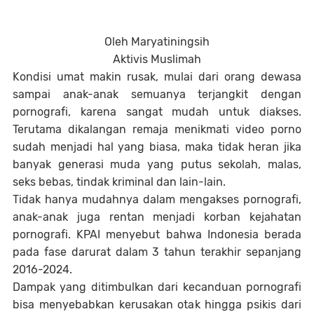
Oleh Maryatiningsih
Aktivis Muslimah
Kondisi umat makin rusak, mulai dari orang dewasa
sampai anak-anak semuanya terjangkit dengan
pornografi, karena sangat mudah untuk diakses.
Terutama dikalangan remaja menikmati video porno
sudah menjadi hal yang biasa, maka tidak heran jika
banyak generasi muda yang putus sekolah, malas,
seks bebas, tindak kriminal dan lain-lain.
Tidak hanya mudahnya dalam mengakses pornografi,
anak-anak juga rentan menjadi korban kejahatan
pornografi. KPAI menyebut bahwa Indonesia berada
pada fase darurat dalam 3 tahun terakhir sepanjang
2016-2024.
Dampak yang ditimbulkan dari kecanduan pornografi
bisa menyebabkan kerusakan otak hingga psikis dari