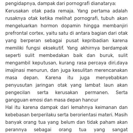
pengidapnya, dampak dari pornografi dianatarya:
Kerusakan otak pada remaja. Yang pertama adalah
rusaknya otak ketika melihat pornografi, tubuh akan
mengeluarkan hormon dopamin hingga membanjiri
prefrontal cortex, yaitu satu di antara bagian dari otak
yang berperan sebagai pusat kepribadian karena
memiliki fungsi eksekutif. Yang akhirnya berdampak
seperti sulit membedakan baik dan buruk, sulit
mengambil keputusan, kurang rasa percaya diri,daya
imajinasi menurun, dan juga kesulitan merencanakan
masa depan. Karena itu juga menyebabkan
penyusutan jaringan otak yang lambat laun akan
pengecilan serta kerusakan permanen. Serta
gangguan emosi dan masa depan hancur
Hal itu karena dampak dari lemahnya keimanan dan
kebebasan berperilaku serta berorientasi materi. Masih
banyak orang tua yang belum dan tidak paham akan
perannya sebagai orang tua yang sangat