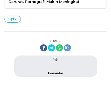
Darurat, Pornografi Makin Meningkat
Opini
SHARE
komentar