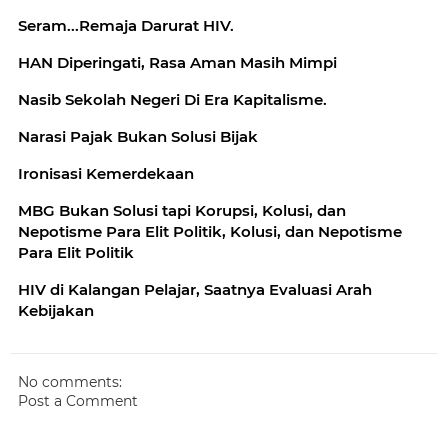
Seram...Remaja Darurat HIV.
HAN Diperingati, Rasa Aman Masih Mimpi
Nasib Sekolah Negeri Di Era Kapitalisme.
Narasi Pajak Bukan Solusi Bijak
Ironisasi Kemerdekaan
MBG Bukan Solusi tapi Korupsi, Kolusi, dan
Nepotisme Para Elit Politik, Kolusi, dan Nepotisme
Para Elit Politik
HIV di Kalangan Pelajar, Saatnya Evaluasi Arah
Kebijakan
No comments:
Post a Comment