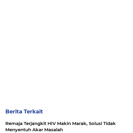
Berita Terkait
Remaja Terjangkit HIV Makin Marak, Solusi Tidak
Menyentuh Akar Masalah