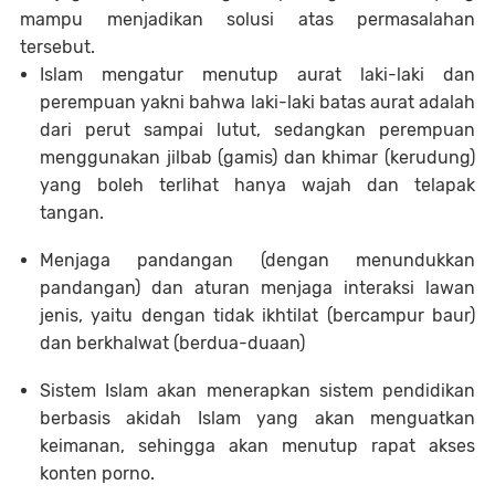
mampu menjadikan solusi atas permasalahan
tersebut.
Islam mengatur menutup aurat laki-laki dan
perempuan yakni bahwa laki-laki batas aurat adalah
dari perut sampai lutut, sedangkan perempuan
menggunakan jilbab (gamis) dan khimar (kerudung)
yang boleh terlihat hanya wajah dan telapak
tangan.
Menjaga pandangan (dengan menundukkan
pandangan) dan aturan menjaga interaksi lawan
jenis, yaitu dengan tidak ikhtilat (bercampur baur)
dan berkhalwat (berdua-duaan)
Sistem Islam akan menerapkan sistem pendidikan
berbasis akidah Islam yang akan menguatkan
keimanan, sehingga akan menutup rapat akses
konten porno.