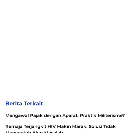
Berita Terkait
Mengawal Pajak dengan Aparat, Praktik Militerisme?
Remaja Terjangkit HIV Makin Marak, Solusi Tidak
Menyentuh Akar Masalah