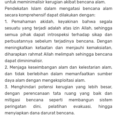
untuk meminimalisir kerugian akibat bencana alam.
Pendekatan Islam dalam mengatasi bencana alam
secara komprehensif dapat dilakukan dengan:
1. Pemahaman akidah, keyakinan bahwa segala
sesuatu yang terjadi adalah atas izin Allah, sehingga
semua pihak dapat introspeksi terhadap sikap dan
perbuatannya sebelum terjadinya bencana. Dengan
meningkatkan ketaatan dan menjauhi kemaksiatan,
diharapkan rahmat Allah melimpah sehingga bencana
dapat diminimalisir.
2. Menjaga keseimbangan alam dan kelestarian alam,
dan tidak berlebihan dalam memanfaatkan sumber
daya alam dengan mengeksploitasi alam.
3. Menghindari potensi kerugian yang lebih besar,
dengan perencanaan tata ruang yang baik dan
mitigasi bencana seperti membangun sistem
peringatan dini, pelatihan evakuasi, hingga
menyiapkan dana darurat bencana.