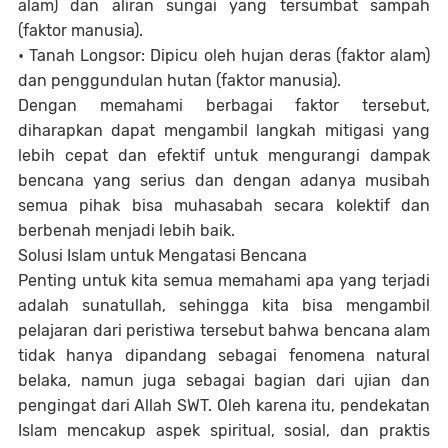
alam) dan aliran sungai yang tersumbat sampah
(faktor manusia).
• Tanah Longsor: Dipicu oleh hujan deras (faktor alam)
dan penggundulan hutan (faktor manusia).
Dengan memahami berbagai faktor tersebut,
diharapkan dapat mengambil langkah mitigasi yang
lebih cepat dan efektif untuk mengurangi dampak
bencana yang serius dan dengan adanya musibah
semua pihak bisa muhasabah secara kolektif dan
berbenah menjadi lebih baik.
Solusi Islam untuk Mengatasi Bencana
Penting untuk kita semua memahami apa yang terjadi
adalah sunatullah, sehingga kita bisa mengambil
pelajaran dari peristiwa tersebut bahwa bencana alam
tidak hanya dipandang sebagai fenomena natural
belaka, namun juga sebagai bagian dari ujian dan
pengingat dari Allah SWT. Oleh karena itu, pendekatan
Islam mencakup aspek spiritual, sosial, dan praktis