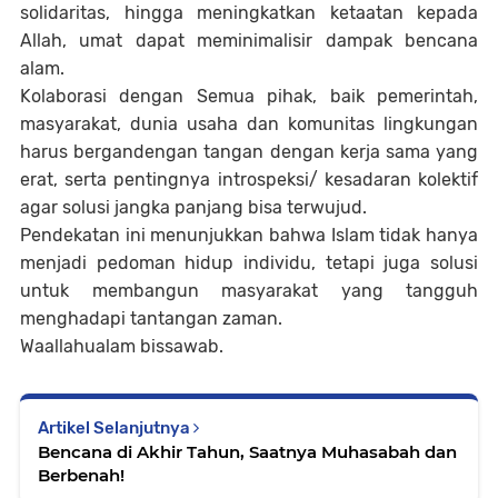
solidaritas, hingga meningkatkan ketaatan kepada
Allah, umat dapat meminimalisir dampak bencana
alam.
Kolaborasi dengan Semua pihak, baik pemerintah,
masyarakat, dunia usaha dan komunitas lingkungan
harus bergandengan tangan dengan kerja sama yang
erat, serta pentingnya introspeksi/ kesadaran kolektif
agar solusi jangka panjang bisa terwujud.
Pendekatan ini menunjukkan bahwa Islam tidak hanya
menjadi pedoman hidup individu, tetapi juga solusi
untuk membangun masyarakat yang tangguh
menghadapi tantangan zaman.
Waallahualam bissawab.
Artikel Selanjutnya
Bencana di Akhir Tahun, Saatnya Muhasabah dan
Berbenah!