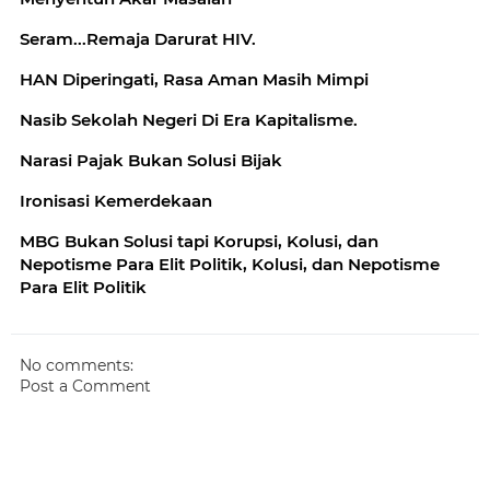
Seram...Remaja Darurat HIV.
HAN Diperingati, Rasa Aman Masih Mimpi
Nasib Sekolah Negeri Di Era Kapitalisme.
Narasi Pajak Bukan Solusi Bijak
Ironisasi Kemerdekaan
MBG Bukan Solusi tapi Korupsi, Kolusi, dan
Nepotisme Para Elit Politik, Kolusi, dan Nepotisme
Para Elit Politik
No comments:
Post a Comment