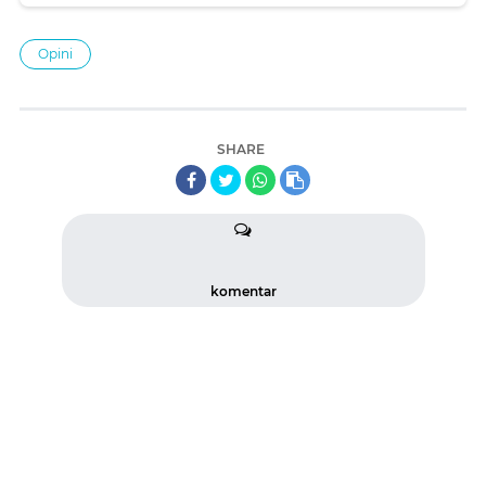
Opini
SHARE
komentar