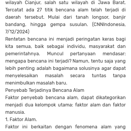
wilayah Cianjur, salah satu wilayah di Jawa Barat.
Tercatat ada 27 titik bencana alam telah terjadi di
daerah tersebut. Mulai dari tanah longsor, banjir
bandang, hingga gempa susulan. (CNNIndonesia,
7/12/2024)
Rentetan bencana ini menjadi peringatan keras bagi
kita semua, baik sebagai individu, masyarakat dan
pemerintahnya. Muncul pertanyaan mendasar:
mengapa bencana ini terjadi? Namun, tentu saja yang
lebih penting adalah bagaimana solusinya agar dapat
menyelesaikan masalah secara tuntas tanpa
menimbulkan masalah baru.
Penyebab Terjadinya Bencana Alam
Faktor penyebab bencana alam, dapat dikategorikan
menjadi dua kelompok utama: faktor alam dan faktor
manusia.
1. Faktor Alam.
Faktor ini berkaitan dengan fenomena alam yang