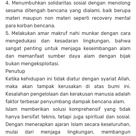
4. Menumbuhkan solidaritas sosial dengan menolong
sesama ditengah bencana yang dialami, baik berupa
materi maupun non materi seperti recovery mental
para korban bencana.
5. Melakukan amar makruf nahi munkar dengan cara
mengedukasi dan kesadaran lingkungan, bahwa
sangat penting untuk menjaga keseimbangan alam
dan memanfaat sumber daya alam dengan bijak
bukan mengeksploitasi.
Penutup
Ketika kehidupan ini tidak diatur dengan syariat Allah,
maka akan tampak kerusakan di atas bumi ini.
Kesalahan pengelolaan dan kerakusan manusia adalah
faktor terbesar penyumbang dampak bencana alam.
Islam memberikan solusi komprehensif yang tidak
hanya bersifat teknis, tetapi juga spiritual dan sosial.
Dengan menerapkan ajaran Islam secara keseluruhan,
mulai dari menjaga lingkungan, membangun