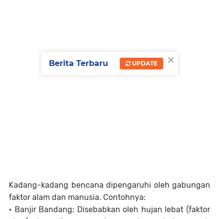
×
Berita Terbaru
UPDATE
Kadang-kadang bencana dipengaruhi oleh gabungan
faktor alam dan manusia. Contohnya:
• Banjir Bandang: Disebabkan oleh hujan lebat (faktor