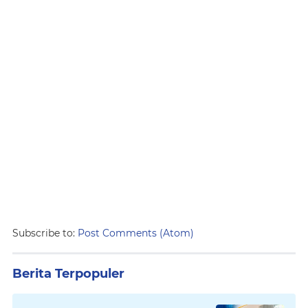
Subscribe to:
Post Comments (Atom)
Berita Terpopuler