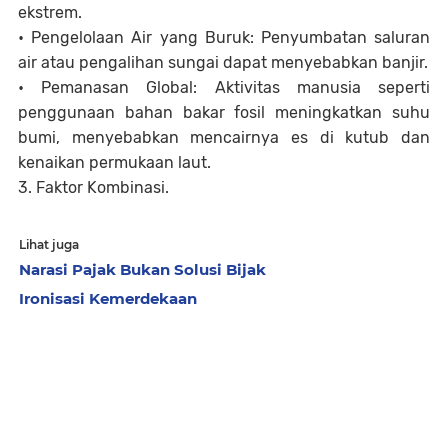
ekstrem.
• Pengelolaan Air yang Buruk: Penyumbatan saluran
air atau pengalihan sungai dapat menyebabkan banjir.
• Pemanasan Global: Aktivitas manusia seperti
penggunaan bahan bakar fosil meningkatkan suhu
bumi, menyebabkan mencairnya es di kutub dan
kenaikan permukaan laut.
3. Faktor Kombinasi.
Lihat juga
Narasi Pajak Bukan Solusi Bijak
Ironisasi Kemerdekaan