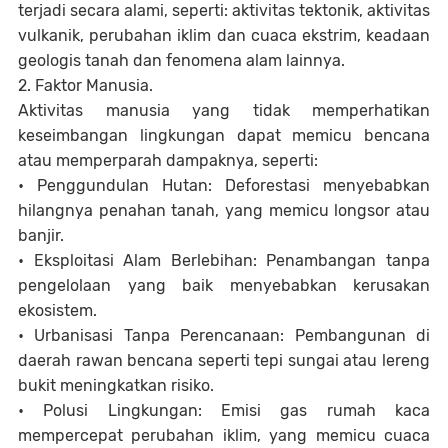
terjadi secara alami, seperti: aktivitas tektonik, aktivitas
vulkanik, perubahan iklim dan cuaca ekstrim, keadaan
geologis tanah dan fenomena alam lainnya.
2. Faktor Manusia.
Aktivitas manusia yang tidak memperhatikan
keseimbangan lingkungan dapat memicu bencana
atau memperparah dampaknya, seperti:
• Penggundulan Hutan: Deforestasi menyebabkan
hilangnya penahan tanah, yang memicu longsor atau
banjir.
• Eksploitasi Alam Berlebihan: Penambangan tanpa
pengelolaan yang baik menyebabkan kerusakan
ekosistem.
• Urbanisasi Tanpa Perencanaan: Pembangunan di
daerah rawan bencana seperti tepi sungai atau lereng
bukit meningkatkan risiko.
• Polusi Lingkungan: Emisi gas rumah kaca
mempercepat perubahan iklim, yang memicu cuaca