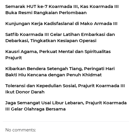
Semarak HUT ke-7 Koarmada III, Kas Koarmada III
Buka Resmi Rangkaian Perlombaan
Kunjungan Kerja Kadisfaslanal di Mako Armada III
Satfib Koarmada III Gelar Latihan Embarkasi dan
Debarkasi, Tingkatkan Kesiapan Operasi
Kausri Agama, Perkuat Mental dan Spiritualitas
Prajurit
Kibarkan Bendera Setengah Tiang, Peringati Hari
Bakti Hiu Kencana dengan Penuh Khidmat
Toleransi dan Kepedulian Sosial, Prajurit Koarmada III
Ikut Donor Darah
Jaga Semangat Usai Libur Lebaran, Prajurit Koarmada
III Gelar Olahraga Bersama
No comments: