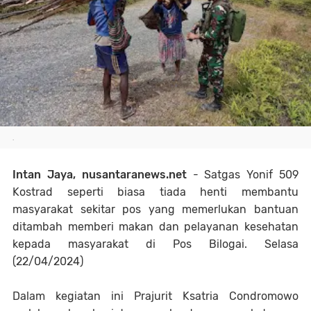
.
Intan Jaya, nusantaranews.net
- Satgas Yonif 509
Kostrad seperti biasa tiada henti membantu
masyarakat sekitar pos yang memerlukan bantuan
ditambah memberi makan dan pelayanan kesehatan
kepada masyarakat di Pos Bilogai. Selasa
(22/04/2024)
Dalam kegiatan ini Prajurit Ksatria Condromowo