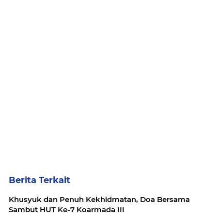
Berita Terkait
Khusyuk dan Penuh Kekhidmatan, Doa Bersama
Sambut HUT Ke-7 Koarmada III