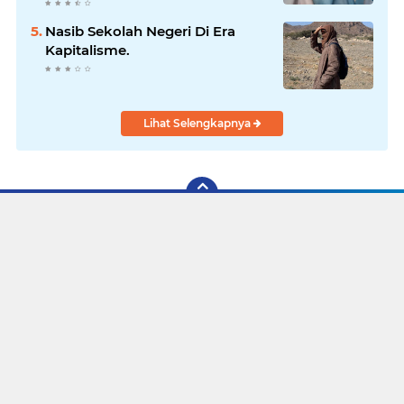
Para Elit Politik
Nasib Sekolah Negeri Di Era
Kapitalisme.
Lihat Selengkapnya