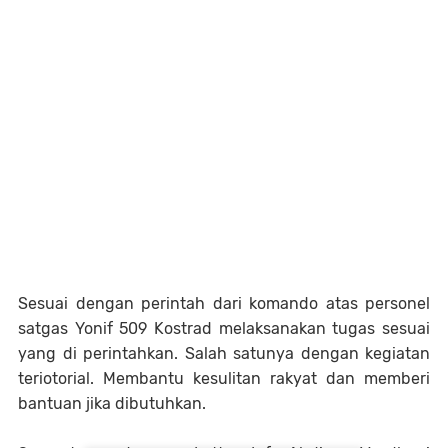
Sesuai dengan perintah dari komando atas personel
satgas Yonif 509 Kostrad melaksanakan tugas sesuai
yang di perintahkan. Salah satunya dengan kegiatan
teriotorial. Membantu kesulitan rakyat dan memberi
bantuan jika dibutuhkan.