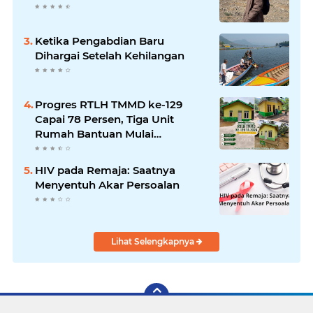
Ketika Pengabdian Baru
Dihargai Setelah Kehilangan
Progres RTLH TMMD ke-129
Capai 78 Persen, Tiga Unit
Rumah Bantuan Mulai
Rampung
HIV pada Remaja: Saatnya
Menyentuh Akar Persoalan
Lihat Selengkapnya