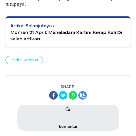
tutupnya.
Artikel Selanjutnya
Momen 21 April: Meneladani Kartini Kerap Kali Di
salah artikan
Berita Kampus
SHARE
komentar