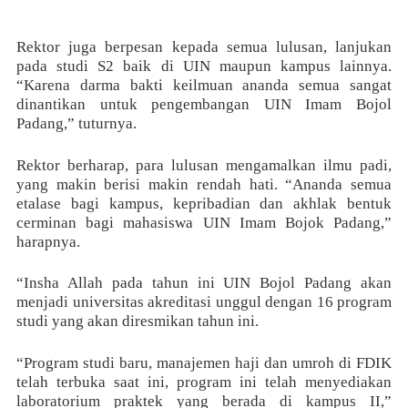
Rektor juga berpesan kepada semua lulusan, lanjukan
pada studi S2 baik di UIN maupun kampus lainnya.
“Karena darma bakti keilmuan ananda semua sangat
dinantikan untuk pengembangan UIN Imam Bojol
Padang,” tuturnya.
Rektor berharap, para lulusan mengamalkan ilmu padi,
yang makin berisi makin rendah hati. “Ananda semua
etalase bagi kampus, kepribadian dan akhlak bentuk
cerminan bagi mahasiswa UIN Imam Bojok Padang,”
harapnya.
“Insha Allah pada tahun ini UIN Bojol Padang akan
menjadi universitas akreditasi unggul dengan 16 program
studi yang akan diresmikan tahun ini.
“Program studi baru, manajemen haji dan umroh di FDIK
telah terbuka saat ini, program ini telah menyediakan
laboratorium praktek yang berada di kampus II,”