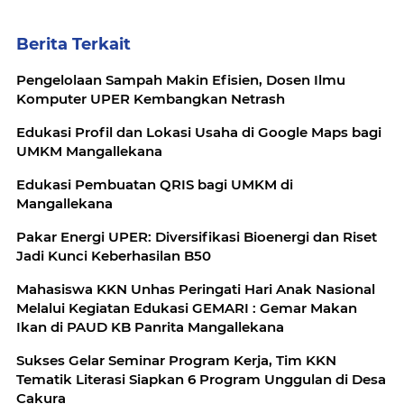
Berita Terkait
Pengelolaan Sampah Makin Efisien, Dosen Ilmu
Komputer UPER Kembangkan Netrash
Edukasi Profil dan Lokasi Usaha di Google Maps bagi
UMKM Mangallekana
Edukasi Pembuatan QRIS bagi UMKM di
Mangallekana
Pakar Energi UPER: Diversifikasi Bioenergi dan Riset
Jadi Kunci Keberhasilan B50
Mahasiswa KKN Unhas Peringati Hari Anak Nasional
Melalui Kegiatan Edukasi GEMARI : Gemar Makan
Ikan di PAUD KB Panrita Mangallekana
Sukses Gelar Seminar Program Kerja, Tim KKN
Tematik Literasi Siapkan 6 Program Unggulan di Desa
Cakura