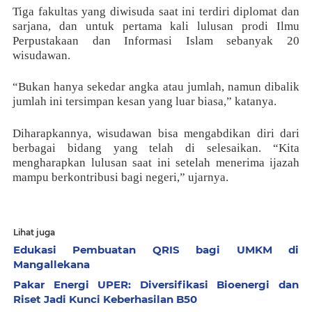
Tiga fakultas yang diwisuda saat ini terdiri diplomat dan
sarjana, dan untuk pertama kali lulusan prodi Ilmu
Perpustakaan dan Informasi Islam sebanyak 20
wisudawan.
“Bukan hanya sekedar angka atau jumlah, namun dibalik
jumlah ini tersimpan kesan yang luar biasa,” katanya.
Diharapkannya, wisudawan bisa mengabdikan diri dari
berbagai bidang yang telah di selesaikan. “Kita
mengharapkan lulusan saat ini setelah menerima ijazah
mampu berkontribusi bagi negeri,” ujarnya.
Lihat juga
Edukasi Pembuatan QRIS bagi UMKM di
Mangallekana
Pakar Energi UPER: Diversifikasi Bioenergi dan
Riset Jadi Kunci Keberhasilan B50