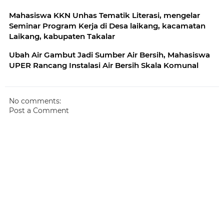
Mahasiswa KKN Unhas Tematik Literasi, mengelar
Seminar Program Kerja di Desa laikang, kacamatan
Laikang, kabupaten Takalar
Ubah Air Gambut Jadi Sumber Air Bersih, Mahasiswa
UPER Rancang Instalasi Air Bersih Skala Komunal
No comments:
Post a Comment