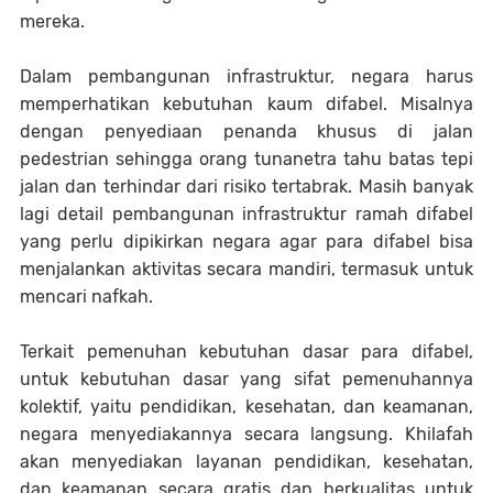
mereka.
Dalam pembangunan infrastruktur, negara harus
memperhatikan kebutuhan kaum difabel. Misalnya
dengan penyediaan penanda khusus di jalan
pedestrian sehingga orang tunanetra tahu batas tepi
jalan dan terhindar dari risiko tertabrak. Masih banyak
lagi detail pembangunan infrastruktur ramah difabel
yang perlu dipikirkan negara agar para difabel bisa
menjalankan aktivitas secara mandiri, termasuk untuk
mencari nafkah.
Terkait pemenuhan kebutuhan dasar para difabel,
untuk kebutuhan dasar yang sifat pemenuhannya
kolektif, yaitu pendidikan, kesehatan, dan keamanan,
negara menyediakannya secara langsung. Khilafah
akan menyediakan layanan pendidikan, kesehatan,
dan keamanan secara gratis dan berkualitas untuk