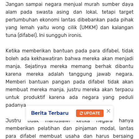
Jangan sampai negara menjual murah sumber daya
alam pada swasta asing dan lokal, tetapi target
pertumbuhan ekonomi lantas dibebankan pada pihak
yang lemah yaitu wong cilik (UMKM) dan kalangan
tuna (difabel). Ini sungguh ironis.
Ketika memberikan bantuan pada para difabel, tidak
boleh ada kekhawatiran bahwa mereka akan menjadi
manja. Sejatinya mereka memang berhak dibantu
karena mereka adalah tanggung jawab negara.
Memberi bantuan pangan pada difabel tidak akan
membuat mereka manja, justru mereka akan terpacu
untuk produktif karena ada negara yang peduli
padanya.
×
Berita Terbaru
UPDATE
Justru tidak manusiawi ketika negara hanya
memberikan pelatihan dan pinjaman modal, lantas
para difabel membuat usaha dan harus bersaing