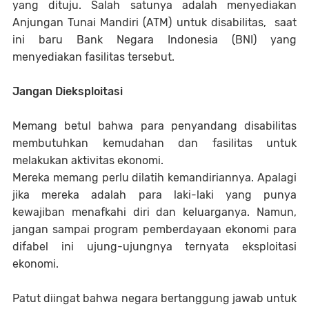
yang dituju. Salah satunya adalah menyediakan
Anjungan Tunai Mandiri (ATM) untuk disabilitas, saat
ini baru Bank Negara Indonesia (BNI) yang
menyediakan fasilitas tersebut.
Jangan Dieksploitasi
Memang betul bahwa para penyandang disabilitas
membutuhkan kemudahan dan fasilitas untuk
melakukan aktivitas ekonomi.
Mereka memang perlu dilatih kemandiriannya. Apalagi
jika mereka adalah para laki-laki yang punya
kewajiban menafkahi diri dan keluarganya. Namun,
jangan sampai program pemberdayaan ekonomi para
difabel ini ujung-ujungnya ternyata eksploitasi
ekonomi.
Patut diingat bahwa negara bertanggung jawab untuk