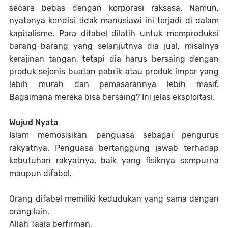
secara bebas dengan korporasi raksasa. Namun,
nyatanya kondisi tidak manusiawi ini terjadi di dalam
kapitalisme. Para difabel dilatih untuk memproduksi
barang-barang yang selanjutnya dia jual, misalnya
kerajinan tangan, tetapi dia harus bersaing dengan
produk sejenis buatan pabrik atau produk impor yang
lebih murah dan pemasarannya lebih masif.
Bagaimana mereka bisa bersaing? Ini jelas eksploitasi.
Wujud Nyata
Islam memosisikan penguasa sebagai pengurus
rakyatnya. Penguasa bertanggung jawab terhadap
kebutuhan rakyatnya, baik yang fisiknya sempurna
maupun difabel.
Orang difabel memiliki kedudukan yang sama dengan
orang lain.
Allah Taala berfirman,