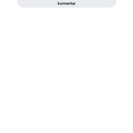
komentar