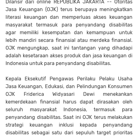
Dilansir dari online REPUBLIKA JAKARTA -- Otoritas
Jasa Keuangan (OJK) terus berupaya meningkatkan
literasi keuangan dan memperluas akses keuangan
masyarakat termasuk para penyandang disabilitas
agar memiliki kesempatan dan kemampuan untuk
lebih mandiri secara finansial atau merdeka finansial.
OJK mengungkap, saat ini tantangan yang dihadapi
adalah kesetaraan akses produk dan jasa keuangan di
Indonesia untuk para penyandang disabilitas.
Kepala Eksekutif Pengawas Perilaku Pelaku Usaha
Jasa Keuangan, Edukasi, dan Pelindungan Konsumen
OJK Friderica Widyasari Dewi menekankan
kemerdekaan finansial harus dapat dirasakan oleh
seluruh masyarakat Indonesia, termasuk para
penyandang disabilitas. Saat ini OJK terus melakukan
strategi keuangan inklusi kepada penyandang
disabilitas sebagai satu dari sepuluh target prioritas