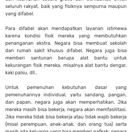
seluruh rakyat, baik yang fisiknya sempurna maupun
yang difabel.
Para difabel akan mendapatkan layanan istimewa
karena kondisi fisik mereka yang membutuhkan
penanganan ekstra. Negara bisa membuat sekolah
dan rumah sakit khusus difabel. Negara juga bisa
memberi santunan berupa alat bantu untuk
kekurangan fisik mereka, misalnya alat bantu dengar,
kaki palsu, dll..
Untuk pemenuhan kebutuhan dasar yang
pemenuhannya individual, yaitu sandang, pangan,
dan papan, negara juga akan memperhatikan. Jika
mereka masih bisa bekerja, negara akan memfasilitasi.
Jika mereka tidak bisa bekerja atau tidak wajib bekerja
(misal perempuan, anak-anak, dan orang tua) serta
masih ada keluarga yang bisa memberi nafkah, negara