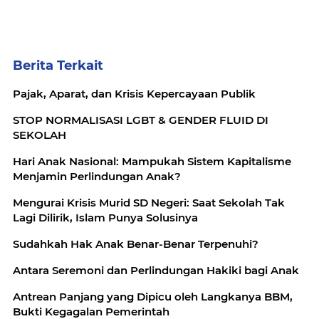
Berita Terkait
Pajak, Aparat, dan Krisis Kepercayaan Publik
STOP NORMALISASI LGBT & GENDER FLUID DI
SEKOLAH
Hari Anak Nasional: Mampukah Sistem Kapitalisme
Menjamin Perlindungan Anak?
Mengurai Krisis Murid SD Negeri: Saat Sekolah Tak
Lagi Dilirik, Islam Punya Solusinya
Sudahkah Hak Anak Benar-Benar Terpenuhi?
Antara Seremoni dan Perlindungan Hakiki bagi Anak
Antrean Panjang yang Dipicu oleh Langkanya BBM,
Bukti Kegagalan Pemerintah