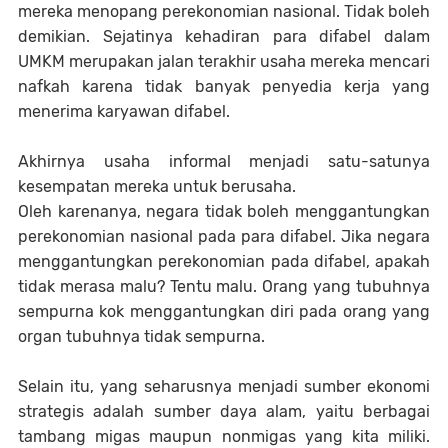
mereka menopang perekonomian nasional. Tidak boleh
demikian. Sejatinya kehadiran para difabel dalam
UMKM merupakan jalan terakhir usaha mereka mencari
nafkah karena tidak banyak penyedia kerja yang
menerima karyawan difabel.
Akhirnya usaha informal menjadi satu-satunya
kesempatan mereka untuk berusaha.
Oleh karenanya, negara tidak boleh menggantungkan
perekonomian nasional pada para difabel. Jika negara
menggantungkan perekonomian pada difabel, apakah
tidak merasa malu? Tentu malu. Orang yang tubuhnya
sempurna kok menggantungkan diri pada orang yang
organ tubuhnya tidak sempurna.
Selain itu, yang seharusnya menjadi sumber ekonomi
strategis adalah sumber daya alam, yaitu berbagai
tambang migas maupun nonmigas yang kita miliki.