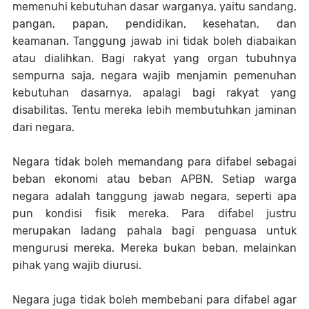
memenuhi kebutuhan dasar warganya, yaitu sandang,
pangan, papan, pendidikan, kesehatan, dan
keamanan. Tanggung jawab ini tidak boleh diabaikan
atau dialihkan. Bagi rakyat yang organ tubuhnya
sempurna saja, negara wajib menjamin pemenuhan
kebutuhan dasarnya, apalagi bagi rakyat yang
disabilitas. Tentu mereka lebih membutuhkan jaminan
dari negara.
Negara tidak boleh memandang para difabel sebagai
beban ekonomi atau beban APBN. Setiap warga
negara adalah tanggung jawab negara, seperti apa
pun kondisi fisik mereka. Para difabel justru
merupakan ladang pahala bagi penguasa untuk
mengurusi mereka. Mereka bukan beban, melainkan
pihak yang wajib diurusi.
Negara juga tidak boleh membebani para difabel agar