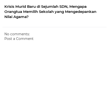
Krisis Murid Baru di Sejumlah SDN, Mengapa
Orangtua Memilih Sekolah yang Mengedepankan
Nilai Agama?
No comments:
Post a Comment