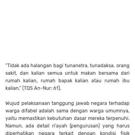
“Tidak ada halangan bagi tunanetra, tunadaksa, orang
sakit, dan kalian semua untuk makan bersama dari
rumah kalian, rumah bapak kalian atau rumah ibu
kalian.” (TQS An-Nur: 61).
Wujud pelaksanaan tanggung jawab negara terhadap
warga difabel adalah sama dengan warga umumnya,
yaitu memastikan kebutuhan dasar mereka terpenuhi.
Namun, ada detail ri’ayah (pengurusan) yang harus
diperhatikan negara terkait dengan kondisi fisik