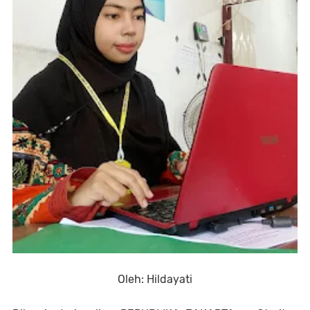
Oleh: Hildayati