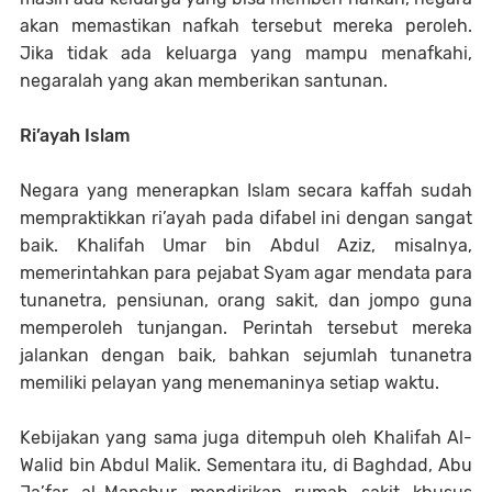
akan memastikan nafkah tersebut mereka peroleh.
Jika tidak ada keluarga yang mampu menafkahi,
negaralah yang akan memberikan santunan.
Ri’ayah Islam
Negara yang menerapkan Islam secara kaffah sudah
mempraktikkan ri’ayah pada difabel ini dengan sangat
baik. Khalifah Umar bin Abdul Aziz, misalnya,
memerintahkan para pejabat Syam agar mendata para
tunanetra, pensiunan, orang sakit, dan jompo guna
memperoleh tunjangan. Perintah tersebut mereka
jalankan dengan baik, bahkan sejumlah tunanetra
memiliki pelayan yang menemaninya setiap waktu.
Kebijakan yang sama juga ditempuh oleh Khalifah Al-
Walid bin Abdul Malik. Sementara itu, di Baghdad, Abu