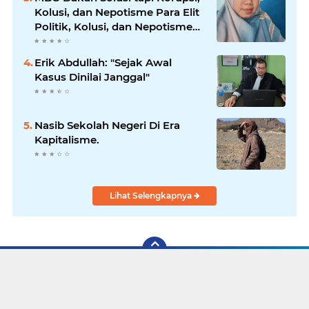
Kolusi, dan Nepotisme Para Elit
Politik, Kolusi, dan Nepotisme
Para Elit Politik
Erik Abdullah: "Sejak Awal
Kasus Dinilai Janggal"
Nasib Sekolah Negeri Di Era
Kapitalisme.
Lihat Selengkapnya