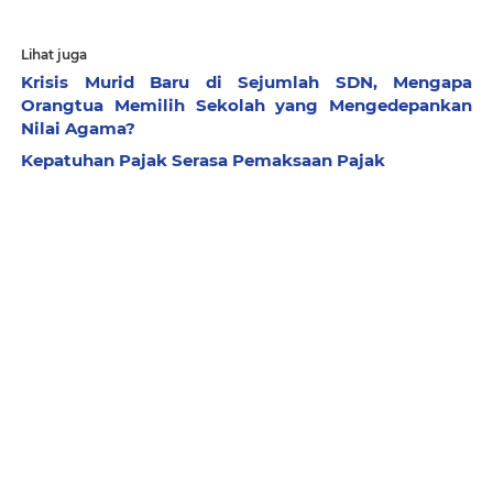
Lihat juga
Krisis Murid Baru di Sejumlah SDN, Mengapa
Orangtua Memilih Sekolah yang Mengedepankan
Nilai Agama?
Kepatuhan Pajak Serasa Pemaksaan Pajak