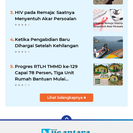
HIV pada Remaja: Saatnya
Menyentuh Akar Persoalan
Ketika Pengabdian Baru
Dihargai Setelah Kehilangan
Progres RTLH TMMD ke-129
Capai 78 Persen, Tiga Unit
Rumah Bantuan Mulai
Rampung
Lihat Selengkapnya