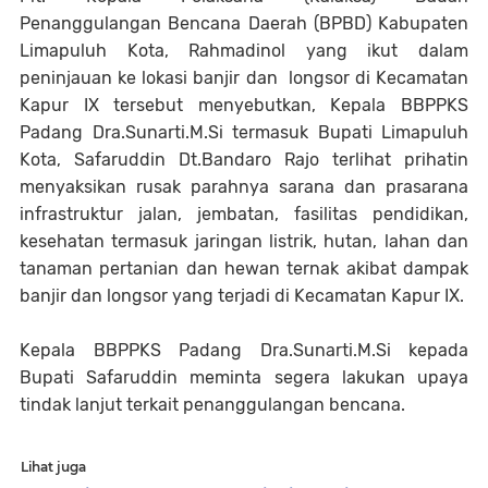
Penanggulangan Bencana Daerah (BPBD) Kabupaten
Limapuluh Kota, Rahmadinol yang ikut dalam
peninjauan ke lokasi banjir dan longsor di Kecamatan
Kapur IX tersebut menyebutkan, Kepala BBPPKS
Padang Dra.Sunarti.M.Si termasuk Bupati Limapuluh
Kota, Safaruddin Dt.Bandaro Rajo terlihat prihatin
menyaksikan rusak parahnya sarana dan prasarana
infrastruktur jalan, jembatan, fasilitas pendidikan,
kesehatan termasuk jaringan listrik, hutan, lahan dan
tanaman pertanian dan hewan ternak akibat dampak
banjir dan longsor yang terjadi di Kecamatan Kapur IX.
Kepala BBPPKS Padang Dra.Sunarti.M.Si kepada
Bupati Safaruddin meminta segera lakukan upaya
tindak lanjut terkait penanggulangan bencana.
Lihat juga