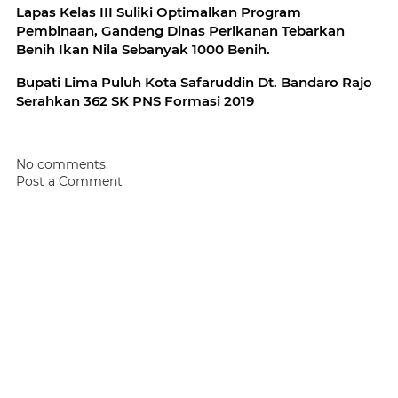
Lapas Kelas III Suliki Optimalkan Program
Pembinaan, Gandeng Dinas Perikanan Tebarkan
Benih Ikan Nila Sebanyak 1000 Benih.
Bupati Lima Puluh Kota Safaruddin Dt. Bandaro Rajo
Serahkan 362 SK PNS Formasi 2019
No comments:
Post a Comment