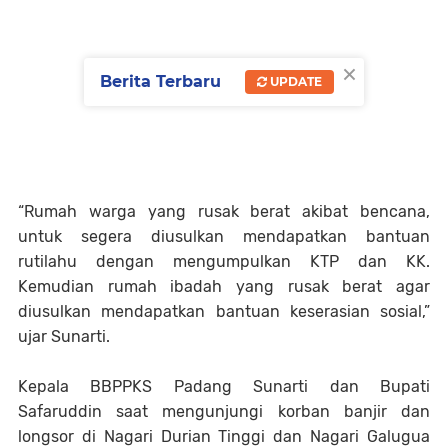
×
Berita Terbaru
UPDATE
“Rumah warga yang rusak berat akibat bencana,
untuk segera diusulkan mendapatkan bantuan
rutilahu dengan mengumpulkan KTP dan KK.
Kemudian rumah ibadah yang rusak berat agar
diusulkan mendapatkan bantuan keserasian sosial,”
ujar Sunarti.
Kepala BBPPKS Padang Sunarti dan Bupati
Safaruddin saat mengunjungi korban banjir dan
longsor di Nagari Durian Tinggi dan Nagari Galugua