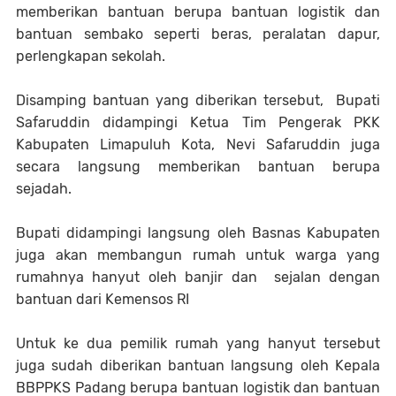
memberikan bantuan berupa bantuan logistik dan
bantuan sembako seperti beras, peralatan dapur,
perlengkapan sekolah.
Disamping bantuan yang diberikan tersebut, Bupati
Safaruddin didampingi Ketua Tim Pengerak PKK
Kabupaten Limapuluh Kota, Nevi Safaruddin juga
secara langsung memberikan bantuan berupa
sejadah.
Bupati didampingi langsung oleh Basnas Kabupaten
juga akan membangun rumah untuk warga yang
rumahnya hanyut oleh banjir dan sejalan dengan
bantuan dari Kemensos RI
Untuk ke dua pemilik rumah yang hanyut tersebut
juga sudah diberikan bantuan langsung oleh Kepala
BBPPKS Padang berupa bantuan logistik dan bantuan