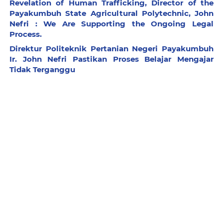
Revelation of Human Trafficking, Director of the
Payakumbuh State Agricultural Polytechnic, John
Nefri : We Are Supporting the Ongoing Legal
Process.
Direktur Politeknik Pertanian Negeri Payakumbuh
Ir. John Nefri Pastikan Proses Belajar Mengajar
Tidak Terganggu